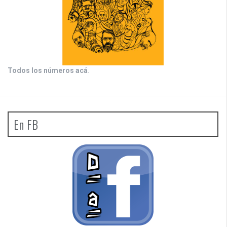
Todos los números acá
.
En FB