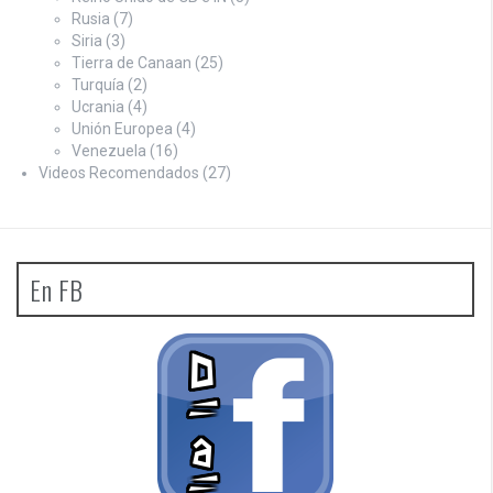
Rusia
(7)
Siria
(3)
Tierra de Canaan
(25)
Turquía
(2)
Ucrania
(4)
Unión Europea
(4)
Venezuela
(16)
Videos Recomendados
(27)
En FB