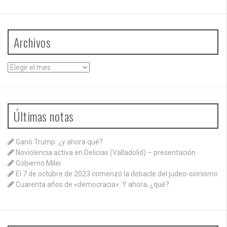
Archivos
Archivos
Últimas notas
Ganó Trump: ¿y ahora qué?
Noviolencia activa en Delicias (Valladolid) – presentación
Gobierno Milei
El 7 de octubre de 2023 comenzó la debacle del judeo-sionismo
Cuarenta años de «democracia»: Y ahora, ¿qué?