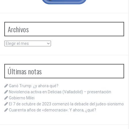
Archivos
Archivos
Últimas notas
Ganó Trump: ¿y ahora qué?
Noviolencia activa en Delicias (Valladolid) – presentación
Gobierno Milei
El 7 de octubre de 2023 comenzó la debacle del judeo-sionismo
Cuarenta años de «democracia»: Y ahora, ¿qué?