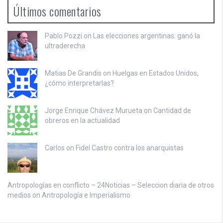
Últimos comentarios
Pablo Pozzi on
Las elecciones argentinas: ganó la
ultraderecha
Matias De Grandis on
Huelgas en Estados Unidos,
¿cómo interpretarlas?
Jorge Enrique Chávez Murueta on
Cantidad de
obreros en la actualidad
Carlos on
Fidel Castro contra los anarquistas
Antropologías en conflicto – 24Noticias – Seleccion diaria de otros
medios on
Antropología e Imperialismo