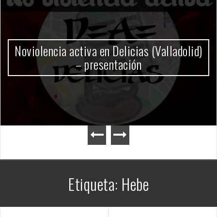
Gobierno Milei
Etiqueta:
Hebe