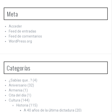
Meta
Acceder
Feed de entradas
Feed de comentarios
WordPress.org
Categorías
¿Sabías que…?
(4)
Aniversario
(32)
Armenia
(1)
Cita del día
(1)
Cultura
(144)
Historia
(115)
A 40 años de la última dictadura
(20)