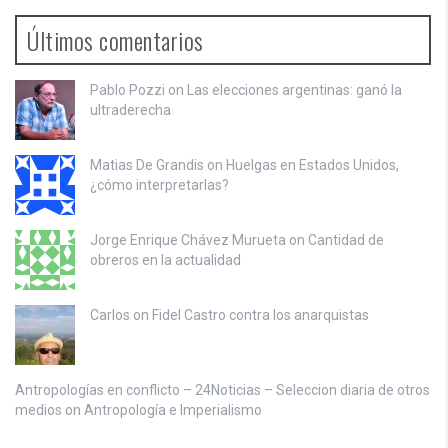
Últimos comentarios
Pablo Pozzi on
Las elecciones argentinas: ganó la
ultraderecha
Matias De Grandis on
Huelgas en Estados Unidos,
¿cómo interpretarlas?
Jorge Enrique Chávez Murueta on
Cantidad de
obreros en la actualidad
Carlos on
Fidel Castro contra los anarquistas
Antropologías en conflicto – 24Noticias – Seleccion diaria de otros
medios on
Antropología e Imperialismo