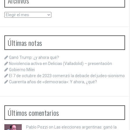
Archivos
Archivos
Últimas notas
Ganó Trump: ¿y ahora qué?
Noviolencia activa en Delicias (Valladolid) – presentación
Gobierno Milei
El 7 de octubre de 2023 comenzó la debacle del judeo-sionismo
Cuarenta años de «democracia»: Y ahora, ¿qué?
Últimos comentarios
Pablo Pozzi on
Las elecciones argentinas: ganó la