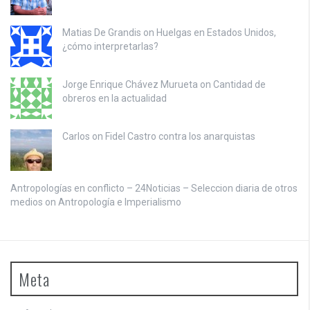
Matias De Grandis on
Huelgas en Estados Unidos,
¿cómo interpretarlas?
Jorge Enrique Chávez Murueta on
Cantidad de
obreros en la actualidad
Carlos on
Fidel Castro contra los anarquistas
Antropologías en conflicto – 24Noticias – Seleccion diaria de otros
medios on
Antropología e Imperialismo
Meta