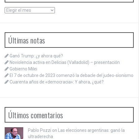
Archivos
Últimas notas
Ganó Trump: ¿y ahora qué?
Noviolencia activa en Delicias (Valladolid) – presentación
Gobierno Milei
El 7 de octubre de 2023 comenzó la debacle del judeo-sionismo
Cuarenta años de «democracia»: Y ahora, ¿qué?
Últimos comentarios
Pablo Pozzi on
Las elecciones argentinas: ganó la
ultraderecha