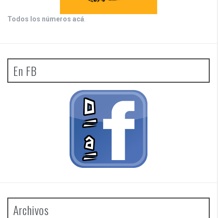
Todos los números acá
.
En FB
Archivos