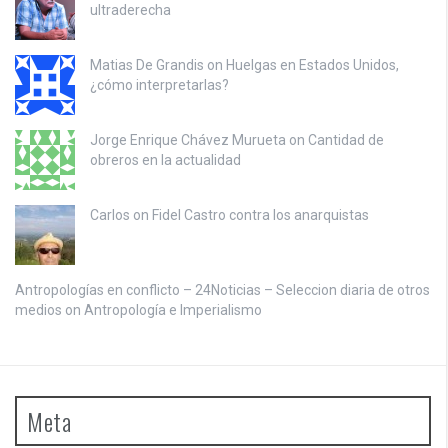
ultraderecha
Matias De Grandis on
Huelgas en Estados Unidos,
¿cómo interpretarlas?
Jorge Enrique Chávez Murueta on
Cantidad de
obreros en la actualidad
Carlos on
Fidel Castro contra los anarquistas
Antropologías en conflicto – 24Noticias – Seleccion diaria de otros
medios on
Antropología e Imperialismo
Meta