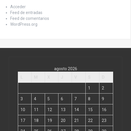
Acceder
Feed de entradas
Feed de comentarios
WordPress.org
agosto 2026
L
M
X
J
V
S
D
1
2
3
4
5
6
7
8
9
10
11
12
13
14
15
16
17
18
19
20
21
22
23