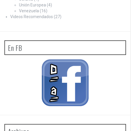
Unión Europea
(4)
Venezuela
(16)
Videos Recomendados
(27)
En FB