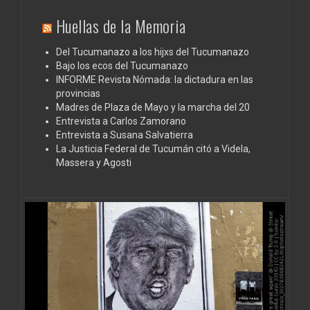
Huellas de la Memoria
Del Tucumanazo a los hijxs del Tucumanazo
Bajo los ecos del Tucumanazo
INFORME Revista Nómada: la dictadura en las
provincias
Madres de Plaza de Mayo y la marcha del 20
Entrevista a Carlos Zamorano
Entrevista a Susana Salvatierra
La Justicia Federal de Tucumán citó a Videla,
Massera y Agosti