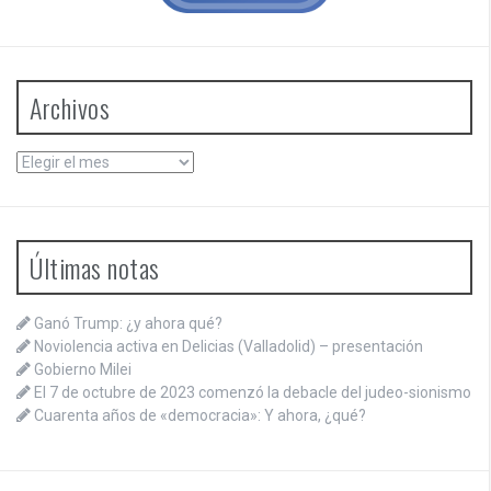
Archivos
Archivos
Últimas notas
Ganó Trump: ¿y ahora qué?
Noviolencia activa en Delicias (Valladolid) – presentación
Gobierno Milei
El 7 de octubre de 2023 comenzó la debacle del judeo-sionismo
Cuarenta años de «democracia»: Y ahora, ¿qué?