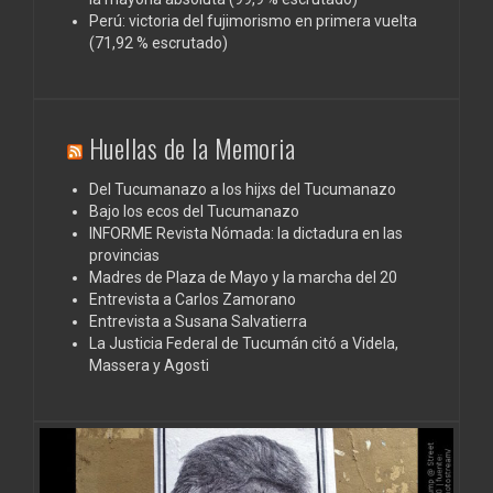
Perú: victoria del fujimorismo en primera vuelta
(71,92 % escrutado)
Huellas de la Memoria
Del Tucumanazo a los hijxs del Tucumanazo
Bajo los ecos del Tucumanazo
INFORME Revista Nómada: la dictadura en las
provincias
Madres de Plaza de Mayo y la marcha del 20
Entrevista a Carlos Zamorano
Entrevista a Susana Salvatierra
La Justicia Federal de Tucumán citó a Videla,
Massera y Agosti