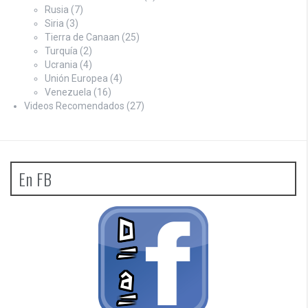
Rusia
(7)
Siria
(3)
Tierra de Canaan
(25)
Turquía
(2)
Ucrania
(4)
Unión Europea
(4)
Venezuela
(16)
Videos Recomendados
(27)
En FB