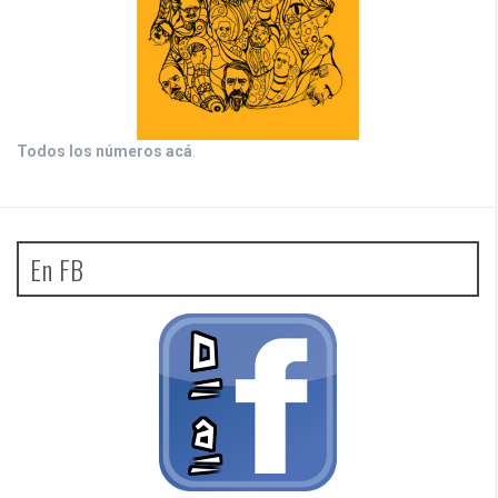
Todos los números acá
.
En FB