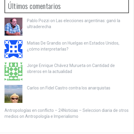
Últimos comentarios
Pablo Pozzi on
Las elecciones argentinas: ganó la
ultraderecha
Matias De Grandis on
Huelgas en Estados Unidos,
¿cómo interpretarlas?
Jorge Enrique Chávez Murueta on
Cantidad de
obreros en la actualidad
Carlos on
Fidel Castro contra los anarquistas
Antropologías en conflicto – 24Noticias – Seleccion diaria de otros
medios on
Antropología e Imperialismo