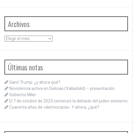
Archivos
Archivos
Últimas notas
Ganó Trump: ¿y ahora qué?
Noviolencia activa en Delicias (Valladolid) – presentación
Gobierno Milei
El 7 de octubre de 2023 comenzó la debacle del judeo-sionismo
Cuarenta años de «democracia»: Y ahora, ¿qué?