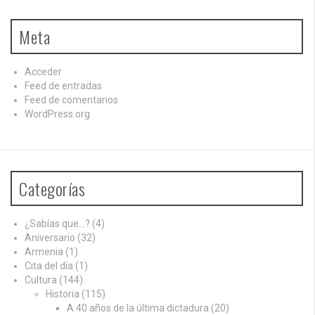
Meta
Acceder
Feed de entradas
Feed de comentarios
WordPress.org
Categorías
¿Sabías que…?
(4)
Aniversario
(32)
Armenia
(1)
Cita del día
(1)
Cultura
(144)
Historia
(115)
A 40 años de la última dictadura
(20)