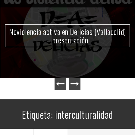
Gobierno Milei
Etiqueta:
interculturalidad