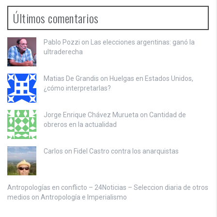
Últimos comentarios
Pablo Pozzi on
Las elecciones argentinas: ganó la
ultraderecha
Matias De Grandis on
Huelgas en Estados Unidos,
¿cómo interpretarlas?
Jorge Enrique Chávez Murueta on
Cantidad de
obreros en la actualidad
Carlos on
Fidel Castro contra los anarquistas
Antropologías en conflicto – 24Noticias – Seleccion diaria de otros
medios on
Antropología e Imperialismo