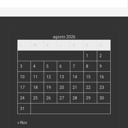
agosto 2026
L
M
X
J
V
S
D
1
2
3
4
5
6
7
8
9
10
11
12
13
14
15
16
17
18
19
20
21
22
23
24
25
26
27
28
29
30
31
« Nov