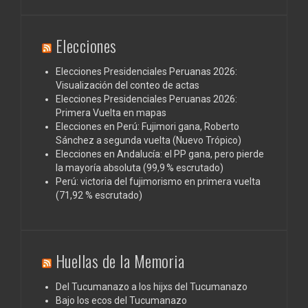
Elecciones
Elecciones Presidenciales Peruanas 2026:
Visualización del conteo de actas
Elecciones Presidenciales Peruanas 2026:
Primera Vuelta en mapas
Elecciones en Perú: Fujimori gana, Roberto
Sánchez a segunda vuelta (Nuevo Trópico)
Elecciones en Andalucía: el PP gana, pero pierde
la mayoría absoluta (99,9 % escrutado)
Perú: victoria del fujimorismo en primera vuelta
(71,92 % escrutado)
Huellas de la Memoria
Del Tucumanazo a los hijxs del Tucumanazo
Bajo los ecos del Tucumanazo