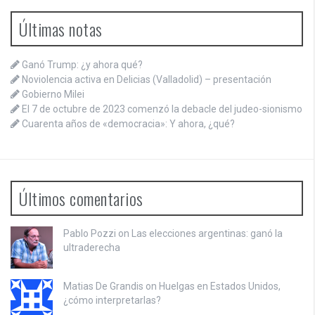
Últimas notas
Ganó Trump: ¿y ahora qué?
Noviolencia activa en Delicias (Valladolid) – presentación
Gobierno Milei
El 7 de octubre de 2023 comenzó la debacle del judeo-sionismo
Cuarenta años de «democracia»: Y ahora, ¿qué?
Últimos comentarios
Pablo Pozzi on
Las elecciones argentinas: ganó la
ultraderecha
Matias De Grandis on
Huelgas en Estados Unidos,
¿cómo interpretarlas?