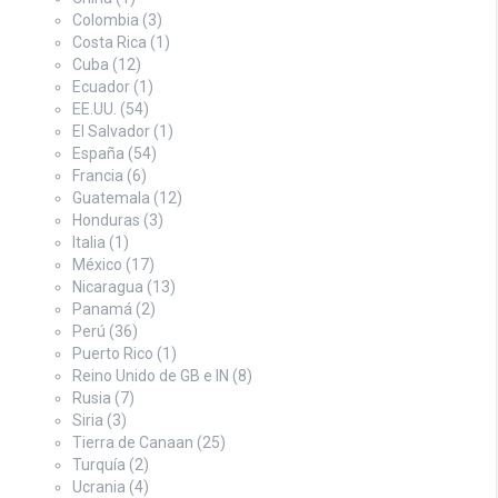
Colombia
(3)
Costa Rica
(1)
Cuba
(12)
Ecuador
(1)
EE.UU.
(54)
El Salvador
(1)
España
(54)
Francia
(6)
Guatemala
(12)
Honduras
(3)
Italia
(1)
México
(17)
Nicaragua
(13)
Panamá
(2)
Perú
(36)
Puerto Rico
(1)
Reino Unido de GB e IN
(8)
Rusia
(7)
Siria
(3)
Tierra de Canaan
(25)
Turquía
(2)
Ucrania
(4)