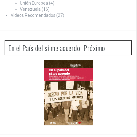
Unión Europea
(4)
Venezuela
(16)
Videos Recomendados
(27)
En el País del sí me acuerdo: Próximo