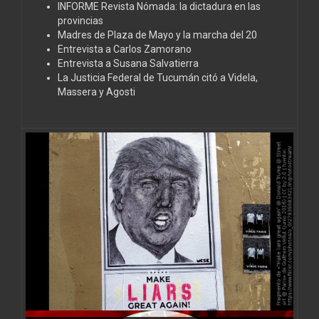
INFORME Revista Nómada: la dictadura en las
provincias
Madres de Plaza de Mayo y la marcha del 20
Entrevista a Carlos Zamorano
Entrevista a Susana Salvatierra
La Justicia Federal de Tucumán citó a Videla,
Massera y Agosti