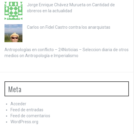
Jorge Enrique Chávez Murueta on
Cantidad de
obreros en la actualidad
Carlos on
Fidel Castro contra los anarquistas
Antropologías en conflicto – 24Noticias – Seleccion diaria de otros
medios on
Antropología e Imperialismo
Meta
Acceder
Feed de entradas
Feed de comentarios
WordPress.org