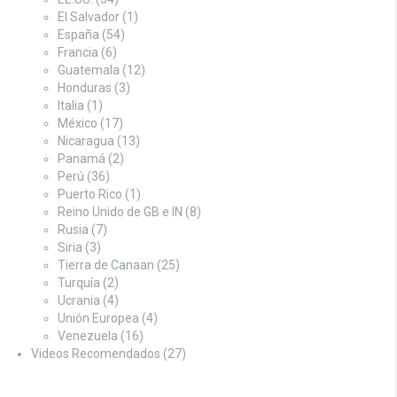
El Salvador
(1)
España
(54)
Francia
(6)
Guatemala
(12)
Honduras
(3)
Italia
(1)
México
(17)
Nicaragua
(13)
Panamá
(2)
Perú
(36)
Puerto Rico
(1)
Reino Unido de GB e IN
(8)
Rusia
(7)
Siria
(3)
Tierra de Canaan
(25)
Turquía
(2)
Ucrania
(4)
Unión Europea
(4)
Venezuela
(16)
Videos Recomendados
(27)