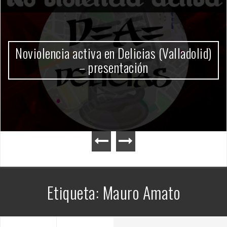
Gobierno Milei
Etiqueta:
Mauro Amato