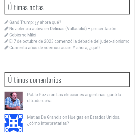
Últimas notas
Ganó Trump: ¿y ahora qué?
Noviolencia activa en Delicias (Valladolid) – presentación
Gobierno Milei
El 7 de octubre de 2023 comenzó la debacle del judeo-sionismo
Cuarenta años de «democracia»: Y ahora, ¿qué?
Últimos comentarios
Pablo Pozzi on
Las elecciones argentinas: ganó la
ultraderecha
Matias De Grandis on
Huelgas en Estados Unidos,
¿cómo interpretarlas?