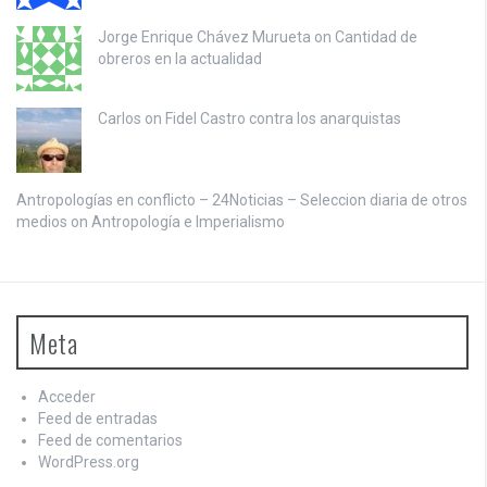
Jorge Enrique Chávez Murueta on
Cantidad de
obreros en la actualidad
Carlos on
Fidel Castro contra los anarquistas
Antropologías en conflicto – 24Noticias – Seleccion diaria de otros
medios on
Antropología e Imperialismo
Meta
Acceder
Feed de entradas
Feed de comentarios
WordPress.org