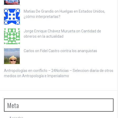
Matias De Grandis on
Huelgas en Estados Unidos,
¿cómo interpretarlas?
Jorge Enrique Chávez Murueta on
Cantidad de
obreros en la actualidad
Carlos on
Fidel Castro contra los anarquistas
Antropologías en conflicto – 24Noticias – Seleccion diaria de otros
medios on
Antropología e Imperialismo
Meta