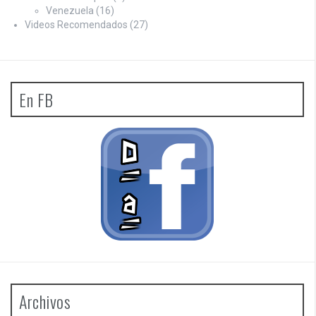
Venezuela
(16)
Videos Recomendados
(27)
En FB
Archivos