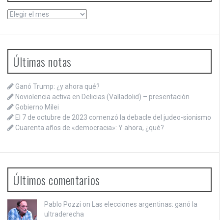
Archivos
Últimas notas
Ganó Trump: ¿y ahora qué?
Noviolencia activa en Delicias (Valladolid) – presentación
Gobierno Milei
El 7 de octubre de 2023 comenzó la debacle del judeo-sionismo
Cuarenta años de «democracia»: Y ahora, ¿qué?
Últimos comentarios
Pablo Pozzi on
Las elecciones argentinas: ganó la
ultraderecha