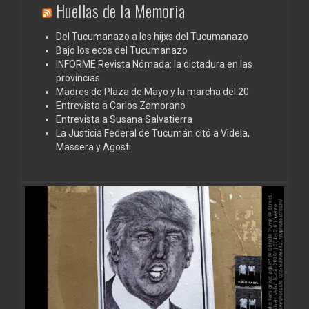
Huellas de la Memoria
Del Tucumanazo a los hijxs del Tucumanazo
Bajo los ecos del Tucumanazo
INFORME Revista Nómada: la dictadura en las
provincias
Madres de Plaza de Mayo y la marcha del 20
Entrevista a Carlos Zamorano
Entrevista a Susana Salvatierra
La Justicia Federal de Tucumán citó a Videla,
Massera y Agosti