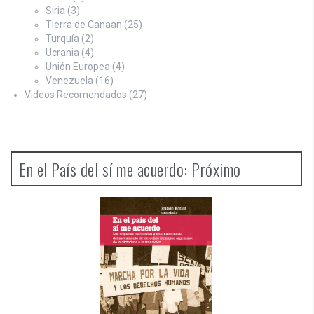
Siria
(3)
Tierra de Canaan
(25)
Turquía
(2)
Ucrania
(4)
Unión Europea
(4)
Venezuela
(16)
Videos Recomendados
(27)
En el País del sí me acuerdo: Próximo