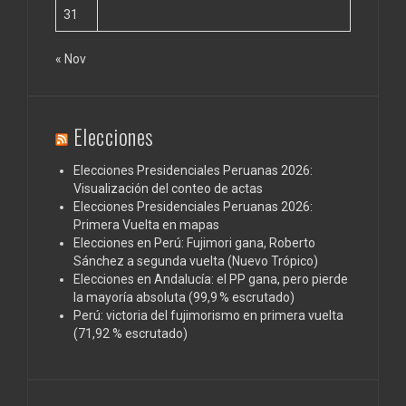
31
« Nov
Elecciones
Elecciones Presidenciales Peruanas 2026:
Visualización del conteo de actas
Elecciones Presidenciales Peruanas 2026:
Primera Vuelta en mapas
Elecciones en Perú: Fujimori gana, Roberto
Sánchez a segunda vuelta (Nuevo Trópico)
Elecciones en Andalucía: el PP gana, pero pierde
la mayoría absoluta (99,9 % escrutado)
Perú: victoria del fujimorismo en primera vuelta
(71,92 % escrutado)