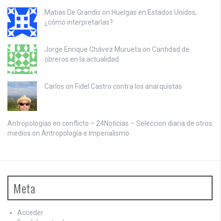
Matias De Grandis on
Huelgas en Estados Unidos,
¿cómo interpretarlas?
Jorge Enrique Chávez Murueta on
Cantidad de
obreros en la actualidad
Carlos on
Fidel Castro contra los anarquistas
Antropologías en conflicto – 24Noticias – Seleccion diaria de otros
medios on
Antropología e Imperialismo
Meta
Acceder