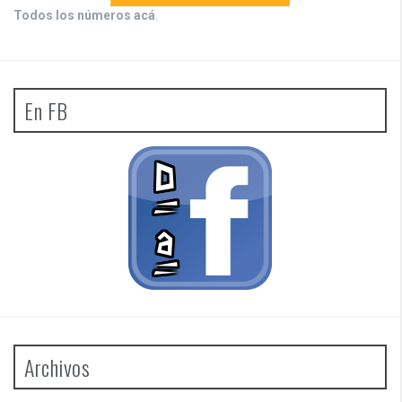
Todos los números acá
.
En FB
Archivos