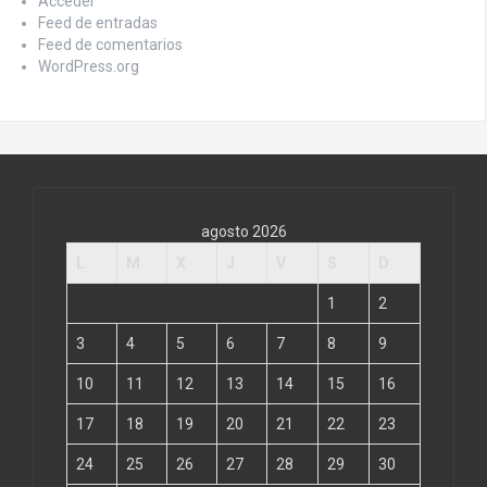
Acceder
Feed de entradas
Feed de comentarios
WordPress.org
agosto 2026
L
M
X
J
V
S
D
1
2
3
4
5
6
7
8
9
10
11
12
13
14
15
16
17
18
19
20
21
22
23
24
25
26
27
28
29
30