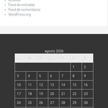
Acceder
Feed de entradas
Feed de comentarios
WordPress.org
agosto 2026
L
M
X
J
V
S
D
1
2
3
4
5
6
7
8
9
10
11
12
13
14
15
16
17
18
19
20
21
22
23
24
25
26
27
28
29
30