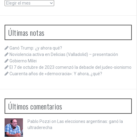
Archivos
Últimas notas
Ganó Trump: ¿y ahora qué?
Noviolencia activa en Delicias (Valladolid) – presentación
Gobierno Milei
El 7 de octubre de 2023 comenzó la debacle del judeo-sionismo
Cuarenta años de «democracia»: Y ahora, ¿qué?
Últimos comentarios
Pablo Pozzi on
Las elecciones argentinas: ganó la
ultraderecha