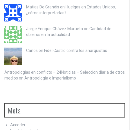
Matias De Grandis on
Huelgas en Estados Unidos,
¿cómo interpretarlas?
Jorge Enrique Chávez Murueta on
Cantidad de
obreros en la actualidad
Carlos on
Fidel Castro contra los anarquistas
Antropologías en conflicto – 24Noticias – Seleccion diaria de otros
medios on
Antropología e Imperialismo
Meta
Acceder