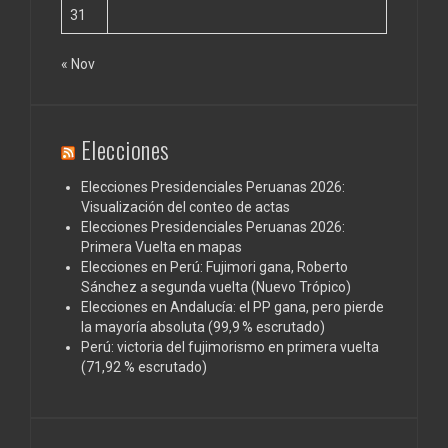
31
« Nov
Elecciones
Elecciones Presidenciales Peruanas 2026:
Visualización del conteo de actas
Elecciones Presidenciales Peruanas 2026:
Primera Vuelta en mapas
Elecciones en Perú: Fujimori gana, Roberto
Sánchez a segunda vuelta (Nuevo Trópico)
Elecciones en Andalucía: el PP gana, pero pierde
la mayoría absoluta (99,9 % escrutado)
Perú: victoria del fujimorismo en primera vuelta
(71,92 % escrutado)