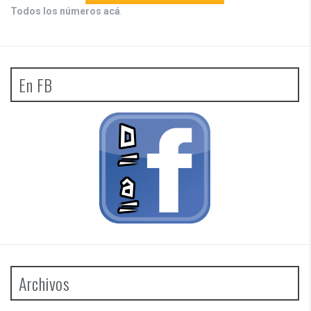
Todos los números acá
.
En FB
Archivos