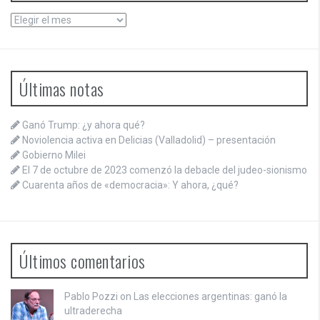
Archivos
Últimas notas
Ganó Trump: ¿y ahora qué?
Noviolencia activa en Delicias (Valladolid) – presentación
Gobierno Milei
El 7 de octubre de 2023 comenzó la debacle del judeo-sionismo
Cuarenta años de «democracia»: Y ahora, ¿qué?
Últimos comentarios
Pablo Pozzi on
Las elecciones argentinas: ganó la
ultraderecha