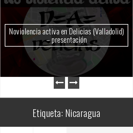
Gobierno Milei
Etiqueta:
Nicaragua