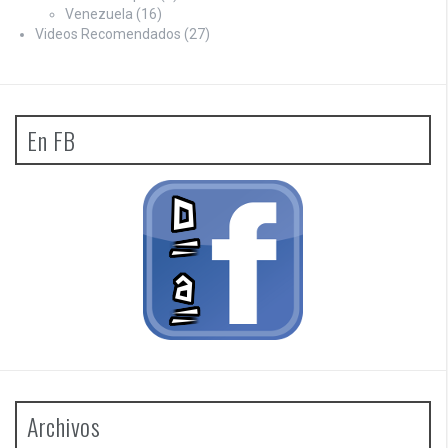
Venezuela
(16)
Videos Recomendados
(27)
En FB
Archivos