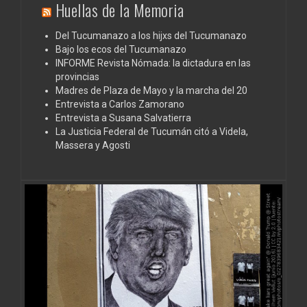
Huellas de la Memoria
Del Tucumanazo a los hijxs del Tucumanazo
Bajo los ecos del Tucumanazo
INFORME Revista Nómada: la dictadura en las
provincias
Madres de Plaza de Mayo y la marcha del 20
Entrevista a Carlos Zamorano
Entrevista a Susana Salvatierra
La Justicia Federal de Tucumán citó a Videla,
Massera y Agosti