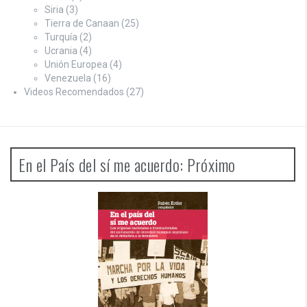
Siria
(3)
Tierra de Canaan
(25)
Turquía
(2)
Ucrania
(4)
Unión Europea
(4)
Venezuela
(16)
Videos Recomendados
(27)
En el País del sí me acuerdo: Próximo