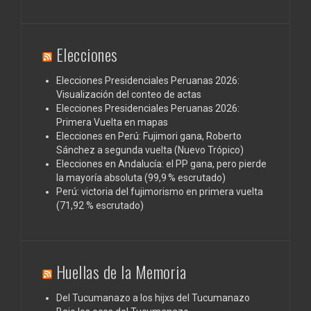
Elecciones
Elecciones Presidenciales Peruanas 2026:
Visualización del conteo de actas
Elecciones Presidenciales Peruanas 2026:
Primera Vuelta en mapas
Elecciones en Perú: Fujimori gana, Roberto
Sánchez a segunda vuelta (Nuevo Trópico)
Elecciones en Andalucía: el PP gana, pero pierde
la mayoría absoluta (99,9 % escrutado)
Perú: victoria del fujimorismo en primera vuelta
(71,92 % escrutado)
Huellas de la Memoria
Del Tucumanazo a los hijxs del Tucumanazo