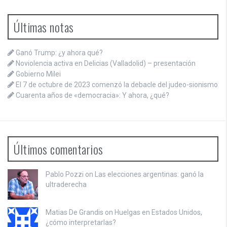
Últimas notas
Ganó Trump: ¿y ahora qué?
Noviolencia activa en Delicias (Valladolid) – presentación
Gobierno Milei
El 7 de octubre de 2023 comenzó la debacle del judeo-sionismo
Cuarenta años de «democracia»: Y ahora, ¿qué?
Últimos comentarios
Pablo Pozzi on
Las elecciones argentinas: ganó la
ultraderecha
Matias De Grandis on
Huelgas en Estados Unidos,
¿cómo interpretarlas?