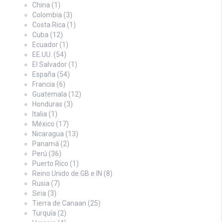
China
(1)
Colombia
(3)
Costa Rica
(1)
Cuba
(12)
Ecuador
(1)
EE.UU.
(54)
El Salvador
(1)
España
(54)
Francia
(6)
Guatemala
(12)
Honduras
(3)
Italia
(1)
México
(17)
Nicaragua
(13)
Panamá
(2)
Perú
(36)
Puerto Rico
(1)
Reino Unido de GB e IN
(8)
Rusia
(7)
Siria
(3)
Tierra de Canaan
(25)
Turquía
(2)