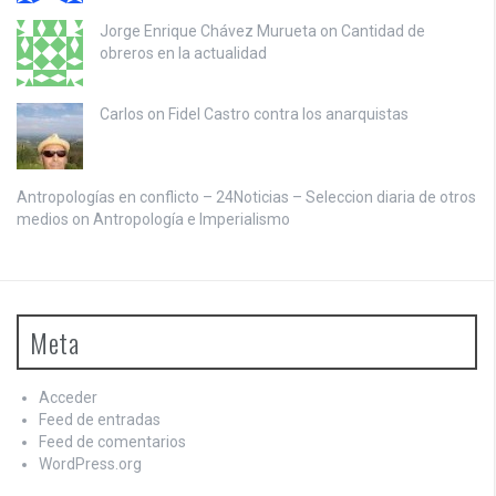
Jorge Enrique Chávez Murueta on
Cantidad de
obreros en la actualidad
Carlos on
Fidel Castro contra los anarquistas
Antropologías en conflicto – 24Noticias – Seleccion diaria de otros
medios on
Antropología e Imperialismo
Meta
Acceder
Feed de entradas
Feed de comentarios
WordPress.org