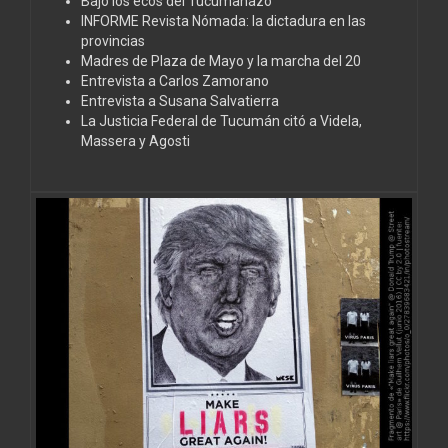
Bajo los ecos del Tucumanazo
INFORME Revista Nómada: la dictadura en las
provincias
Madres de Plaza de Mayo y la marcha del 20
Entrevista a Carlos Zamorano
Entrevista a Susana Salvatierra
La Justicia Federal de Tucumán citó a Videla,
Massera y Agosti