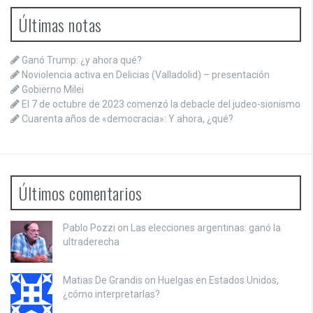
Últimas notas
Ganó Trump: ¿y ahora qué?
Noviolencia activa en Delicias (Valladolid) – presentación
Gobierno Milei
El 7 de octubre de 2023 comenzó la debacle del judeo-sionismo
Cuarenta años de «democracia»: Y ahora, ¿qué?
Últimos comentarios
Pablo Pozzi on
Las elecciones argentinas: ganó la
ultraderecha
Matias De Grandis on
Huelgas en Estados Unidos,
¿cómo interpretarlas?