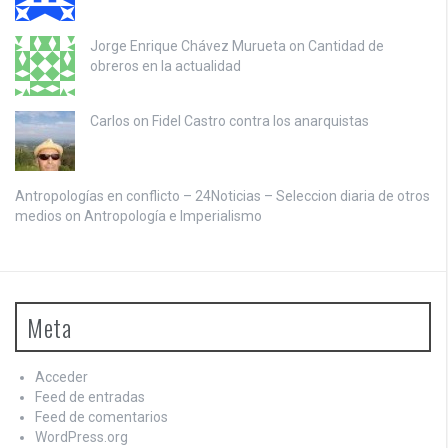
Jorge Enrique Chávez Murueta on
Cantidad de
obreros en la actualidad
Carlos on
Fidel Castro contra los anarquistas
Antropologías en conflicto – 24Noticias – Seleccion diaria de otros
medios on
Antropología e Imperialismo
Meta
Acceder
Feed de entradas
Feed de comentarios
WordPress.org