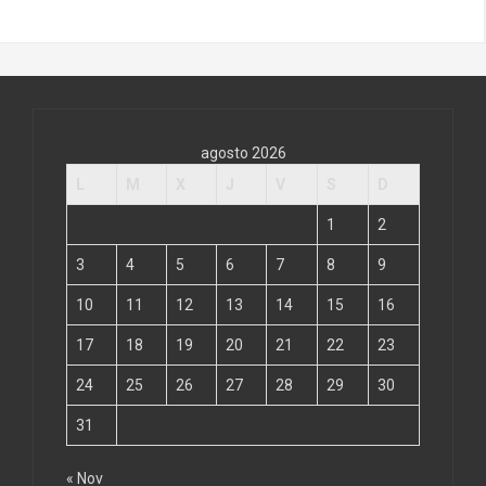
agosto 2026
L
M
X
J
V
S
D
1
2
3
4
5
6
7
8
9
10
11
12
13
14
15
16
17
18
19
20
21
22
23
24
25
26
27
28
29
30
31
« Nov