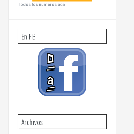
Todos los números acá
.
En FB
Archivos