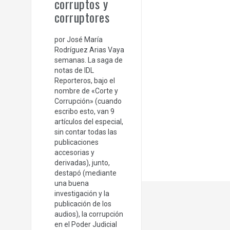
corruptos y
corruptores
por José María
Rodríguez Arias Vaya
semanas. La saga de
notas de IDL
Reporteros, bajo el
nombre de «Corte y
Corrupción» (cuando
escribo esto, van 9
artículos del especial,
sin contar todas las
publicaciones
accesorias y
derivadas), junto,
destapó (mediante
una buena
investigación y la
publicación de los
audios), la corrupción
en el Poder Judicial