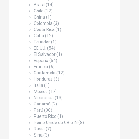
Brasil
(14)
Chile
(12)
China
(1)
Colombia
(3)
Costa Rica
(1)
Cuba
(12)
Ecuador
(1)
EE.UU.
(54)
El Salvador
(1)
España
(54)
Francia
(6)
Guatemala
(12)
Honduras
(3)
Italia
(1)
México
(17)
Nicaragua
(13)
Panamá
(2)
Perú
(36)
Puerto Rico
(1)
Reino Unido de GB e IN
(8)
Rusia
(7)
Siria
(3)