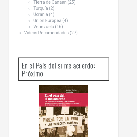
Tierra de Canaan
(25)
Turquía
(2)
Ucrania
(4)
Unión Europea
(4)
Venezuela
(16)
Videos Recomendados
(27)
En el País del sí me acuerdo:
Próximo