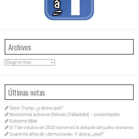
Archivos
Archivos
Últimas notas
Ganó Trump: ¿y ahora qué?
Noviolencia activa en Delicias (Valladolid) – presentación
Gobierno Milei
El 7 de octubre de 2023 comenzó la debacle del judeo-sionismo
Cuarenta años de «democracia»: Y ahora, ¿qué?