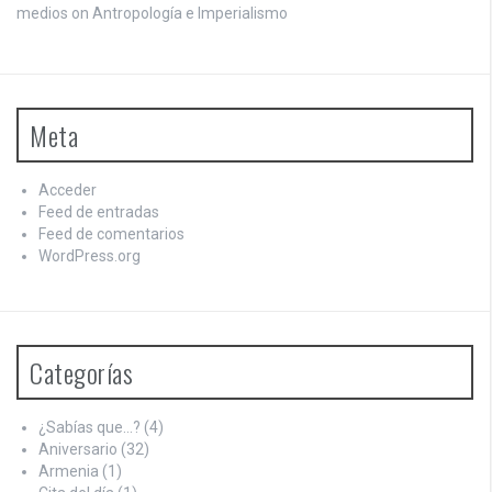
medios on
Antropología e Imperialismo
Meta
Acceder
Feed de entradas
Feed de comentarios
WordPress.org
Categorías
¿Sabías que…?
(4)
Aniversario
(32)
Armenia
(1)