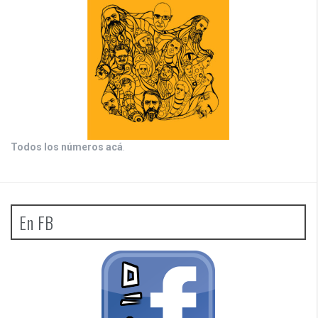
Todos los números acá
.
En FB