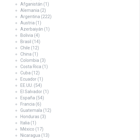
Afganistán
(1)
Alemania
(2)
Argentina
(222)
Austria
(1)
Azerbaiyán
(1)
Bolivia
(4)
Brasil
(14)
Chile
(12)
China
(1)
Colombia
(3)
Costa Rica
(1)
Cuba
(12)
Ecuador
(1)
EE.UU.
(54)
El Salvador
(1)
España
(54)
Francia
(6)
Guatemala
(12)
Honduras
(3)
Italia
(1)
México
(17)
Nicaragua
(13)