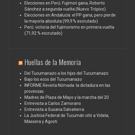
Elecciones en Perú: Fujimori gana, Roberto
Sánchez a segunda vuelta (Nuevo Trópico)
Elecciones en Andalucía: el PP gana, pero pierde
la mayoría absoluta (99,9 % escrutado)
Perú: victoria del fujimorismo en primera vuelta
(71,92 % escrutado)
Huellas de la Memoria
Del Tucumanazo a los hijxs del Tucumanazo
Bajo los ecos del Tucumanazo
INFORME Revista Nómada: la dictadura en las
provincias
Madres de Plaza de Mayo y la marcha del 20
Entrevista a Carlos Zamorano
Entrevista a Susana Salvatierra
La Justicia Federal de Tucumán citó a Videla,
Massera y Agosti