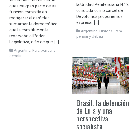
la Unidad Penitenciaria N.° 2
que una gran parte de su
conocida como cárcel de
función consistía en
Devoto nos proponemos
morigerar el carácter
expresar […]
sumamente democrático
que la constitución le
Argentina
,
Historia
,
Para
reservaba al Poder
pensar y debatir
Legislativo, a fin de que […]
Argentina
,
Para pensar y
debatir
Brasil, la detención
de Lula y una
perspectiva
socialista