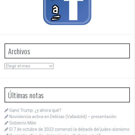
Archivos
Archivos
Últimas notas
Ganó Trump: ¿y ahora qué?
Noviolencia activa en Delicias (Valladolid) – presentación
Gobierno Milei
El 7 de octubre de 2023 comenzó la debacle del judeo-sionismo