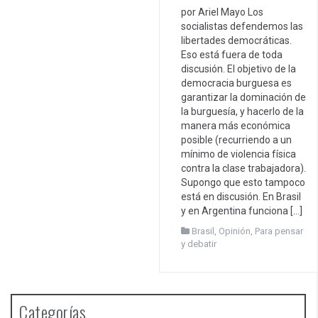
por Ariel Mayo Los
socialistas defendemos las
libertades democráticas.
Eso está fuera de toda
discusión. El objetivo de la
democracia burguesa es
garantizar la dominación de
la burguesía, y hacerlo de la
manera más económica
posible (recurriendo a un
mínimo de violencia física
contra la clase trabajadora).
Supongo que esto tampoco
está en discusión. En Brasil
y en Argentina funciona […]
Brasil
,
Opinión
,
Para pensar
y debatir
Categorías