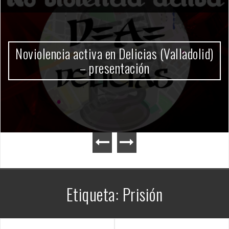
Gobierno Milei
Etiqueta:
Prisión