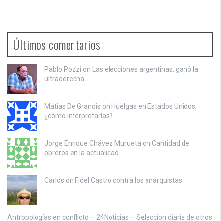
Últimos comentarios
Pablo Pozzi on
Las elecciones argentinas: ganó la
ultraderecha
Matias De Grandis on
Huelgas en Estados Unidos,
¿cómo interpretarlas?
Jorge Enrique Chávez Murueta on
Cantidad de
obreros en la actualidad
Carlos on
Fidel Castro contra los anarquistas
Antropologías en conflicto – 24Noticias – Seleccion diaria de otros