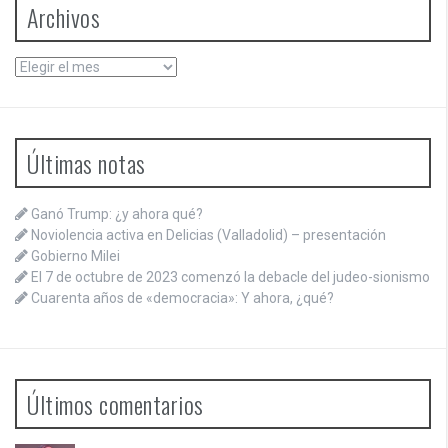
Archivos
Archivos
Últimas notas
Ganó Trump: ¿y ahora qué?
Noviolencia activa en Delicias (Valladolid) – presentación
Gobierno Milei
El 7 de octubre de 2023 comenzó la debacle del judeo-sionismo
Cuarenta años de «democracia»: Y ahora, ¿qué?
Últimos comentarios