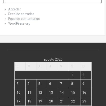
Acceder
Feed de entradas
Feed de comentarios
WordPress.org
agosto 2026
L
M
X
J
V
S
D
1
2
3
4
5
6
7
8
9
10
11
12
13
14
15
16
17
18
19
20
21
22
23