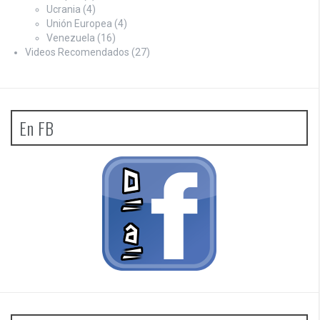
Ucrania
(4)
Unión Europea
(4)
Venezuela
(16)
Videos Recomendados
(27)
En FB