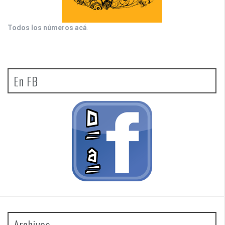
Todos los números acá
.
En FB
Archivos