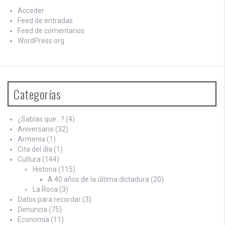
Acceder
Feed de entradas
Feed de comentarios
WordPress.org
Categorías
¿Sabías que…?
(4)
Aniversario
(32)
Armenia
(1)
Cita del día
(1)
Cultura
(144)
Historia
(115)
A 40 años de la última dictadura
(20)
La Roca
(3)
Datos para recordar
(3)
Denuncia
(75)
Economía
(11)