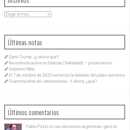
Archivos
Últimas notas
Ganó Trump: ¿y ahora qué?
Noviolencia activa en Delicias (Valladolid) – presentación
Gobierno Milei
El 7 de octubre de 2023 comenzó la debacle del judeo-sionismo
Cuarenta años de «democracia»: Y ahora, ¿qué?
Últimos comentarios
Pablo Pozzi on
Las elecciones argentinas: ganó la