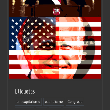
Etiquetas
anticapitalismo
capitalismo
Congreso