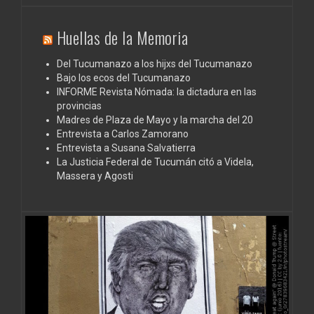
Huellas de la Memoria
Del Tucumanazo a los hijxs del Tucumanazo
Bajo los ecos del Tucumanazo
INFORME Revista Nómada: la dictadura en las
provincias
Madres de Plaza de Mayo y la marcha del 20
Entrevista a Carlos Zamorano
Entrevista a Susana Salvatierra
La Justicia Federal de Tucumán citó a Videla,
Massera y Agosti