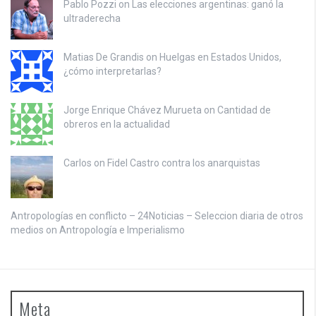
Pablo Pozzi on
Las elecciones argentinas: ganó la
ultraderecha
Matias De Grandis on
Huelgas en Estados Unidos,
¿cómo interpretarlas?
Jorge Enrique Chávez Murueta on
Cantidad de
obreros en la actualidad
Carlos on
Fidel Castro contra los anarquistas
Antropologías en conflicto – 24Noticias – Seleccion diaria de otros
medios on
Antropología e Imperialismo
Meta