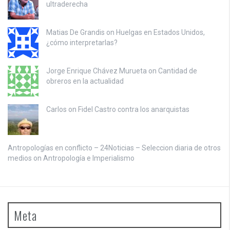
ultraderecha
Matias De Grandis on
Huelgas en Estados Unidos,
¿cómo interpretarlas?
Jorge Enrique Chávez Murueta on
Cantidad de
obreros en la actualidad
Carlos on
Fidel Castro contra los anarquistas
Antropologías en conflicto – 24Noticias – Seleccion diaria de otros
medios on
Antropología e Imperialismo
Meta