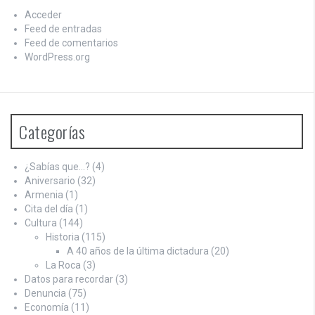
Acceder
Feed de entradas
Feed de comentarios
WordPress.org
Categorías
¿Sabías que…?
(4)
Aniversario
(32)
Armenia
(1)
Cita del día
(1)
Cultura
(144)
Historia
(115)
A 40 años de la última dictadura
(20)
La Roca
(3)
Datos para recordar
(3)
Denuncia
(75)
Economía
(11)