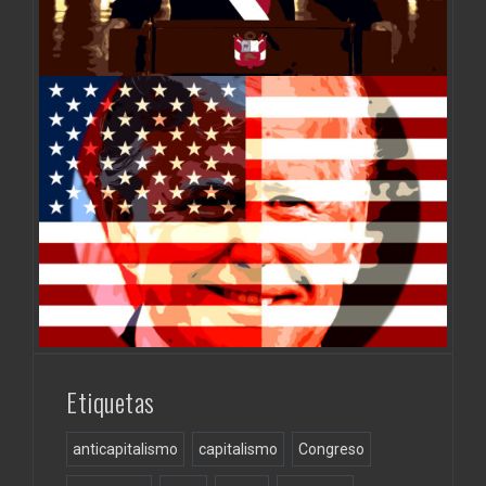
Etiquetas
anticapitalismo
capitalismo
Congreso