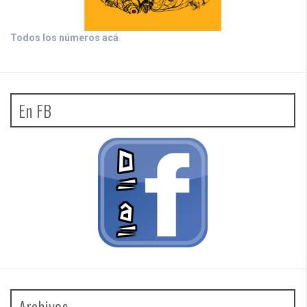
Todos los números acá
.
En FB
Archivos