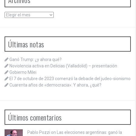
Archivos
Últimas notas
Ganó Trump: ¿y ahora qué?
Noviolencia activa en Delicias (Valladolid) – presentación
Gobierno Milei
El 7 de octubre de 2023 comenzó la debacle del judeo-sionismo
Cuarenta años de «democracia»: Y ahora, ¿qué?
Últimos comentarios
Pablo Pozzi on
Las elecciones argentinas: ganó la