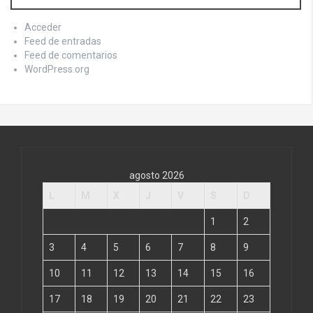
Acceder
Feed de entradas
Feed de comentarios
WordPress.org
agosto 2026
L
M
X
J
V
S
D
1
2
3
4
5
6
7
8
9
10
11
12
13
14
15
16
17
18
19
20
21
22
23