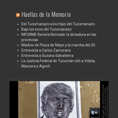
Huellas de la Memoria
Del Tucumanazo a los hijxs del Tucumanazo
Bajo los ecos del Tucumanazo
INFORME Revista Nómada: la dictadura en las
provincias
Madres de Plaza de Mayo y la marcha del 20
Entrevista a Carlos Zamorano
Entrevista a Susana Salvatierra
La Justicia Federal de Tucumán citó a Videla,
Massera y Agosti