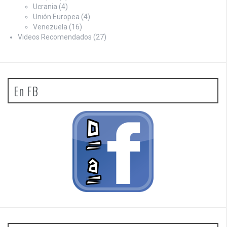
Ucrania
(4)
Unión Europea
(4)
Venezuela
(16)
Videos Recomendados
(27)
En FB