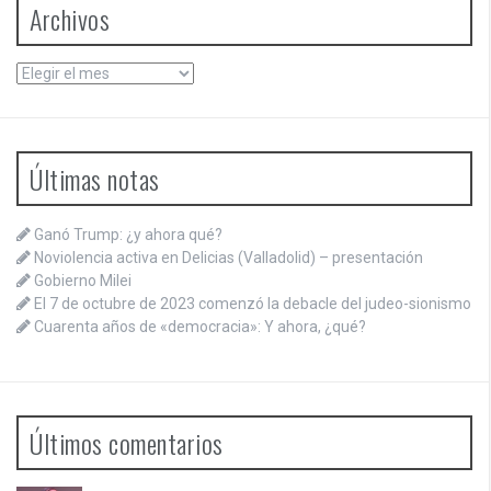
Archivos
Archivos
Últimas notas
Ganó Trump: ¿y ahora qué?
Noviolencia activa en Delicias (Valladolid) – presentación
Gobierno Milei
El 7 de octubre de 2023 comenzó la debacle del judeo-sionismo
Cuarenta años de «democracia»: Y ahora, ¿qué?
Últimos comentarios