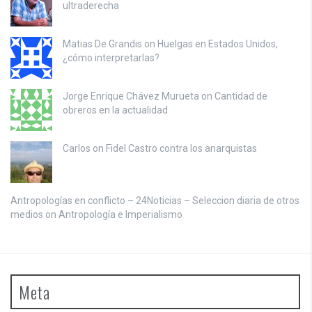
ultraderecha
Matias De Grandis on
Huelgas en Estados Unidos,
¿cómo interpretarlas?
Jorge Enrique Chávez Murueta on
Cantidad de
obreros en la actualidad
Carlos on
Fidel Castro contra los anarquistas
Antropologías en conflicto – 24Noticias – Seleccion diaria de otros
medios on
Antropología e Imperialismo
Meta