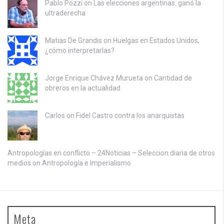
Pablo Pozzi on
Las elecciones argentinas: ganó la
ultraderecha
Matias De Grandis on
Huelgas en Estados Unidos,
¿cómo interpretarlas?
Jorge Enrique Chávez Murueta on
Cantidad de
obreros en la actualidad
Carlos on
Fidel Castro contra los anarquistas
Antropologías en conflicto – 24Noticias – Seleccion diaria de otros
medios on
Antropología e Imperialismo
Meta