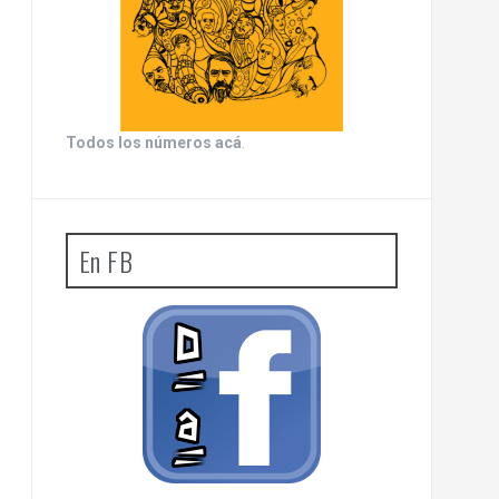
Todos los números acá
.
En FB