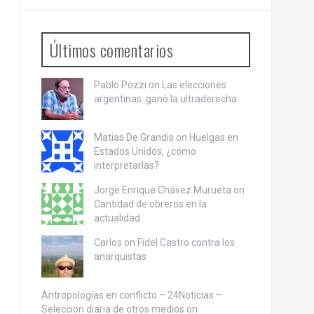
Últimos comentarios
Pablo Pozzi on
Las elecciones
argentinas: ganó la ultraderecha
Matias De Grandis on
Huelgas en
Estados Unidos, ¿cómo
interpretarlas?
Jorge Enrique Chávez Murueta on
Cantidad de obreros en la
actualidad
Carlos on
Fidel Castro contra los
anarquistas
Antropologías en conflicto – 24Noticias –
Seleccion diaria de otros medios on