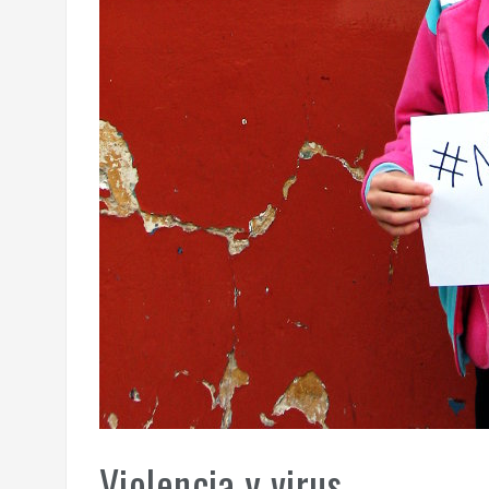
Violencia y virus