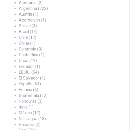
Alemania
(2)
Argentina
(222)
Austria
(1)
Azerbaiyán
(1)
Bolivia
(4)
Brasil
(14)
Chile
(12)
China
(1)
Colombia
(3)
Costa Rica
(1)
Cuba
(12)
Ecuador
(1)
EE.UU.
(54)
El Salvador
(1)
España
(54)
Francia
(6)
Guatemala
(12)
Honduras
(3)
Italia
(1)
México
(17)
Nicaragua
(13)
Panamá
(2)