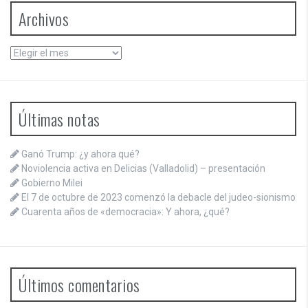
Archivos
Archivos
Últimas notas
Ganó Trump: ¿y ahora qué?
Noviolencia activa en Delicias (Valladolid) – presentación
Gobierno Milei
El 7 de octubre de 2023 comenzó la debacle del judeo-sionismo
Cuarenta años de «democracia»: Y ahora, ¿qué?
Últimos comentarios