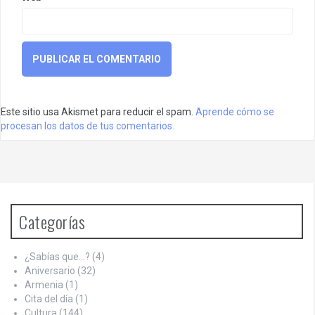
Este sitio usa Akismet para reducir el spam.
Aprende cómo se
procesan los datos de tus comentarios.
Categorías
¿Sabías que…?
(4)
Aniversario
(32)
Armenia
(1)
Cita del día
(1)
Cultura
(144)