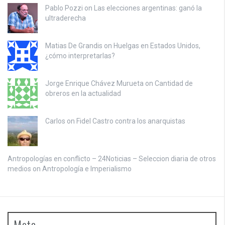
Pablo Pozzi on
Las elecciones argentinas: ganó la
ultraderecha
Matias De Grandis on
Huelgas en Estados Unidos,
¿cómo interpretarlas?
Jorge Enrique Chávez Murueta on
Cantidad de
obreros en la actualidad
Carlos on
Fidel Castro contra los anarquistas
Antropologías en conflicto – 24Noticias – Seleccion diaria de otros
medios on
Antropología e Imperialismo
Meta