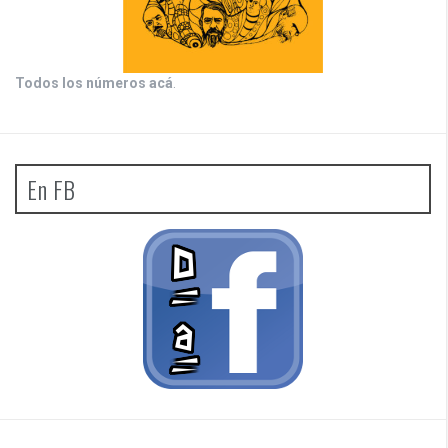
Todos los números acá
.
En FB