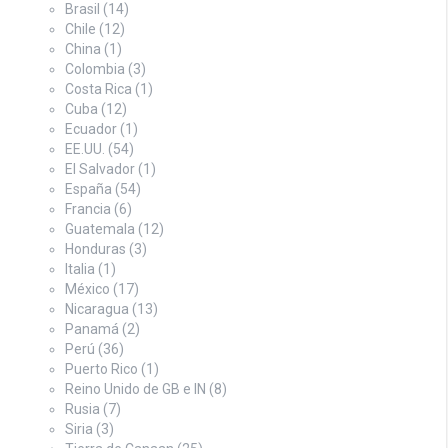
Brasil
(14)
Chile
(12)
China
(1)
Colombia
(3)
Costa Rica
(1)
Cuba
(12)
Ecuador
(1)
EE.UU.
(54)
El Salvador
(1)
España
(54)
Francia
(6)
Guatemala
(12)
Honduras
(3)
Italia
(1)
México
(17)
Nicaragua
(13)
Panamá
(2)
Perú
(36)
Puerto Rico
(1)
Reino Unido de GB e IN
(8)
Rusia
(7)
Siria
(3)