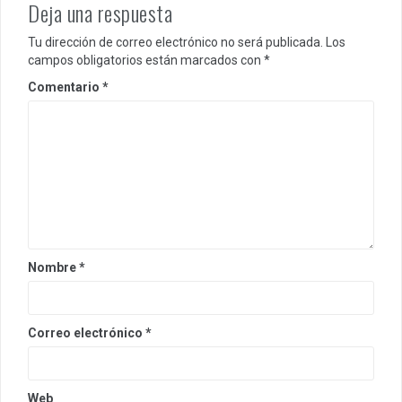
Deja una respuesta
Tu dirección de correo electrónico no será publicada.
Los
campos obligatorios están marcados con
*
Comentario
*
Nombre
*
Correo electrónico
*
Web