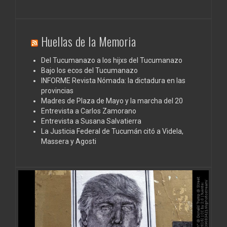
Huellas de la Memoria
Del Tucumanazo a los hijxs del Tucumanazo
Bajo los ecos del Tucumanazo
INFORME Revista Nómada: la dictadura en las
provincias
Madres de Plaza de Mayo y la marcha del 20
Entrevista a Carlos Zamorano
Entrevista a Susana Salvatierra
La Justicia Federal de Tucumán citó a Videla,
Massera y Agosti