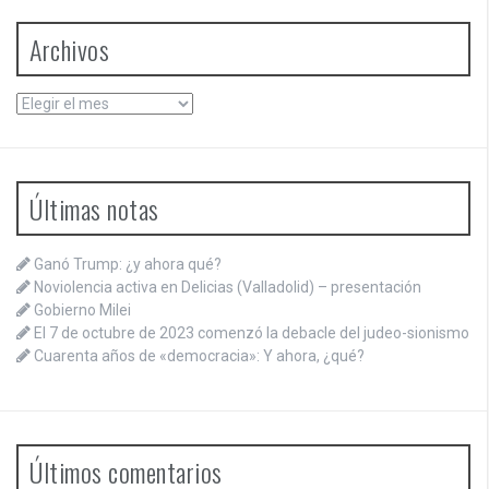
Archivos
Archivos
Últimas notas
Ganó Trump: ¿y ahora qué?
Noviolencia activa en Delicias (Valladolid) – presentación
Gobierno Milei
El 7 de octubre de 2023 comenzó la debacle del judeo-sionismo
Cuarenta años de «democracia»: Y ahora, ¿qué?
Últimos comentarios