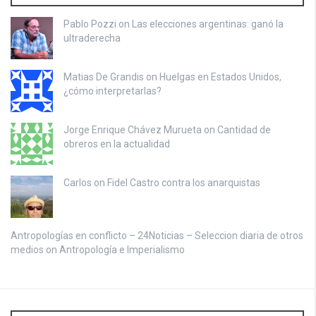
Pablo Pozzi on
Las elecciones argentinas: ganó la
ultraderecha
Matias De Grandis on
Huelgas en Estados Unidos,
¿cómo interpretarlas?
Jorge Enrique Chávez Murueta on
Cantidad de
obreros en la actualidad
Carlos on
Fidel Castro contra los anarquistas
Antropologías en conflicto – 24Noticias – Seleccion diaria de otros
medios on
Antropología e Imperialismo