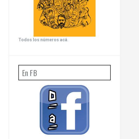
Todos los números acá
.
En FB