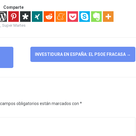
Comparte
A
,
Super Martes
INVESTIDURA EN ESPAÑA: EL PSOE FRACASA
→
 campos obligatorios están marcados con
*