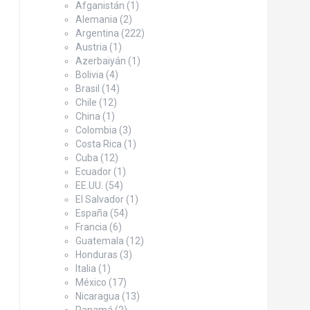
Afganistán
(1)
Alemania
(2)
Argentina
(222)
Austria
(1)
Azerbaiyán
(1)
Bolivia
(4)
Brasil
(14)
Chile
(12)
China
(1)
Colombia
(3)
Costa Rica
(1)
Cuba
(12)
Ecuador
(1)
EE.UU.
(54)
El Salvador
(1)
España
(54)
Francia
(6)
Guatemala
(12)
Honduras
(3)
Italia
(1)
México
(17)
Nicaragua
(13)