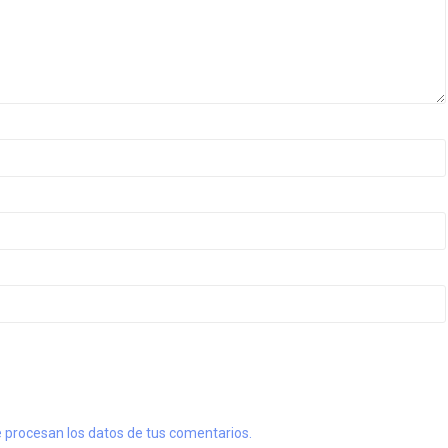
procesan los datos de tus comentarios.