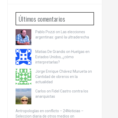
Últimos comentarios
Pablo Pozzi on
Las elecciones
argentinas: ganó la ultraderecha
Matias De Grandis on
Huelgas en
Estados Unidos, ¿cómo
interpretarlas?
Jorge Enrique Chávez Murueta on
Cantidad de obreros en la
actualidad
Carlos on
Fidel Castro contra los
anarquistas
Antropologías en conflicto – 24Noticias –
Seleccion diaria de otros medios on