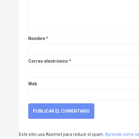
Nombre
*
Correo electrónico
*
Web
Este sitio usa Akismet para reducir el spam.
Aprende cómo se 