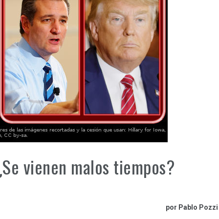
 ¿Se vienen malos tiempos?
por Pablo Pozzi