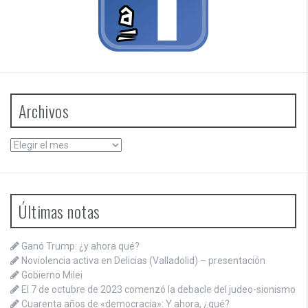
Archivos
Archivos
Últimas notas
Ganó Trump: ¿y ahora qué?
Noviolencia activa en Delicias (Valladolid) – presentación
Gobierno Milei
El 7 de octubre de 2023 comenzó la debacle del judeo-sionismo
Cuarenta años de «democracia»: Y ahora, ¿qué?