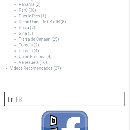
Panamá
(2)
Perú
(36)
Puerto Rico
(1)
Reino Unido de GB e IN
(8)
Rusia
(7)
Siria
(3)
Tierra de Canaan
(25)
Turquía
(2)
Ucrania
(4)
Unión Europea
(4)
Venezuela
(16)
Videos Recomendados
(27)
En FB