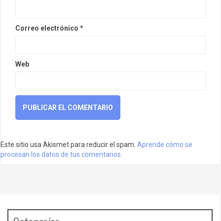
Correo electrónico
*
Web
Este sitio usa Akismet para reducir el spam.
Aprende cómo se
procesan los datos de tus comentarios.