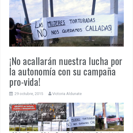
¡No acallarán nuestra lucha por
la autonomía con su campaña
pro-vida!
29 octubre, 2015
Victoria Aldunate