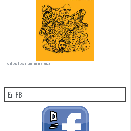
Todos los números acá
.
En FB