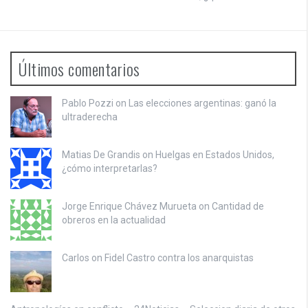
Últimos comentarios
Pablo Pozzi on
Las elecciones argentinas: ganó la
ultraderecha
Matias De Grandis on
Huelgas en Estados Unidos,
¿cómo interpretarlas?
Jorge Enrique Chávez Murueta on
Cantidad de
obreros en la actualidad
Carlos on
Fidel Castro contra los anarquistas