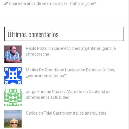
Cuarenta años de «democracia»: Y ahora, ¿qué?
Últimos comentarios
Pablo Pozzi on
Las elecciones argentinas: ganó la
ultraderecha
Matias De Grandis on
Huelgas en Estados Unidos,
¿cómo interpretarlas?
Jorge Enrique Chávez Murueta on
Cantidad de
obreros en la actualidad
Carlos on
Fidel Castro contra los anarquistas