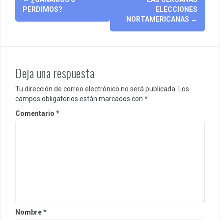
navigation
PERDIMOS?
ELECCIONES
NORTAMERICANAS
→
Deja una respuesta
Tu dirección de correo electrónico no será publicada.
Los
campos obligatorios están marcados con
*
Comentario
*
Nombre
*