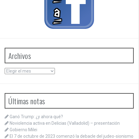
Archivos
Archivos
Últimas notas
Ganó Trump: ¿y ahora qué?
Noviolencia activa en Delicias (Valladolid) – presentación
Gobierno Milei
El 7 de octubre de 2023 comenzó la debacle del judeo-sionismo