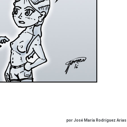
por José María Rodríguez Arias