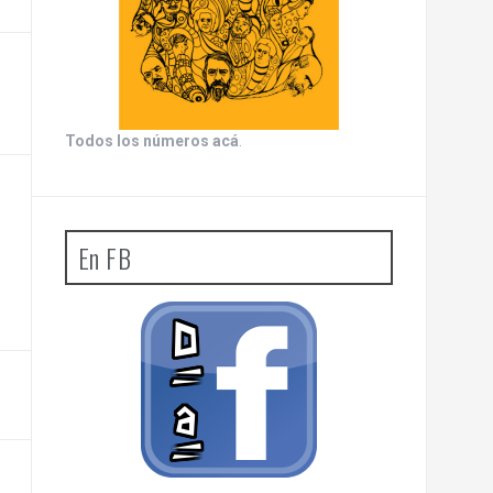
Todos los números acá
.
En FB