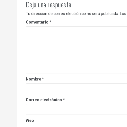
Deja una respuesta
Tu dirección de correo electrónico no será publicada.
Los
Comentario
*
Nombre
*
Correo electrónico
*
Web