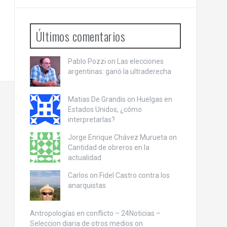
Últimos comentarios
Pablo Pozzi on
Las elecciones
argentinas: ganó la ultraderecha
Matias De Grandis on
Huelgas en
Estados Unidos, ¿cómo
interpretarlas?
Jorge Enrique Chávez Murueta on
Cantidad de obreros en la
actualidad
Carlos on
Fidel Castro contra los
anarquistas
Antropologías en conflicto – 24Noticias –
Seleccion diaria de otros medios on