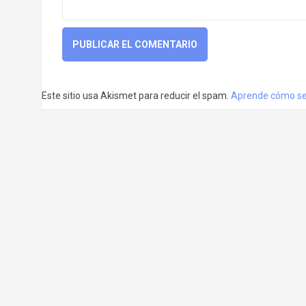
Este sitio usa Akismet para reducir el spam.
Aprende cómo se 