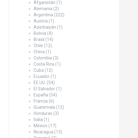
Afganistán
(1)
Alemania
(2)
Argentina
(222)
Austria
(1)
Azerbaiyán
(1)
Bolivia
(4)
Brasil
(14)
Chile
(12)
China
(1)
Colombia
(3)
Costa Rica
(1)
Cuba
(12)
Ecuador
(1)
EE.UU.
(54)
El Salvador
(1)
España
(54)
Francia
(6)
Guatemala
(12)
Honduras
(3)
Italia
(1)
México
(17)
Nicaragua
(13)