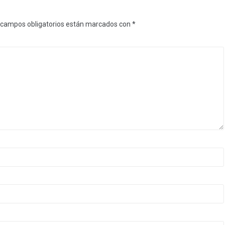
 campos obligatorios están marcados con
*