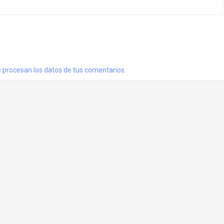
procesan los datos de tus comentarios.