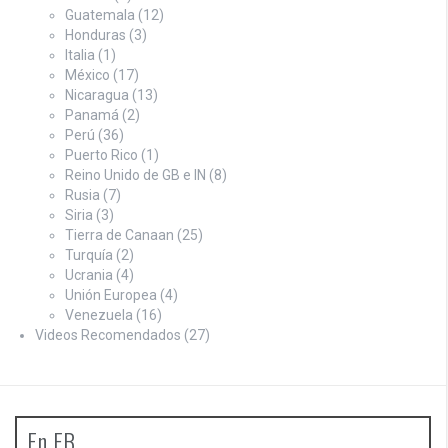
Guatemala
(12)
Honduras
(3)
Italia
(1)
México
(17)
Nicaragua
(13)
Panamá
(2)
Perú
(36)
Puerto Rico
(1)
Reino Unido de GB e IN
(8)
Rusia
(7)
Siria
(3)
Tierra de Canaan
(25)
Turquía
(2)
Ucrania
(4)
Unión Europea
(4)
Venezuela
(16)
Videos Recomendados
(27)
En FB