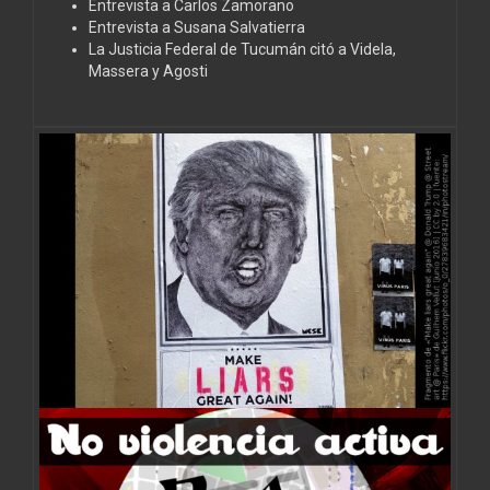
Entrevista a Carlos Zamorano
Entrevista a Susana Salvatierra
La Justicia Federal de Tucumán citó a Videla,
Massera y Agosti