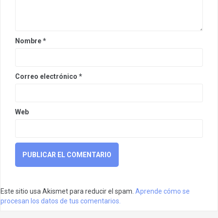
Nombre
*
Correo electrónico
*
Web
Este sitio usa Akismet para reducir el spam.
Aprende cómo se
procesan los datos de tus comentarios.