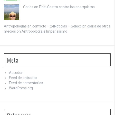
Carlos on
Fidel Castro contra los anarquistas
Antropologías en conflicto – 24Noticias – Seleccion diaria de otros
medios on
Antropología e Imperialismo
Meta
Acceder
Feed de entradas
Feed de comentarios
WordPress.org