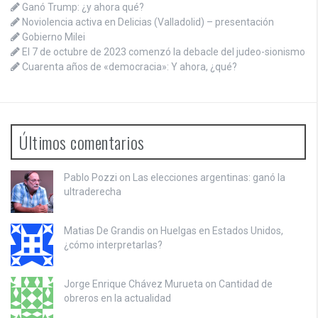
Ganó Trump: ¿y ahora qué?
Noviolencia activa en Delicias (Valladolid) – presentación
Gobierno Milei
El 7 de octubre de 2023 comenzó la debacle del judeo-sionismo
Cuarenta años de «democracia»: Y ahora, ¿qué?
Últimos comentarios
Pablo Pozzi on
Las elecciones argentinas: ganó la
ultraderecha
Matias De Grandis on
Huelgas en Estados Unidos,
¿cómo interpretarlas?
Jorge Enrique Chávez Murueta on
Cantidad de
obreros en la actualidad