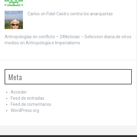
Carlos on
Fidel Castro contra los anarquistas
Antropologías en conflicto – 24Noticias – Seleccion diaria de otros
medios on
Antropología e Imperialismo
Meta
Acceder
Feed de entradas
Feed de comentarios
WordPress.org