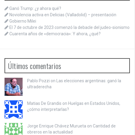
Ganó Trump: ¿y ahora qué?
Noviolencia activa en Delicias (Valladolid) – presentación
Gobierno Milei
El 7 de octubre de 2023 comenzó la debacle del judeo-sionismo
Cuarenta años de «democracia»: Y ahora, ¿qué?
Últimos comentarios
Pablo Pozzi on
Las elecciones argentinas: ganó la
ultraderecha
Matias De Grandis on
Huelgas en Estados Unidos,
¿cómo interpretarlas?
Jorge Enrique Chávez Murueta on
Cantidad de
obreros en la actualidad