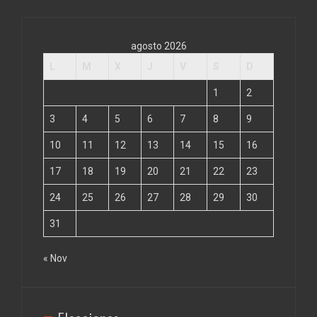
agosto 2026
L
M
X
J
V
S
D
1
2
3
4
5
6
7
8
9
10
11
12
13
14
15
16
17
18
19
20
21
22
23
24
25
26
27
28
29
30
31
« Nov