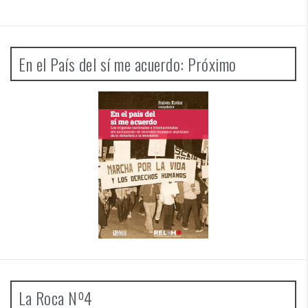
En el País del sí me acuerdo: Próximo
La Roca Nº4