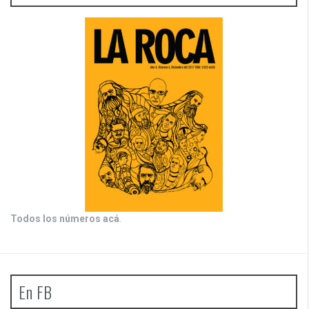
Todos los números acá
.
En FB