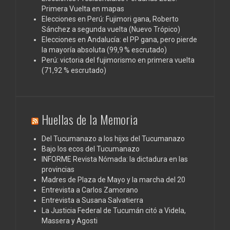
Primera Vuelta en mapas
Elecciones en Perú: Fujimori gana, Roberto
Sánchez a segunda vuelta (Nuevo Trópico)
Elecciones en Andalucía: el PP gana, pero pierde
la mayoría absoluta (99,9 % escrutado)
Perú: victoria del fujimorismo en primera vuelta
(71,92 % escrutado)
Huellas de la Memoria
Del Tucumanazo a los hijxs del Tucumanazo
Bajo los ecos del Tucumanazo
INFORME Revista Nómada: la dictadura en las
provincias
Madres de Plaza de Mayo y la marcha del 20
Entrevista a Carlos Zamorano
Entrevista a Susana Salvatierra
La Justicia Federal de Tucumán citó a Videla,
Massera y Agosti