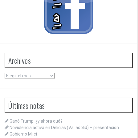
Archivos
Archivos
Últimas notas
Ganó Trump: ¿y ahora qué?
Noviolencia activa en Delicias (Valladolid) – presentación
Gobierno Milei