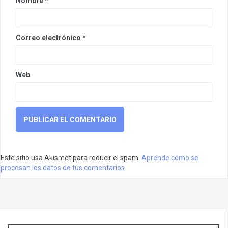
Nombre
*
Correo electrónico
*
Web
Este sitio usa Akismet para reducir el spam.
Aprende cómo se
procesan los datos de tus comentarios.