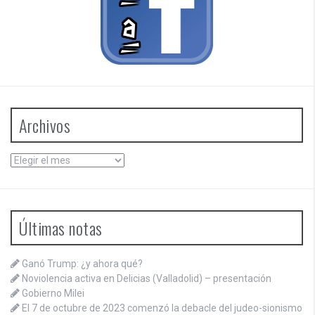
Archivos
Archivos
Últimas notas
Ganó Trump: ¿y ahora qué?
Noviolencia activa en Delicias (Valladolid) – presentación
Gobierno Milei
El 7 de octubre de 2023 comenzó la debacle del judeo-sionismo