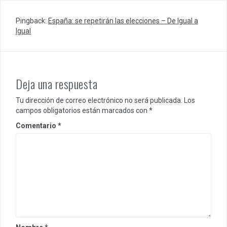
Pingback:
España: se repetirán las elecciones – De Igual a
Igual
Deja una respuesta
Tu dirección de correo electrónico no será publicada.
Los
campos obligatorios están marcados con
*
Comentario
*