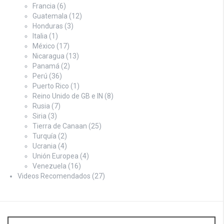
Francia
(6)
Guatemala
(12)
Honduras
(3)
Italia
(1)
México
(17)
Nicaragua
(13)
Panamá
(2)
Perú
(36)
Puerto Rico
(1)
Reino Unido de GB e IN
(8)
Rusia
(7)
Siria
(3)
Tierra de Canaan
(25)
Turquía
(2)
Ucrania
(4)
Unión Europea
(4)
Venezuela
(16)
Videos Recomendados
(27)