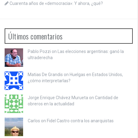
Cuarenta años de «democracia»: Y ahora, ¿qué?
Últimos comentarios
Pablo Pozzi on
Las elecciones argentinas: ganó la
ultraderecha
Matias De Grandis on
Huelgas en Estados Unidos,
¿cómo interpretarlas?
Jorge Enrique Chávez Murueta on
Cantidad de
obreros en la actualidad
Carlos on
Fidel Castro contra los anarquistas