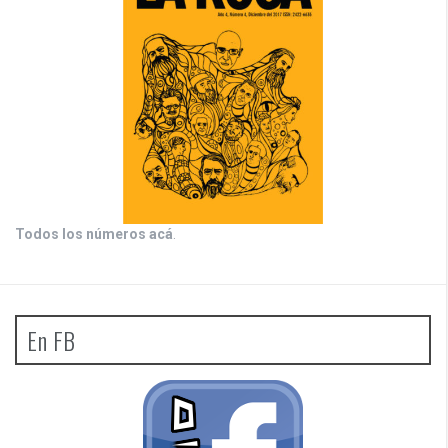
Todos los números acá
.
En FB