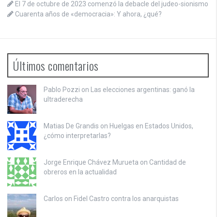
El 7 de octubre de 2023 comenzó la debacle del judeo-sionismo
Cuarenta años de «democracia»: Y ahora, ¿qué?
Últimos comentarios
Pablo Pozzi on
Las elecciones argentinas: ganó la
ultraderecha
Matias De Grandis on
Huelgas en Estados Unidos,
¿cómo interpretarlas?
Jorge Enrique Chávez Murueta on
Cantidad de
obreros en la actualidad
Carlos on
Fidel Castro contra los anarquistas