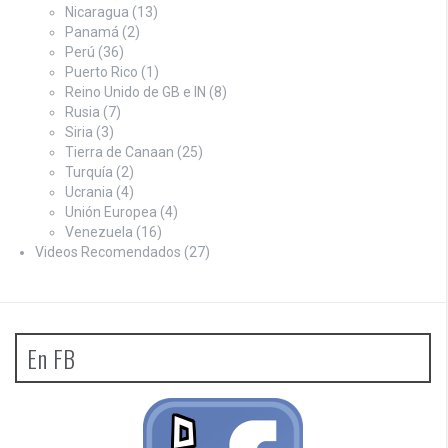
Nicaragua
(13)
Panamá
(2)
Perú
(36)
Puerto Rico
(1)
Reino Unido de GB e IN
(8)
Rusia
(7)
Siria
(3)
Tierra de Canaan
(25)
Turquía
(2)
Ucrania
(4)
Unión Europea
(4)
Venezuela
(16)
Videos Recomendados
(27)
En FB