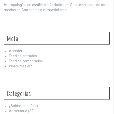
Antropologías en conflicto – 24Noticias – Seleccion diaria de otros
medios on
Antropología e Imperialismo
Meta
Acceder
Feed de entradas
Feed de comentarios
WordPress.org
Categorías
¿Sabías que…?
(4)
Aniversario
(32)