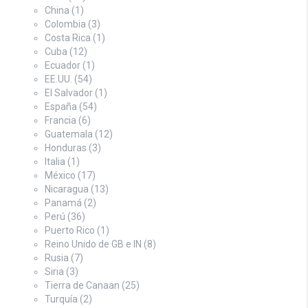
China
(1)
Colombia
(3)
Costa Rica
(1)
Cuba
(12)
Ecuador
(1)
EE.UU.
(54)
El Salvador
(1)
España
(54)
Francia
(6)
Guatemala
(12)
Honduras
(3)
Italia
(1)
México
(17)
Nicaragua
(13)
Panamá
(2)
Perú
(36)
Puerto Rico
(1)
Reino Unido de GB e IN
(8)
Rusia
(7)
Siria
(3)
Tierra de Canaan
(25)
Turquía
(2)