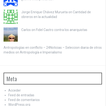
Jorge Enrique Chávez Murueta on
Cantidad de
obreros en la actualidad
Carlos on
Fidel Castro contra los anarquistas
Antropologías en conflicto – 24Noticias – Seleccion diaria de otros
medios on
Antropología e Imperialismo
Meta
Acceder
Feed de entradas
Feed de comentarios
WordPress.org