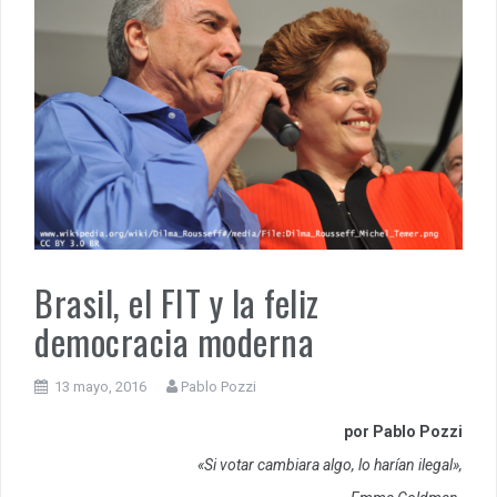
Brasil, el FIT y la feliz
democracia moderna
13 mayo, 2016
Pablo Pozzi
por Pablo Pozzi
«Si votar cambiara algo, lo harían ilegal»,