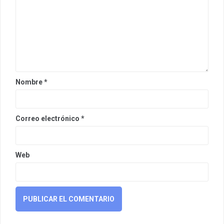
Nombre
*
Correo electrónico
*
Web