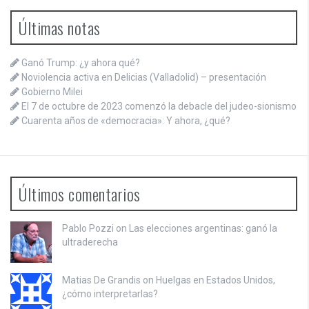
Últimas notas
Ganó Trump: ¿y ahora qué?
Noviolencia activa en Delicias (Valladolid) – presentación
Gobierno Milei
El 7 de octubre de 2023 comenzó la debacle del judeo-sionismo
Cuarenta años de «democracia»: Y ahora, ¿qué?
Últimos comentarios
Pablo Pozzi on
Las elecciones argentinas: ganó la
ultraderecha
Matias De Grandis on
Huelgas en Estados Unidos,
¿cómo interpretarlas?