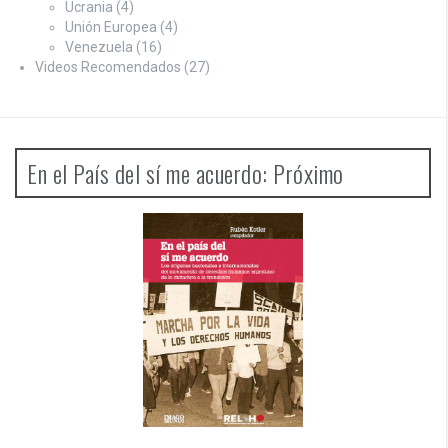
Ucrania
(4)
Unión Europea
(4)
Venezuela
(16)
Videos Recomendados
(27)
En el País del sí me acuerdo: Próximo