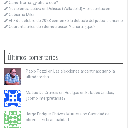
Ganó Trump: ¿y ahora qué?
Noviolencia activa en Delicias (Valladolid) – presentación
Gobierno Milei
El 7 de octubre de 2023 comenzó la debacle del judeo-sionismo
Cuarenta años de «democracia»: Y ahora, ¿qué?
Últimos comentarios
Pablo Pozzi on
Las elecciones argentinas: ganó la
ultraderecha
Matias De Grandis on
Huelgas en Estados Unidos,
¿cómo interpretarlas?
Jorge Enrique Chávez Murueta on
Cantidad de
obreros en la actualidad