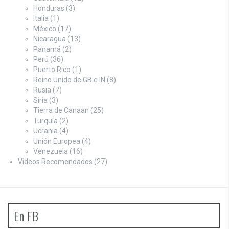
Honduras
(3)
Italia
(1)
México
(17)
Nicaragua
(13)
Panamá
(2)
Perú
(36)
Puerto Rico
(1)
Reino Unido de GB e IN
(8)
Rusia
(7)
Siria
(3)
Tierra de Canaan
(25)
Turquía
(2)
Ucrania
(4)
Unión Europea
(4)
Venezuela
(16)
Videos Recomendados
(27)
En FB