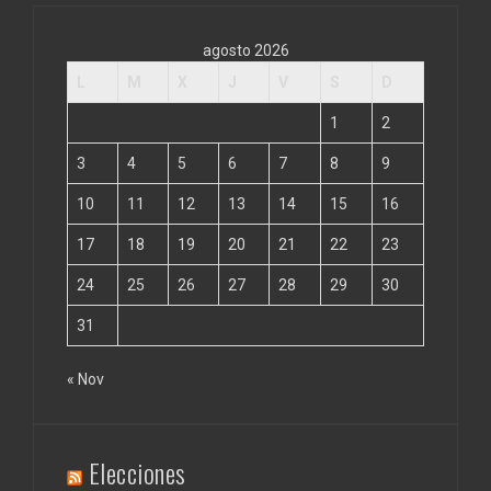
agosto 2026
L
M
X
J
V
S
D
1
2
3
4
5
6
7
8
9
10
11
12
13
14
15
16
17
18
19
20
21
22
23
24
25
26
27
28
29
30
31
« Nov
Elecciones