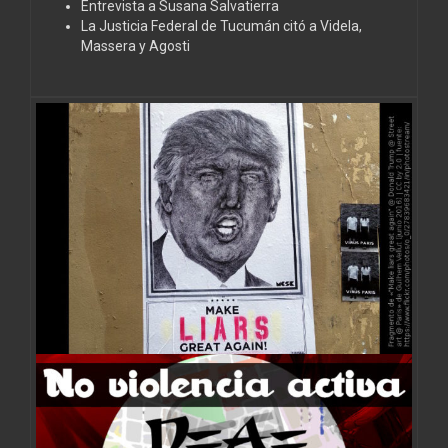
Entrevista a Susana Salvatierra
La Justicia Federal de Tucumán citó a Videla,
Massera y Agosti