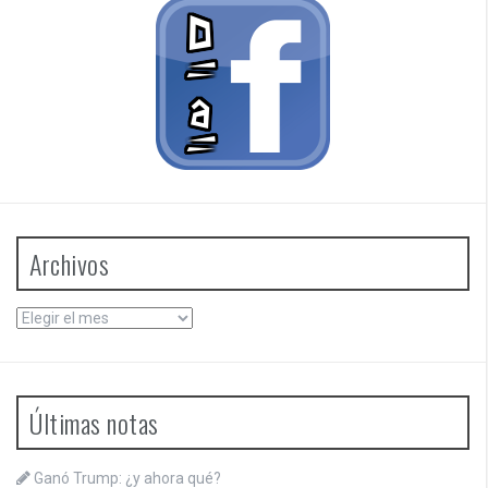
Archivos
Archivos
Últimas notas
Ganó Trump: ¿y ahora qué?