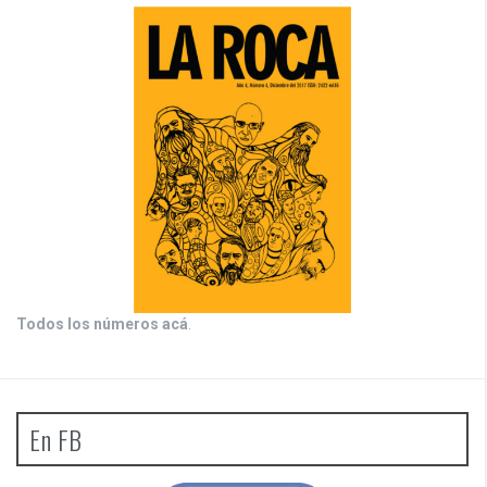
Todos los números acá
.
En FB