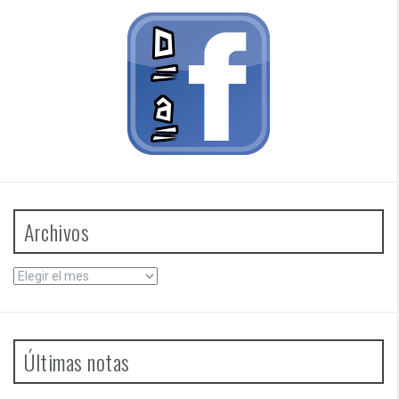
Archivos
Archivos
Últimas notas