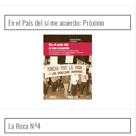
En el País del sí me acuerdo: Próximo
La Roca Nº4