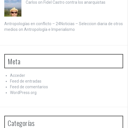
Carlos on
Fidel Castro contra los anarquistas
Antropologías en conflicto – 24Noticias – Seleccion diaria de otros
medios on
Antropología e Imperialismo
Meta
Acceder
Feed de entradas
Feed de comentarios
WordPress.org
Categorías