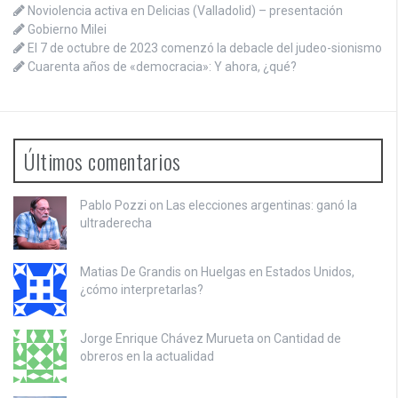
Noviolencia activa en Delicias (Valladolid) – presentación
Gobierno Milei
El 7 de octubre de 2023 comenzó la debacle del judeo-sionismo
Cuarenta años de «democracia»: Y ahora, ¿qué?
Últimos comentarios
Pablo Pozzi on
Las elecciones argentinas: ganó la
ultraderecha
Matias De Grandis on
Huelgas en Estados Unidos,
¿cómo interpretarlas?
Jorge Enrique Chávez Murueta on
Cantidad de
obreros en la actualidad