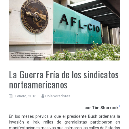
La Guerra Fría de los sindicatos
norteamericanos
7 enero, 2016
Colaboradores
*
por Tim Shorrock
En los meses previos a que el presidente Bush ordenara la
invasión a Irak, miles de gremialistas participaron en
manifestaciones masivas que colmaron las calles de Estados