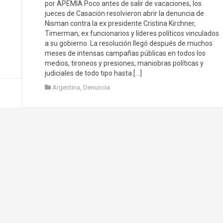
por APEMIA Poco antes de salir de vacaciones, los
jueces de Casación resolvieron abrir la denuncia de
Nisman contra la ex presidente Cristina Kirchner,
Timerman, ex funcionarios y líderes políticos vinculados
a su gobierno. La resolución llegó después de muchos
meses de intensas campañas públicas en todos los
medios, tironeos y presiones, maniobras políticas y
judiciales de todo tipo hasta […]
Argentina
,
Denuncia