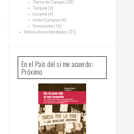
Tierra de Canaan
(25)
Turquía
(2)
Ucrania
(4)
Unión Europea
(4)
Venezuela
(16)
Videos Recomendados
(27)
En el País del sí me acuerdo:
Próximo