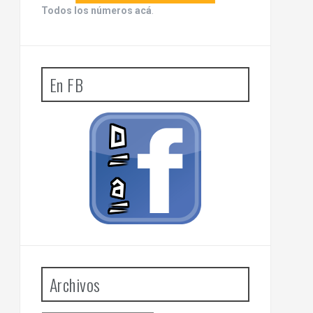
Todos los números acá
.
En FB
Archivos