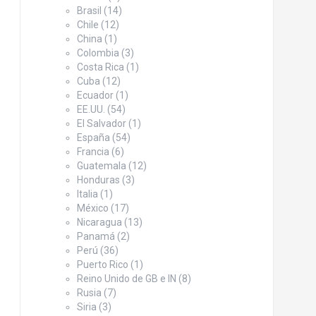
Brasil
(14)
Chile
(12)
China
(1)
Colombia
(3)
Costa Rica
(1)
Cuba
(12)
Ecuador
(1)
EE.UU.
(54)
El Salvador
(1)
España
(54)
Francia
(6)
Guatemala
(12)
Honduras
(3)
Italia
(1)
México
(17)
Nicaragua
(13)
Panamá
(2)
Perú
(36)
Puerto Rico
(1)
Reino Unido de GB e IN
(8)
Rusia
(7)
Siria
(3)