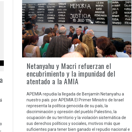
Netanyahu y Macri refuerzan el
encubrimiento y la impunidad del
a
atentado a la AMIA
APEMIA repudia la llegada de Benjamín Netanyahu a
nuestro país. por APEMIA El Primer Ministro de Israel
rá
representa la política genocida de su país, la
discriminación y opresión del pueblo Palestino, la
ocupación de su territorio y la violación sistemática de
sus derechos políticos y sociales, motivos más que
o
suficientes para tener bien ganado el repudio nacional e
,