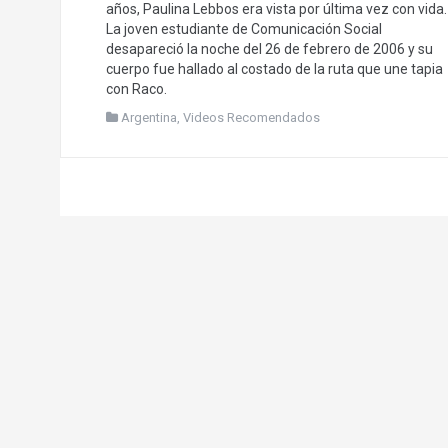
años, Paulina Lebbos era vista por última vez con vida.
La joven estudiante de Comunicación Social
desapareció la noche del 26 de febrero de 2006 y su
cuerpo fue hallado al costado de la ruta que une tapia
con Raco.
Argentina
,
Videos Recomendados