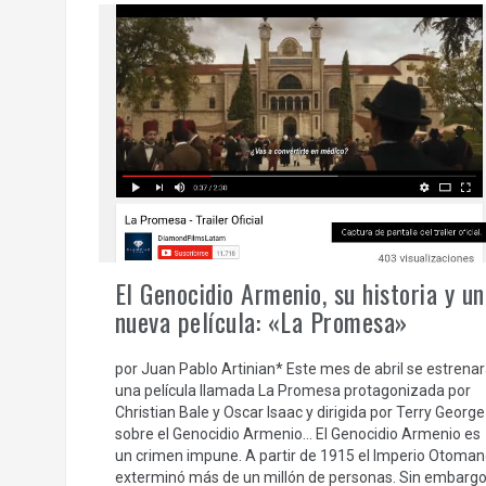
El Genocidio Armenio, su historia y un
nueva película: «La Promesa»
por Juan Pablo Artinian* Este mes de abril se estrena
una película llamada La Promesa protagonizada por
Christian Bale y Oscar Isaac y dirigida por Terry George
sobre el Genocidio Armenio… El Genocidio Armenio es
un crimen impune. A partir de 1915 el Imperio Otoman
exterminó más de un millón de personas. Sin embargo