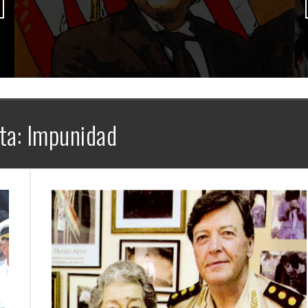
ta:
Impunidad