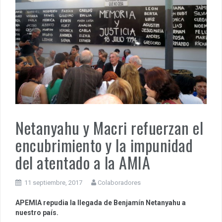
Netanyahu y Macri refuerzan el
encubrimiento y la impunidad
del atentado a la AMIA
11 septiembre, 2017
Colaboradores
APEMIA repudia la llegada de Benjamín Netanyahu a
nuestro país.