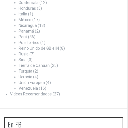
Guatemala
(12)
Honduras
(3)
Italia
(1)
México
(17)
Nicaragua
(13)
Panamá
(2)
Perú
(36)
Puerto Rico
(1)
Reino Unido de GB e IN
(8)
Rusia
(7)
Siria
(3)
Tierra de Canaan
(25)
Turquía
(2)
Ucrania
(4)
Unión Europea
(4)
Venezuela
(16)
Videos Recomendados
(27)
En FB