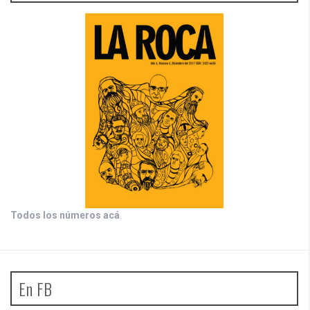
Todos los números acá
.
En FB