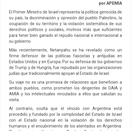
por APEMIA
El Primer Ministro de Israel representa la política genocida de
su país, la discriminación y opresión del pueblo Palestino, la
ocupación de su territorio y la violación sistemática de sus
derechos políticos y sociales, motivos más que suficientes
para tener bien ganado el repudio nacional e internacional a
su gobierno.
Más recientemente, Netanyahu se ha revelado como un
firme defensor de las políticas fascistas y antijudías en
Estados Unidos y en Europa. Por su defensa de los gobiernos
de Trump y de Hungría, fue repudiado por las organizaciones
judías que tradicionalmente apoyan al Estado de Israel.
Su viaje no es una promesa de relaciones que beneficien a
ambos pueblos, como prometen los dirigentes de DAIA y
AMIA y los intelectuales vinculados a ellos que saludan su
visita.
Al contrario, oculta que el vínculo con Argentina está
precedido y fundado por la complicidad del Estado de Israel
con el Estado nacional en la violación de los derechos
humanos y el encubrimiento de los atentados en Argentina.