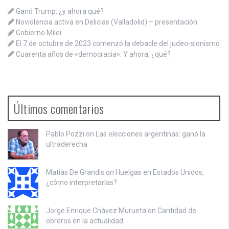
Ganó Trump: ¿y ahora qué?
Noviolencia activa en Delicias (Valladolid) – presentación
Gobierno Milei
El 7 de octubre de 2023 comenzó la debacle del judeo-sionismo
Cuarenta años de «democracia»: Y ahora, ¿qué?
Últimos comentarios
Pablo Pozzi on
Las elecciones argentinas: ganó la
ultraderecha
Matias De Grandis on
Huelgas en Estados Unidos,
¿cómo interpretarlas?
Jorge Enrique Chávez Murueta on
Cantidad de
obreros en la actualidad