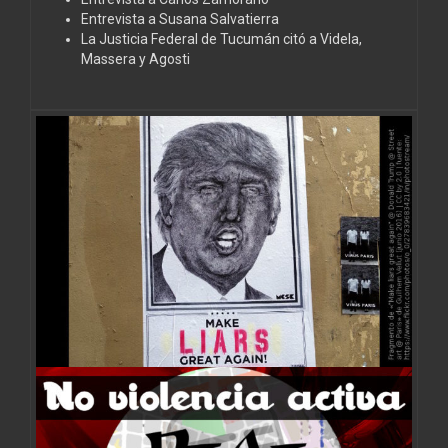
Entrevista a Susana Salvatierra
La Justicia Federal de Tucumán citó a Videla,
Massera y Agosti