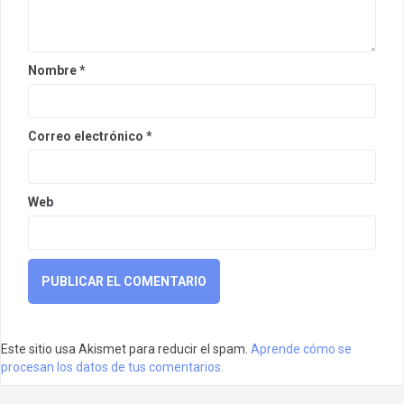
Nombre
*
Correo electrónico
*
Web
Este sitio usa Akismet para reducir el spam.
Aprende cómo se
procesan los datos de tus comentarios.