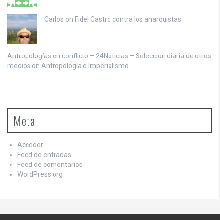
Carlos on
Fidel Castro contra los anarquistas
Antropologías en conflicto – 24Noticias – Seleccion diaria de otros
medios on
Antropología e Imperialismo
Meta
Acceder
Feed de entradas
Feed de comentarios
WordPress.org