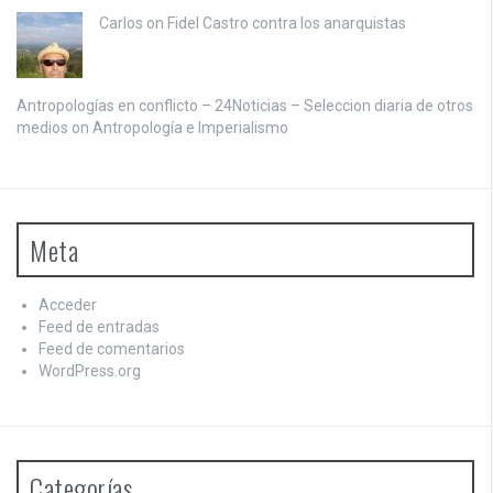
Carlos on
Fidel Castro contra los anarquistas
Antropologías en conflicto – 24Noticias – Seleccion diaria de otros
medios on
Antropología e Imperialismo
Meta
Acceder
Feed de entradas
Feed de comentarios
WordPress.org
Categorías