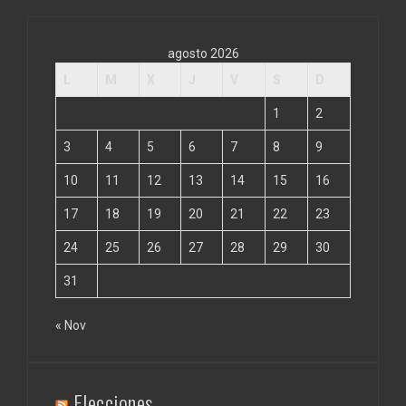
agosto 2026
L
M
X
J
V
S
D
1
2
3
4
5
6
7
8
9
10
11
12
13
14
15
16
17
18
19
20
21
22
23
24
25
26
27
28
29
30
31
« Nov
Elecciones