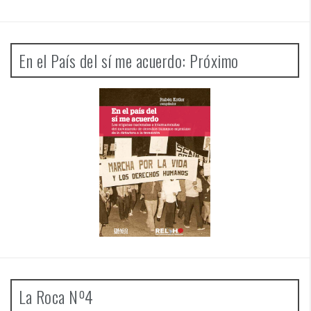
En el País del sí me acuerdo: Próximo
La Roca Nº4