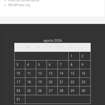
Feed de comentarios
WordPress.org
agosto 2026
L
M
X
J
V
S
D
1
2
3
4
5
6
7
8
9
10
11
12
13
14
15
16
17
18
19
20
21
22
23
24
25
26
27
28
29
30
31