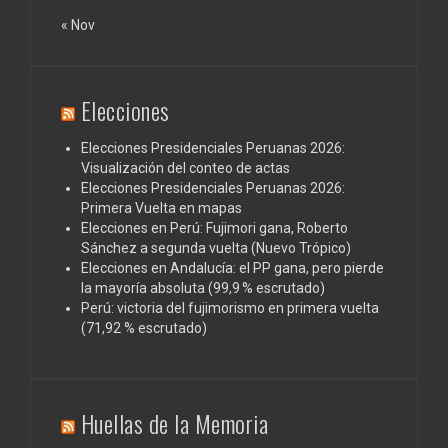
« Nov
Elecciones
Elecciones Presidenciales Peruanas 2026:
Visualización del conteo de actas
Elecciones Presidenciales Peruanas 2026:
Primera Vuelta en mapas
Elecciones en Perú: Fujimori gana, Roberto
Sánchez a segunda vuelta (Nuevo Trópico)
Elecciones en Andalucía: el PP gana, pero pierde
la mayoría absoluta (99,9 % escrutado)
Perú: victoria del fujimorismo en primera vuelta
(71,92 % escrutado)
Huellas de la Memoria