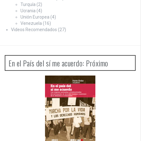
Turquía
(2)
Ucrania
(4)
Unión Europea
(4)
Venezuela
(16)
Videos Recomendados
(27)
En el País del sí me acuerdo: Próximo