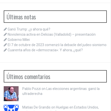
Últimas notas
Ganó Trump: ¿y ahora qué?
Noviolencia activa en Delicias (Valladolid) – presentación
Gobierno Milei
El 7 de octubre de 2023 comenzó la debacle del judeo-sionismo
Cuarenta años de «democracia»: Y ahora, ¿qué?
Últimos comentarios
Pablo Pozzi on
Las elecciones argentinas: ganó la
ultraderecha
Matias De Grandis on
Huelgas en Estados Unidos,