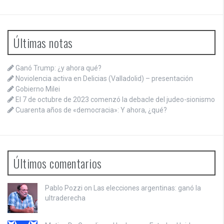
Últimas notas
Ganó Trump: ¿y ahora qué?
Noviolencia activa en Delicias (Valladolid) – presentación
Gobierno Milei
El 7 de octubre de 2023 comenzó la debacle del judeo-sionismo
Cuarenta años de «democracia»: Y ahora, ¿qué?
Últimos comentarios
Pablo Pozzi on
Las elecciones argentinas: ganó la
ultraderecha