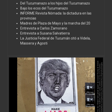
Del Tucumanazo a los hijxs del Tucumanazo
Bajo los ecos del Tucumanazo
INFORME Revista Nómada: la dictadura en las
provincias
Madres de Plaza de Mayo y la marcha del 20
Entrevista a Carlos Zamorano
Entrevista a Susana Salvatierra
La Justicia Federal de Tucumán citó a Videla,
Massera y Agosti