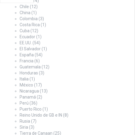
Brasil
(14)
Chile
(12)
China
(1)
Colombia
(3)
Costa Rica
(1)
Cuba
(12)
Ecuador
(1)
EE.UU.
(54)
El Salvador
(1)
España
(54)
Francia
(6)
Guatemala
(12)
Honduras
(3)
Italia
(1)
México
(17)
Nicaragua
(13)
Panamá
(2)
Perú
(36)
Puerto Rico
(1)
Reino Unido de GB e IN
(8)
Rusia
(7)
Siria
(3)
Tierra de Canaan
(25)