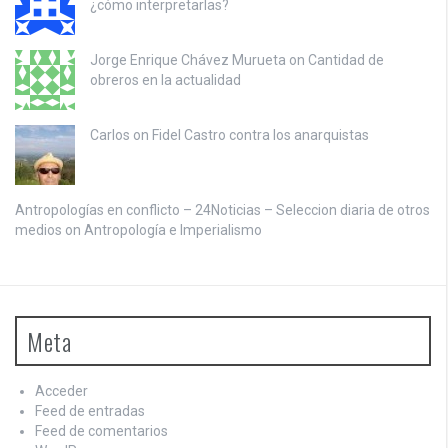
¿cómo interpretarlas?
Jorge Enrique Chávez Murueta on
Cantidad de
obreros en la actualidad
Carlos on
Fidel Castro contra los anarquistas
Antropologías en conflicto – 24Noticias – Seleccion diaria de otros
medios on
Antropología e Imperialismo
Meta
Acceder
Feed de entradas
Feed de comentarios