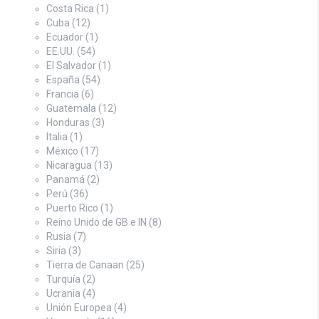
Costa Rica
(1)
Cuba
(12)
Ecuador
(1)
EE.UU.
(54)
El Salvador
(1)
España
(54)
Francia
(6)
Guatemala
(12)
Honduras
(3)
Italia
(1)
México
(17)
Nicaragua
(13)
Panamá
(2)
Perú
(36)
Puerto Rico
(1)
Reino Unido de GB e IN
(8)
Rusia
(7)
Siria
(3)
Tierra de Canaan
(25)
Turquía
(2)
Ucrania
(4)
Unión Europea
(4)