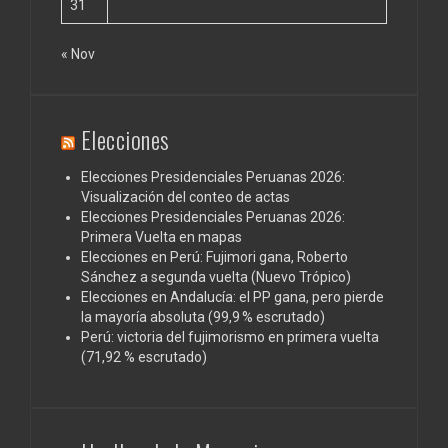
31
« Nov
Elecciones
Elecciones Presidenciales Peruanas 2026:
Visualización del conteo de actas
Elecciones Presidenciales Peruanas 2026:
Primera Vuelta en mapas
Elecciones en Perú: Fujimori gana, Roberto
Sánchez a segunda vuelta (Nuevo Trópico)
Elecciones en Andalucía: el PP gana, pero pierde
la mayoría absoluta (99,9 % escrutado)
Perú: victoria del fujimorismo en primera vuelta
(71,92 % escrutado)