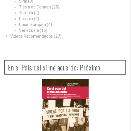
Siria
(3)
Tierra de Canaan
(25)
Turquía
(2)
Ucrania
(4)
Unión Europea
(4)
Venezuela
(16)
Videos Recomendados
(27)
En el País del sí me acuerdo: Próximo