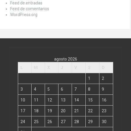
Feed de entradas
Feed de comentarios
WordPress.org
agosto 2026
L
M
X
J
V
S
D
1
2
3
4
5
6
7
8
9
10
11
12
13
14
15
16
17
18
19
20
21
22
23
24
25
26
27
28
29
30