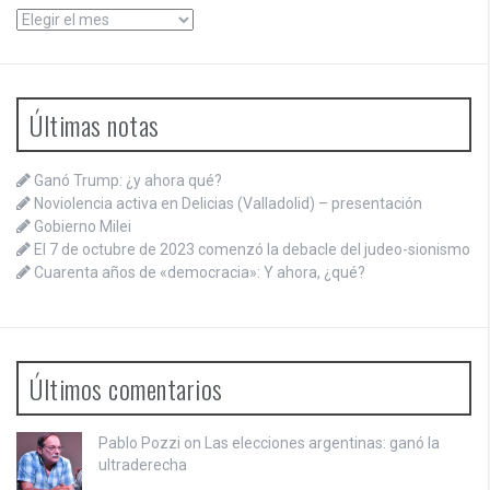
Archivos
Últimas notas
Ganó Trump: ¿y ahora qué?
Noviolencia activa en Delicias (Valladolid) – presentación
Gobierno Milei
El 7 de octubre de 2023 comenzó la debacle del judeo-sionismo
Cuarenta años de «democracia»: Y ahora, ¿qué?
Últimos comentarios
Pablo Pozzi on
Las elecciones argentinas: ganó la
ultraderecha