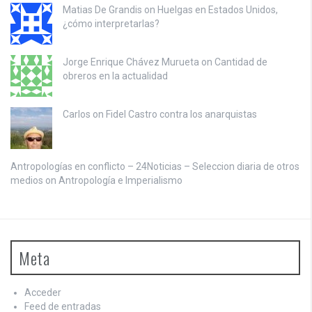
Matias De Grandis on
Huelgas en Estados Unidos,
¿cómo interpretarlas?
Jorge Enrique Chávez Murueta on
Cantidad de
obreros en la actualidad
Carlos on
Fidel Castro contra los anarquistas
Antropologías en conflicto – 24Noticias – Seleccion diaria de otros
medios on
Antropología e Imperialismo
Meta
Acceder
Feed de entradas