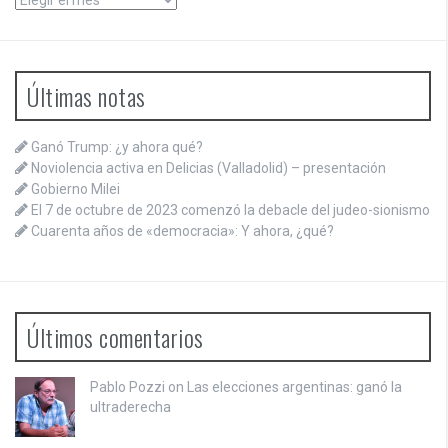
Últimas notas
Ganó Trump: ¿y ahora qué?
Noviolencia activa en Delicias (Valladolid) – presentación
Gobierno Milei
El 7 de octubre de 2023 comenzó la debacle del judeo-sionismo
Cuarenta años de «democracia»: Y ahora, ¿qué?
Últimos comentarios
Pablo Pozzi on
Las elecciones argentinas: ganó la
ultraderecha