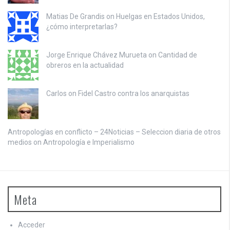
Matias De Grandis on
Huelgas en Estados Unidos,
¿cómo interpretarlas?
Jorge Enrique Chávez Murueta on
Cantidad de
obreros en la actualidad
Carlos on
Fidel Castro contra los anarquistas
Antropologías en conflicto – 24Noticias – Seleccion diaria de otros
medios on
Antropología e Imperialismo
Meta
Acceder