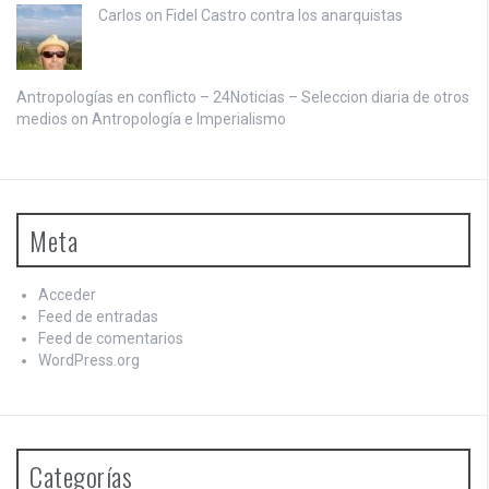
Carlos on
Fidel Castro contra los anarquistas
Antropologías en conflicto – 24Noticias – Seleccion diaria de otros
medios on
Antropología e Imperialismo
Meta
Acceder
Feed de entradas
Feed de comentarios
WordPress.org
Categorías