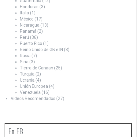
Guatemala
(12)
Honduras
(3)
Italia
(1)
México
(17)
Nicaragua
(13)
Panamá
(2)
Perú
(36)
Puerto Rico
(1)
Reino Unido de GB e IN
(8)
Rusia
(7)
Siria
(3)
Tierra de Canaan
(25)
Turquía
(2)
Ucrania
(4)
Unión Europea
(4)
Venezuela
(16)
Videos Recomendados
(27)
En FB