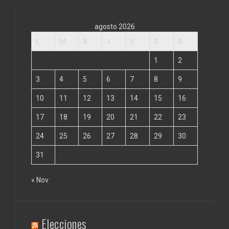
agosto 2026
L
M
X
J
V
S
D
1
2
3
4
5
6
7
8
9
10
11
12
13
14
15
16
17
18
19
20
21
22
23
24
25
26
27
28
29
30
31
« Nov
Elecciones