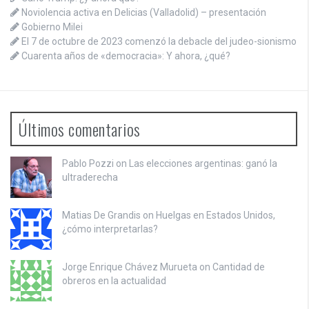
Noviolencia activa en Delicias (Valladolid) – presentación
Gobierno Milei
El 7 de octubre de 2023 comenzó la debacle del judeo-sionismo
Cuarenta años de «democracia»: Y ahora, ¿qué?
Últimos comentarios
Pablo Pozzi on
Las elecciones argentinas: ganó la
ultraderecha
Matias De Grandis on
Huelgas en Estados Unidos,
¿cómo interpretarlas?
Jorge Enrique Chávez Murueta on
Cantidad de
obreros en la actualidad