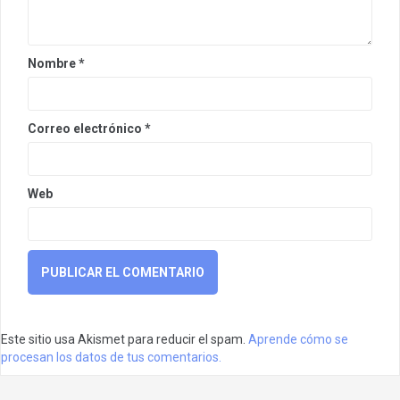
Nombre
*
Correo electrónico
*
Web
Este sitio usa Akismet para reducir el spam.
Aprende cómo se
procesan los datos de tus comentarios.