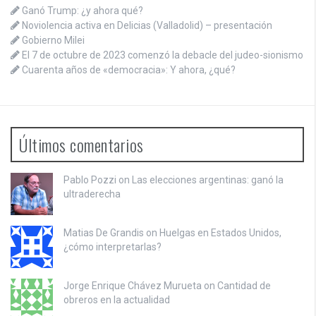
Ganó Trump: ¿y ahora qué?
Noviolencia activa en Delicias (Valladolid) – presentación
Gobierno Milei
El 7 de octubre de 2023 comenzó la debacle del judeo-sionismo
Cuarenta años de «democracia»: Y ahora, ¿qué?
Últimos comentarios
Pablo Pozzi on
Las elecciones argentinas: ganó la
ultraderecha
Matias De Grandis on
Huelgas en Estados Unidos,
¿cómo interpretarlas?
Jorge Enrique Chávez Murueta on
Cantidad de
obreros en la actualidad