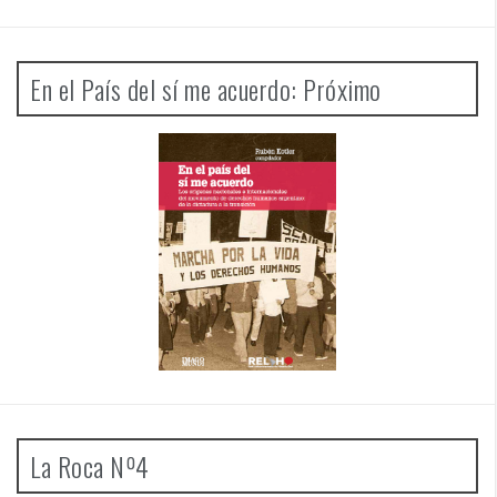
En el País del sí me acuerdo: Próximo
La Roca Nº4