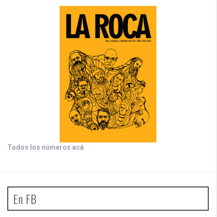
Todos los números acá
.
En FB