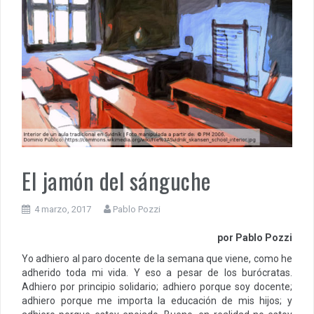
El jamón del sánguche
4 marzo, 2017
Pablo Pozzi
por Pablo Pozzi
Yo adhiero al paro docente de la semana que viene, como he
adherido toda mi vida. Y eso a pesar de los burócratas.
Adhiero por principio solidario; adhiero porque soy docente;
adhiero porque me importa la educación de mis hijos; y