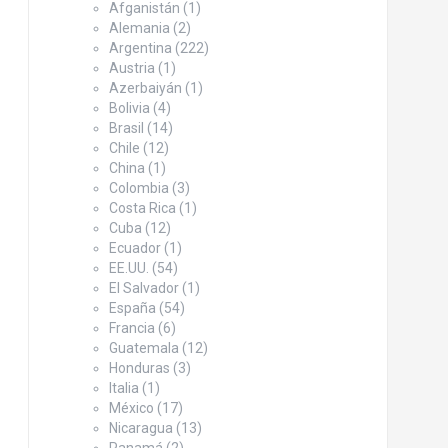
Afganistán
(1)
Alemania
(2)
Argentina
(222)
Austria
(1)
Azerbaiyán
(1)
Bolivia
(4)
Brasil
(14)
Chile
(12)
China
(1)
Colombia
(3)
Costa Rica
(1)
Cuba
(12)
Ecuador
(1)
EE.UU.
(54)
El Salvador
(1)
España
(54)
Francia
(6)
Guatemala
(12)
Honduras
(3)
Italia
(1)
México
(17)
Nicaragua
(13)