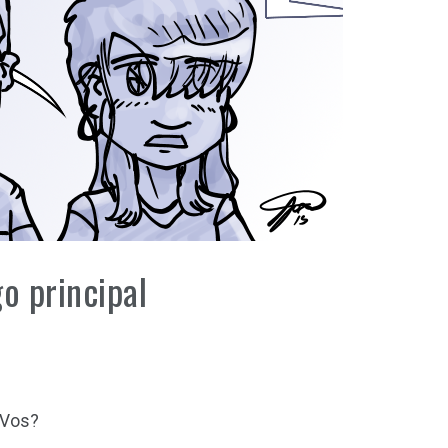
o principal
¿Vos?