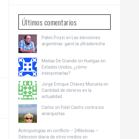
Últimos comentarios
Pablo Pozzi on
Las elecciones
argentinas: ganó la ultraderecha
Matias De Grandis on
Huelgas en
Estados Unidos, ¿cómo
interpretarlas?
Jorge Enrique Chávez Murueta on
Cantidad de obreros en la
actualidad
Carlos on
Fidel Castro contra los
anarquistas
Antropologías en conflicto – 24Noticias –
Seleccion diaria de otros medios on