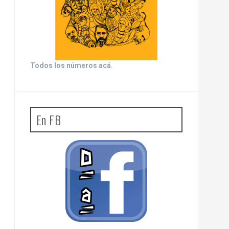
Todos los números acá
.
En FB