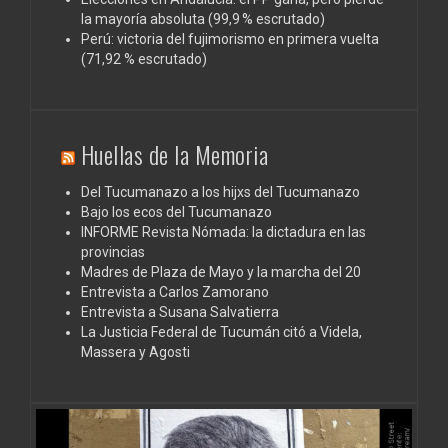
la mayoría absoluta (99,9 % escrutado)
Perú: victoria del fujimorismo en primera vuelta
(71,92 % escrutado)
Huellas de la Memoria
Del Tucumanazo a los hijxs del Tucumanazo
Bajo los ecos del Tucumanazo
INFORME Revista Nómada: la dictadura en las
provincias
Madres de Plaza de Mayo y la marcha del 20
Entrevista a Carlos Zamorano
Entrevista a Susana Salvatierra
La Justicia Federal de Tucumán citó a Videla,
Massera y Agosti