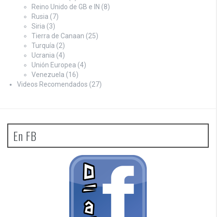
Reino Unido de GB e IN
(8)
Rusia
(7)
Siria
(3)
Tierra de Canaan
(25)
Turquía
(2)
Ucrania
(4)
Unión Europea
(4)
Venezuela
(16)
Videos Recomendados
(27)
En FB