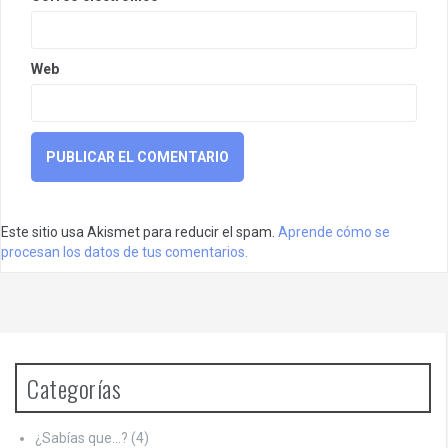
Web
Este sitio usa Akismet para reducir el spam.
Aprende cómo se
procesan los datos de tus comentarios.
Categorías
¿Sabías que…?
(4)