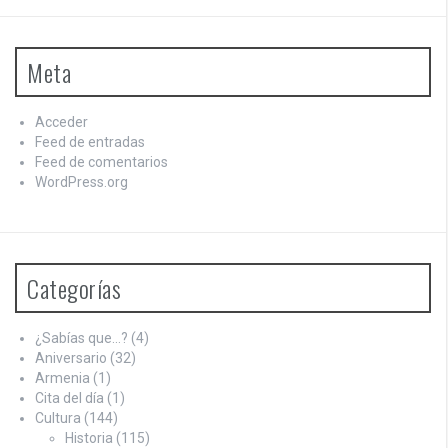
Meta
Acceder
Feed de entradas
Feed de comentarios
WordPress.org
Categorías
¿Sabías que…?
(4)
Aniversario
(32)
Armenia
(1)
Cita del día
(1)
Cultura
(144)
Historia
(115)