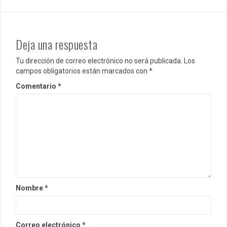
Deja una respuesta
Tu dirección de correo electrónico no será publicada.
Los
campos obligatorios están marcados con
*
Comentario
*
Nombre
*
Correo electrónico
*