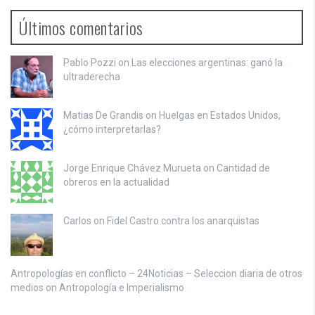
Últimos comentarios
Pablo Pozzi on
Las elecciones argentinas: ganó la
ultraderecha
Matias De Grandis on
Huelgas en Estados Unidos,
¿cómo interpretarlas?
Jorge Enrique Chávez Murueta on
Cantidad de
obreros en la actualidad
Carlos on
Fidel Castro contra los anarquistas
Antropologías en conflicto – 24Noticias – Seleccion diaria de otros
medios on
Antropología e Imperialismo