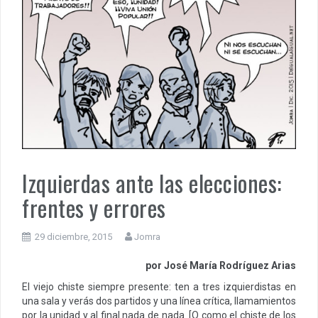
Izquierdas ante las elecciones:
frentes y errores
29 diciembre, 2015
Jomra
por José María Rodríguez Arias
El viejo chiste siempre presente: ten a tres izquierdistas en
una sala y verás dos partidos y una línea crítica, llamamientos
por la unidad y al final nada de nada. [O como el chiste de los