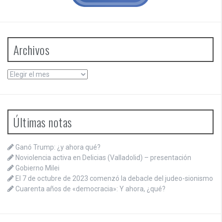
Archivos
Archivos
Últimas notas
Ganó Trump: ¿y ahora qué?
Noviolencia activa en Delicias (Valladolid) – presentación
Gobierno Milei
El 7 de octubre de 2023 comenzó la debacle del judeo-sionismo
Cuarenta años de «democracia»: Y ahora, ¿qué?