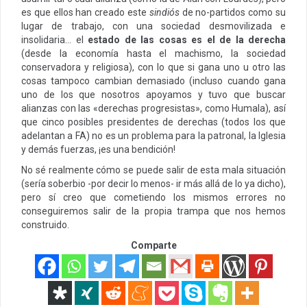
es que ellos han creado este
sindiós
de no-partidos como su
lugar de trabajo, con una sociedad desmovilizada e
insolidaria… el
estado de las cosas es el de la derecha
(desde la economía hasta el machismo, la sociedad
conservadora y religiosa), con lo que si gana uno u otro las
cosas tampoco cambian demasiado (incluso cuando gana
uno de los que nosotros apoyamos y tuvo que buscar
alianzas con las «derechas progresistas», como Humala), así
que cinco posibles presidentes de derechas (todos los que
adelantan a FA) no es un problema para la patronal, la Iglesia
y demás fuerzas, ¡es una bendición!
No sé realmente cómo se puede salir de esta mala situación
(sería soberbio -por decir lo menos- ir más allá de lo ya dicho),
pero sí creo que cometiendo los mismos errores no
conseguiremos salir de la propia trampa que nos hemos
construido.
Comparte