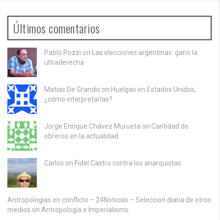
Últimos comentarios
Pablo Pozzi on
Las elecciones argentinas: ganó la
ultraderecha
Matias De Grandis on
Huelgas en Estados Unidos,
¿cómo interpretarlas?
Jorge Enrique Chávez Murueta on
Cantidad de
obreros en la actualidad
Carlos on
Fidel Castro contra los anarquistas
Antropologías en conflicto – 24Noticias – Seleccion diaria de otros
medios on
Antropología e Imperialismo