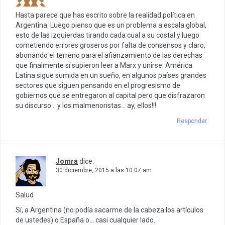
Hasta parece que has escrito sobre la realidad política en
Argentina. Luego pienso que es un problema a escala global,
esto de las izquierdas tirando cada cual a su costal y luego
cometiendo errores groseros por falta de consensos y claro,
abonando el terreno para el afianzamiento de las derechas
que finalmente sí supieron leer a Marx y unirse. América
Latina sigue sumida en un sueño, en algunos países grandes
sectores que siguen pensando en el progresismo de
gobiernos que se entregaron al capital pero que disfrazaron
su discurso… y los malmenoristas… ay, ellos!!!
Responder
Jomra
dice:
30 diciembre, 2015 a las 10:07 am
Salud
Sí, a Argentina (no podía sacarme de la cabeza los artículos
de ustedes) o España o… casi cualquier lado.