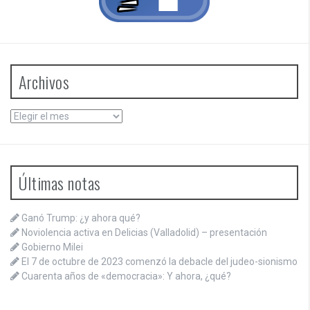
Archivos
Archivos
Últimas notas
Ganó Trump: ¿y ahora qué?
Noviolencia activa en Delicias (Valladolid) – presentación
Gobierno Milei
El 7 de octubre de 2023 comenzó la debacle del judeo-sionismo
Cuarenta años de «democracia»: Y ahora, ¿qué?