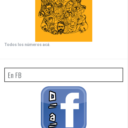
Todos los números acá
.
En FB