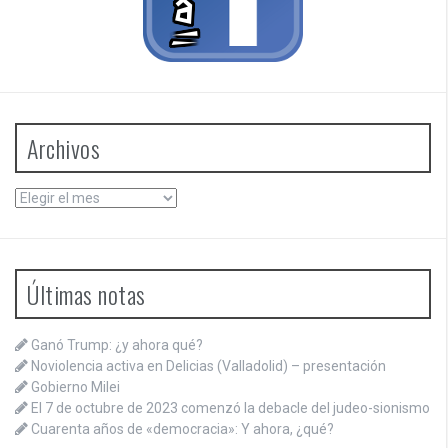
Archivos
Archivos
Últimas notas
Ganó Trump: ¿y ahora qué?
Noviolencia activa en Delicias (Valladolid) – presentación
Gobierno Milei
El 7 de octubre de 2023 comenzó la debacle del judeo-sionismo
Cuarenta años de «democracia»: Y ahora, ¿qué?