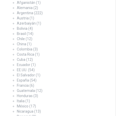
Afganistán
(1)
Alemania
(2)
Argentina
(222)
Austria
(1)
Azerbaiyán
(1)
Bolivia
(4)
Brasil
(14)
Chile
(12)
China
(1)
Colombia
(3)
Costa Rica
(1)
Cuba
(12)
Ecuador
(1)
EE.UU.
(54)
El Salvador
(1)
España
(54)
Francia
(6)
Guatemala
(12)
Honduras
(3)
Italia
(1)
México
(17)
Nicaragua
(13)