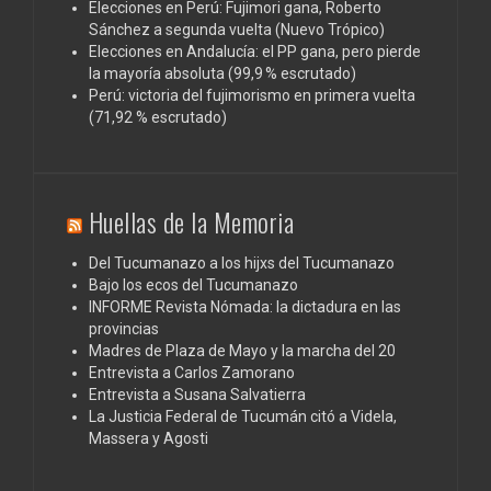
Elecciones en Perú: Fujimori gana, Roberto
Sánchez a segunda vuelta (Nuevo Trópico)
Elecciones en Andalucía: el PP gana, pero pierde
la mayoría absoluta (99,9 % escrutado)
Perú: victoria del fujimorismo en primera vuelta
(71,92 % escrutado)
Huellas de la Memoria
Del Tucumanazo a los hijxs del Tucumanazo
Bajo los ecos del Tucumanazo
INFORME Revista Nómada: la dictadura en las
provincias
Madres de Plaza de Mayo y la marcha del 20
Entrevista a Carlos Zamorano
Entrevista a Susana Salvatierra
La Justicia Federal de Tucumán citó a Videla,
Massera y Agosti