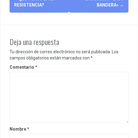
navigation
RESISTENCIA?
BANDERA»
→
Deja una respuesta
Tu dirección de correo electrónico no será publicada.
Los
campos obligatorios están marcados con
*
Comentario
*
Nombre
*