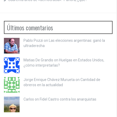
Últimos comentarios
Pablo Pozzi on
Las elecciones argentinas: ganó la
ultraderecha
Matias De Grandis on
Huelgas en Estados Unidos,
¿cómo interpretarlas?
Jorge Enrique Chávez Murueta on
Cantidad de
obreros en la actualidad
Carlos on
Fidel Castro contra los anarquistas