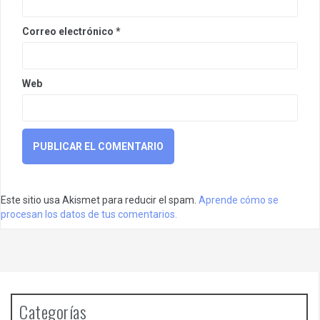
Correo electrónico
*
Web
Este sitio usa Akismet para reducir el spam.
Aprende cómo se
procesan los datos de tus comentarios.
Categorías