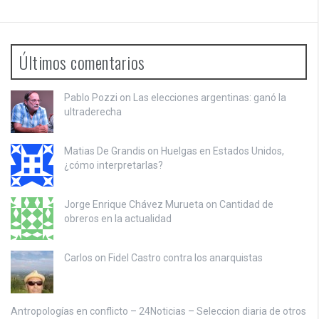
Últimos comentarios
Pablo Pozzi on
Las elecciones argentinas: ganó la
ultraderecha
Matias De Grandis on
Huelgas en Estados Unidos,
¿cómo interpretarlas?
Jorge Enrique Chávez Murueta on
Cantidad de
obreros en la actualidad
Carlos on
Fidel Castro contra los anarquistas
Antropologías en conflicto – 24Noticias – Seleccion diaria de otros