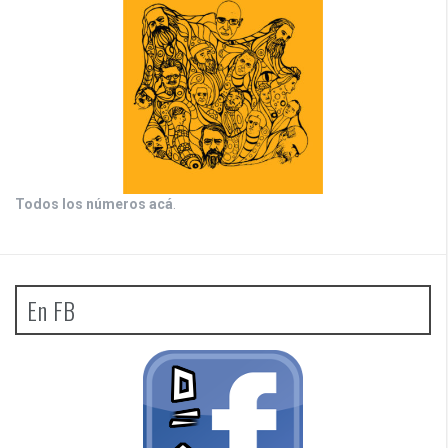
Todos los números acá
.
En FB