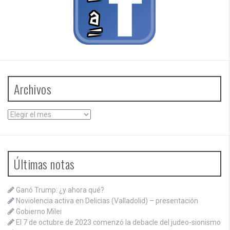
Archivos
Archivos
Últimas notas
Ganó Trump: ¿y ahora qué?
Noviolencia activa en Delicias (Valladolid) – presentación
Gobierno Milei
El 7 de octubre de 2023 comenzó la debacle del judeo-sionismo