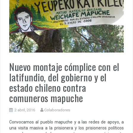
Nuevo montaje cómplice con el
latifundio, del gobierno y el
estado chileno contra
comuneros mapuche
2 abril, 2016
Colaboradores
Convocamos al pueblo mapuche y a las redes de apoyo, a
una visita masiva a la prisionera y los prisioneros políticos