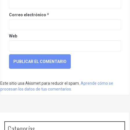
Correo electrónico
*
Web
Este sitio usa Akismet para reducir el spam.
Aprende cómo se
procesan los datos de tus comentarios.
Categorías