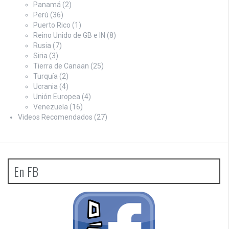
Panamá
(2)
Perú
(36)
Puerto Rico
(1)
Reino Unido de GB e IN
(8)
Rusia
(7)
Siria
(3)
Tierra de Canaan
(25)
Turquía
(2)
Ucrania
(4)
Unión Europea
(4)
Venezuela
(16)
Videos Recomendados
(27)
En FB