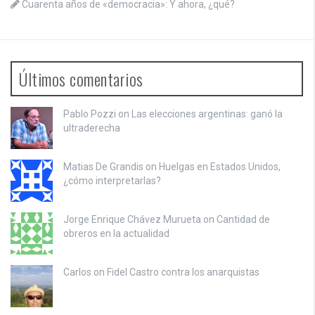
Cuarenta años de «democracia»: Y ahora, ¿qué?
Últimos comentarios
Pablo Pozzi on
Las elecciones argentinas: ganó la
ultraderecha
Matias De Grandis on
Huelgas en Estados Unidos,
¿cómo interpretarlas?
Jorge Enrique Chávez Murueta on
Cantidad de
obreros en la actualidad
Carlos on
Fidel Castro contra los anarquistas