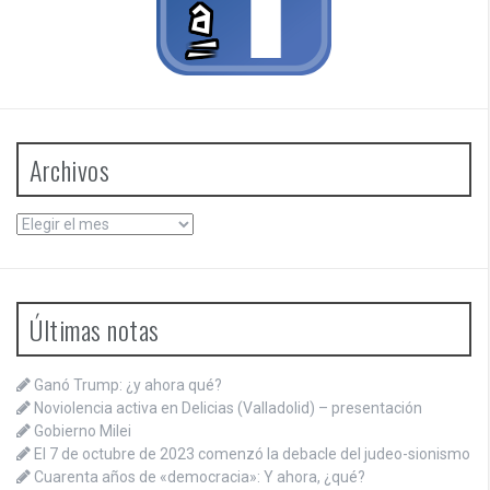
Archivos
Archivos
Últimas notas
Ganó Trump: ¿y ahora qué?
Noviolencia activa en Delicias (Valladolid) – presentación
Gobierno Milei
El 7 de octubre de 2023 comenzó la debacle del judeo-sionismo
Cuarenta años de «democracia»: Y ahora, ¿qué?