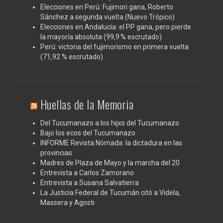
Elecciones en Perú: Fujimori gana, Roberto
Sánchez a segunda vuelta (Nuevo Trópico)
Elecciones en Andalucía: el PP gana, pero pierde
la mayoría absoluta (99,9 % escrutado)
Perú: victoria del fujimorismo en primera vuelta
(71,92 % escrutado)
Huellas de la Memoria
Del Tucumanazo a los hijxs del Tucumanazo
Bajo los ecos del Tucumanazo
INFORME Revista Nómada: la dictadura en las
provincias
Madres de Plaza de Mayo y la marcha del 20
Entrevista a Carlos Zamorano
Entrevista a Susana Salvatierra
La Justicia Federal de Tucumán citó a Videla,
Massera y Agosti