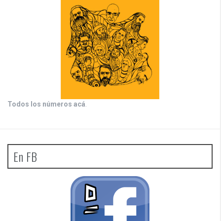
Todos los números acá
.
En FB