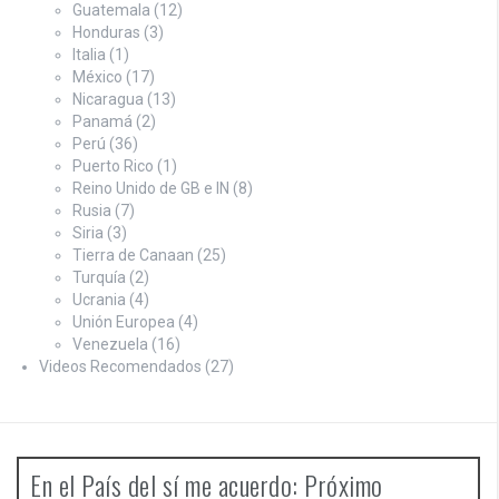
Guatemala
(12)
Honduras
(3)
Italia
(1)
México
(17)
Nicaragua
(13)
Panamá
(2)
Perú
(36)
Puerto Rico
(1)
Reino Unido de GB e IN
(8)
Rusia
(7)
Siria
(3)
Tierra de Canaan
(25)
Turquía
(2)
Ucrania
(4)
Unión Europea
(4)
Venezuela
(16)
Videos Recomendados
(27)
En el País del sí me acuerdo: Próximo