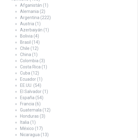
Afganistán
(1)
Alemania
(2)
Argentina
(222)
Austria
(1)
Azerbaiyán
(1)
Bolivia
(4)
Brasil
(14)
Chile
(12)
China
(1)
Colombia
(3)
Costa Rica
(1)
Cuba
(12)
Ecuador
(1)
EE.UU.
(54)
El Salvador
(1)
España
(54)
Francia
(6)
Guatemala
(12)
Honduras
(3)
Italia
(1)
México
(17)
Nicaragua
(13)