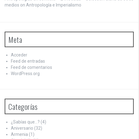
medios on
Antropología e Imperialismo
Meta
Acceder
Feed de entradas
Feed de comentarios
WordPress.org
Categorías
¿Sabías que…?
(4)
Aniversario
(32)
Armenia
(1)