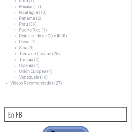
Italia
(1)
México
(17)
Nicaragua
(13)
Panamá
(2)
Perú
(36)
Puerto Rico
(1)
Reino Unido de GB e IN
(8)
Rusia
(7)
Siria
(3)
Tierra de Canaan
(25)
Turquía
(2)
Ucrania
(4)
Unión Europea
(4)
Venezuela
(16)
Videos Recomendados
(27)
En FB