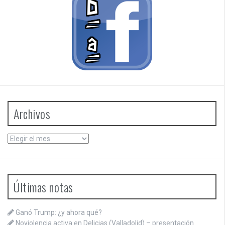
Archivos
Archivos
Últimas notas
Ganó Trump: ¿y ahora qué?
Noviolencia activa en Delicias (Valladolid) – presentación