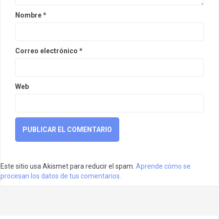
Nombre
*
Correo electrónico
*
Web
Este sitio usa Akismet para reducir el spam.
Aprende cómo se
procesan los datos de tus comentarios.