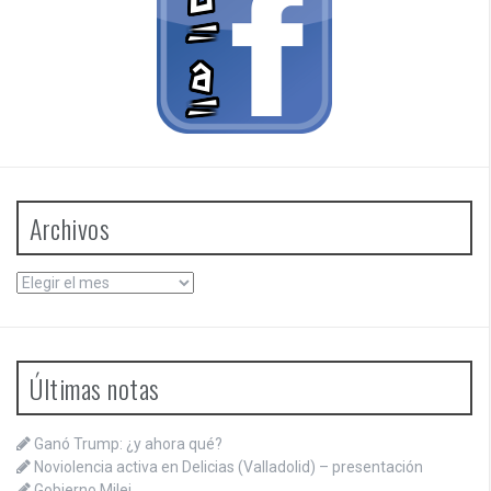
Archivos
Archivos
Últimas notas
Ganó Trump: ¿y ahora qué?
Noviolencia activa en Delicias (Valladolid) – presentación
Gobierno Milei