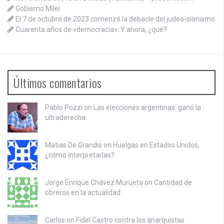
Gobierno Milei
El 7 de octubre de 2023 comenzó la debacle del judeo-sionismo
Cuarenta años de «democracia»: Y ahora, ¿qué?
Últimos comentarios
Pablo Pozzi on
Las elecciones argentinas: ganó la
ultraderecha
Matias De Grandis on
Huelgas en Estados Unidos,
¿cómo interpretarlas?
Jorge Enrique Chávez Murueta on
Cantidad de
obreros en la actualidad
Carlos on
Fidel Castro contra los anarquistas