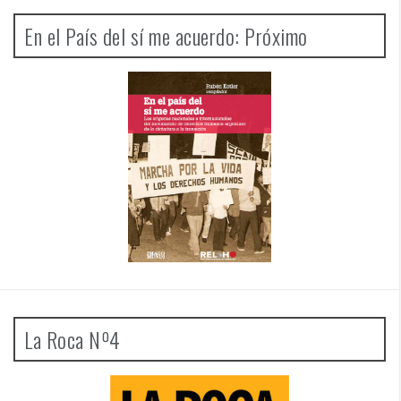
En el País del sí me acuerdo: Próximo
La Roca Nº4