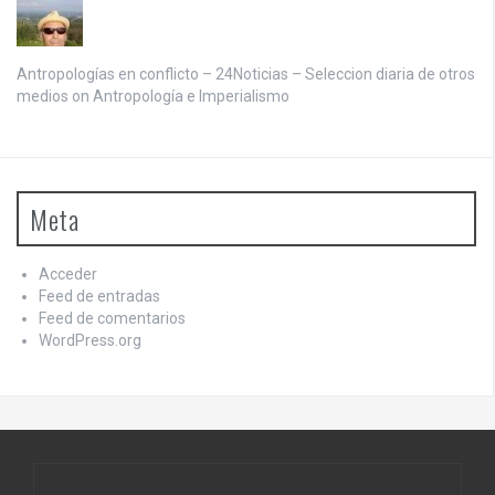
Antropologías en conflicto – 24Noticias – Seleccion diaria de otros
medios on
Antropología e Imperialismo
Meta
Acceder
Feed de entradas
Feed de comentarios
WordPress.org