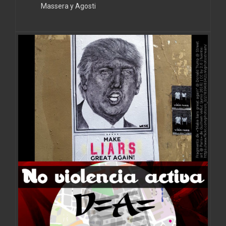
Massera y Agosti