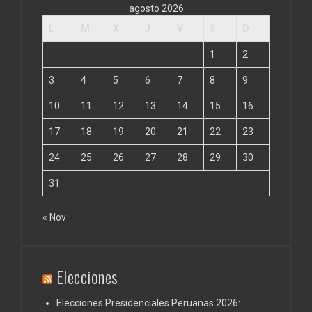
agosto 2026
L
M
X
J
V
S
D
1
2
3
4
5
6
7
8
9
10
11
12
13
14
15
16
17
18
19
20
21
22
23
24
25
26
27
28
29
30
31
« Nov
Elecciones
Elecciones Presidenciales Peruanas 2026: