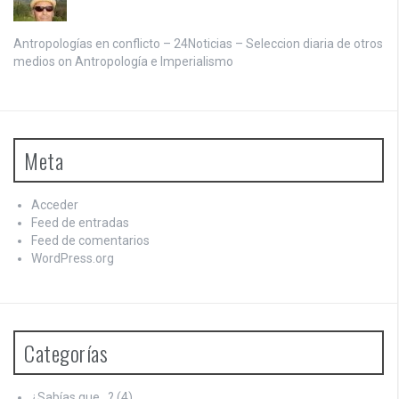
Antropologías en conflicto – 24Noticias – Seleccion diaria de otros
medios on
Antropología e Imperialismo
Meta
Acceder
Feed de entradas
Feed de comentarios
WordPress.org
Categorías
¿Sabías que…?
(4)