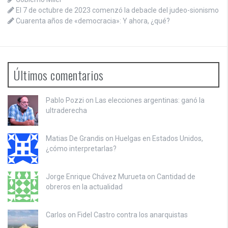
El 7 de octubre de 2023 comenzó la debacle del judeo-sionismo
Cuarenta años de «democracia»: Y ahora, ¿qué?
Últimos comentarios
Pablo Pozzi on
Las elecciones argentinas: ganó la
ultraderecha
Matias De Grandis on
Huelgas en Estados Unidos,
¿cómo interpretarlas?
Jorge Enrique Chávez Murueta on
Cantidad de
obreros en la actualidad
Carlos on
Fidel Castro contra los anarquistas