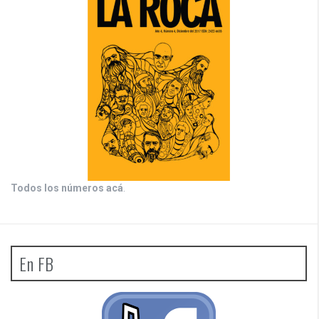
Todos los números acá
.
En FB