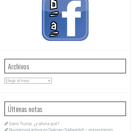
Archivos
Archivos
Últimas notas
Ganó Trump: ¿y ahora qué?
Noviolencia activa en Delicias (Valladolid) – presentación