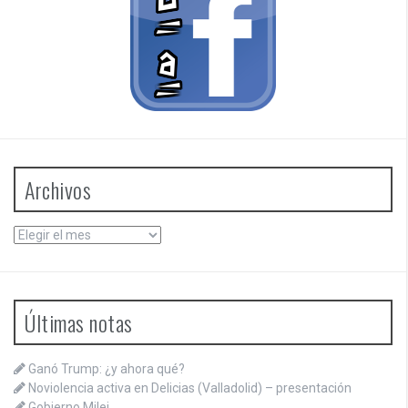
Archivos
Archivos
Últimas notas
Ganó Trump: ¿y ahora qué?
Noviolencia activa en Delicias (Valladolid) – presentación
Gobierno Milei