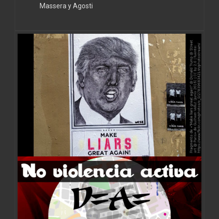
Massera y Agosti