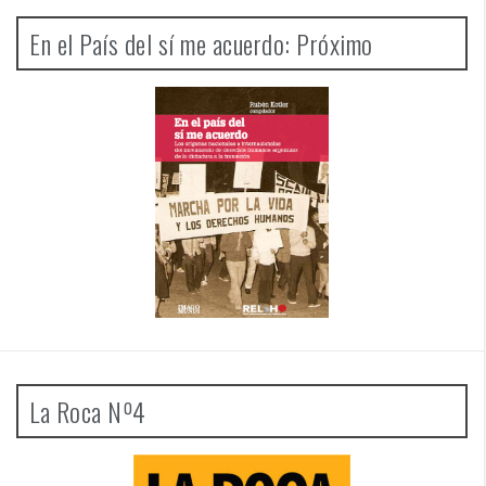
En el País del sí me acuerdo: Próximo
La Roca Nº4