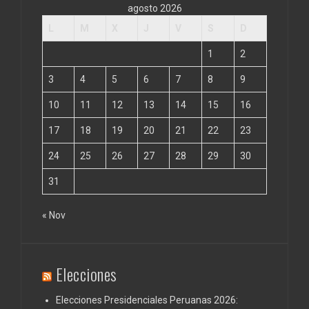
agosto 2026
L
M
X
J
V
S
D
1
2
3
4
5
6
7
8
9
10
11
12
13
14
15
16
17
18
19
20
21
22
23
24
25
26
27
28
29
30
31
« Nov
Elecciones
Elecciones Presidenciales Peruanas 2026: