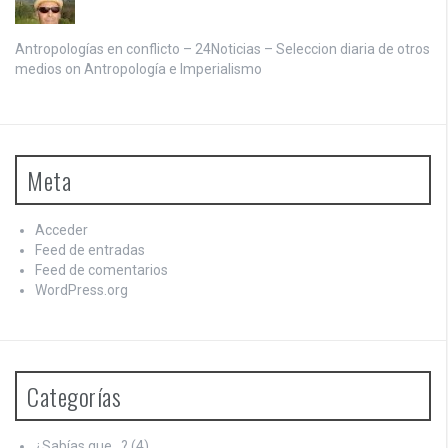
Antropologías en conflicto – 24Noticias – Seleccion diaria de otros
medios on
Antropología e Imperialismo
Meta
Acceder
Feed de entradas
Feed de comentarios
WordPress.org
Categorías
¿Sabías que…?
(4)