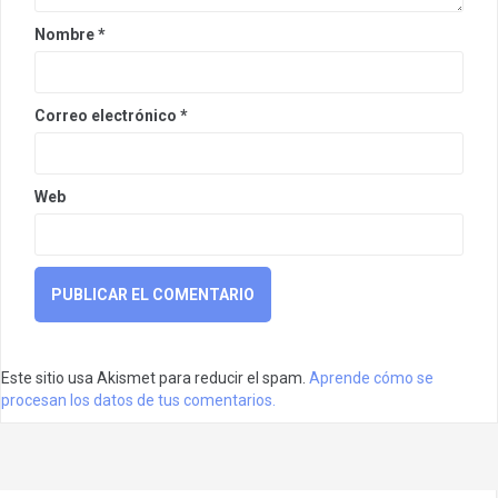
Nombre
*
Correo electrónico
*
Web
Este sitio usa Akismet para reducir el spam.
Aprende cómo se
procesan los datos de tus comentarios.