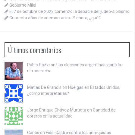
Gobierno Milei
El 7 de octubre de 2023 comenzó la debacle del judeo-sionismo
Cuarenta años de «democracia»: Y ahora, ¿qué?
Últimos comentarios
Pablo Pozzi on
Las elecciones argentinas: ganó la
ultraderecha
Matias De Grandis on
Huelgas en Estados Unidos,
¿cómo interpretarlas?
Jorge Enrique Chávez Murueta on
Cantidad de
obreros en la actualidad
Carlos on
Fidel Castro contra los anarquistas