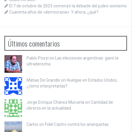
El 7 de octubre de 2023 comenzó la debacle del judeo-sionismo
Cuarenta años de «democracia»: Y ahora, ¿qué?
Últimos comentarios
Pablo Pozzi on
Las elecciones argentinas: ganó la
ultraderecha
Matias De Grandis on
Huelgas en Estados Unidos,
¿cómo interpretarlas?
Jorge Enrique Chávez Murueta on
Cantidad de
obreros en la actualidad
Carlos on
Fidel Castro contra los anarquistas