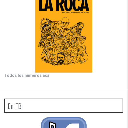
Todos los números acá
.
En FB