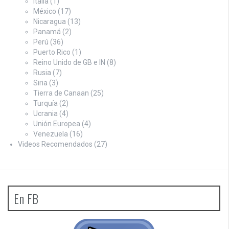
Italia
(1)
México
(17)
Nicaragua
(13)
Panamá
(2)
Perú
(36)
Puerto Rico
(1)
Reino Unido de GB e IN
(8)
Rusia
(7)
Siria
(3)
Tierra de Canaan
(25)
Turquía
(2)
Ucrania
(4)
Unión Europea
(4)
Venezuela
(16)
Videos Recomendados
(27)
En FB