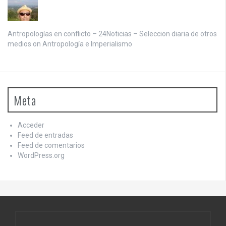
Antropologías en conflicto – 24Noticias – Seleccion diaria de otros
medios on
Antropología e Imperialismo
Meta
Acceder
Feed de entradas
Feed de comentarios
WordPress.org