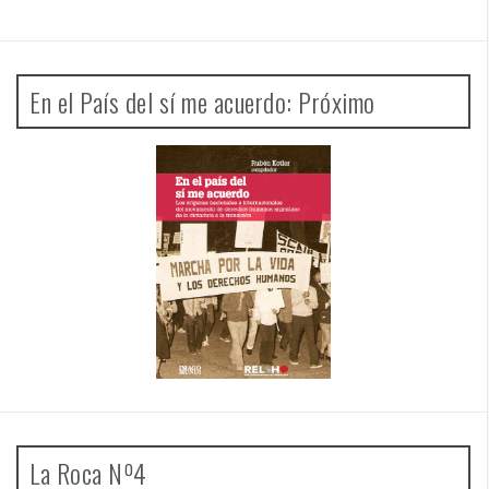
En el País del sí me acuerdo: Próximo
La Roca Nº4