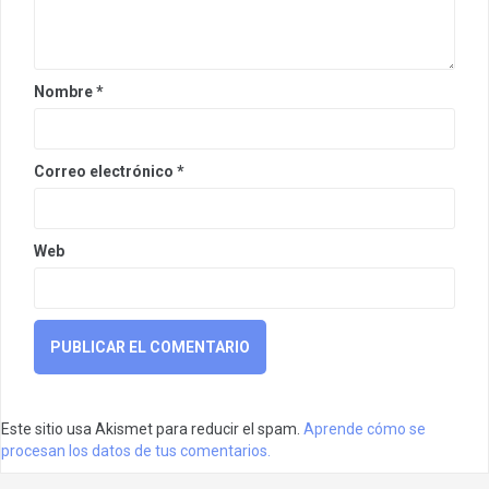
Nombre
*
Correo electrónico
*
Web
Este sitio usa Akismet para reducir el spam.
Aprende cómo se
procesan los datos de tus comentarios.