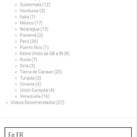
Guatemala
(12)
Honduras
(3)
Italia
(1)
México
(17)
Nicaragua
(13)
Panamá
(2)
Perú
(36)
Puerto Rico
(1)
Reino Unido de GB e IN
(8)
Rusia
(7)
Siria
(3)
Tierra de Canaan
(25)
Turquía
(2)
Ucrania
(4)
Unión Europea
(4)
Venezuela
(16)
Videos Recomendados
(27)
En FB