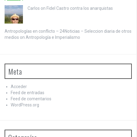
Carlos on
Fidel Castro contra los anarquistas
Antropologías en conflicto – 24Noticias – Seleccion diaria de otros
medios on
Antropología e Imperialismo
Meta
Acceder
Feed de entradas
Feed de comentarios
WordPress.org