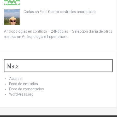
Carlos on
Fidel Castro contra los anarquistas
Antropologías en conflicto – 24Noticias – Seleccion diaria de otros
medios on
Antropología e Imperialismo
Meta
Acceder
Feed de entradas
Feed de comentarios
WordPress.org