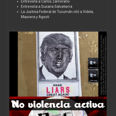
Entrevista a Carlos Zamorano
Entrevista a Susana Salvatierra
La Justicia Federal de Tucumán citó a Videla,
Massera y Agosti