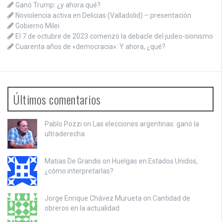
Ganó Trump: ¿y ahora qué?
Noviolencia activa en Delicias (Valladolid) – presentación
Gobierno Milei
El 7 de octubre de 2023 comenzó la debacle del judeo-sionismo
Cuarenta años de «democracia»: Y ahora, ¿qué?
Últimos comentarios
Pablo Pozzi on
Las elecciones argentinas: ganó la
ultraderecha
Matias De Grandis on
Huelgas en Estados Unidos,
¿cómo interpretarlas?
Jorge Enrique Chávez Murueta on
Cantidad de
obreros en la actualidad