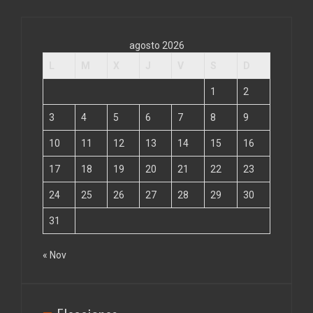
agosto 2026
L
M
X
J
V
S
D
1
2
3
4
5
6
7
8
9
10
11
12
13
14
15
16
17
18
19
20
21
22
23
24
25
26
27
28
29
30
31
« Nov