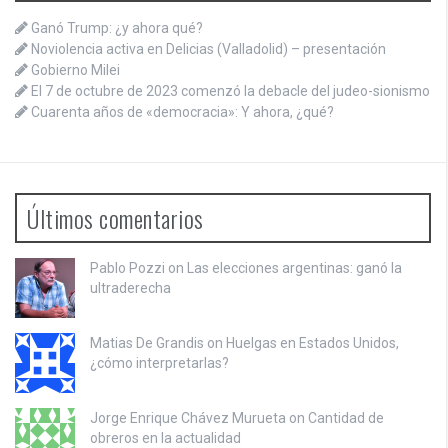
Ganó Trump: ¿y ahora qué?
Noviolencia activa en Delicias (Valladolid) – presentación
Gobierno Milei
El 7 de octubre de 2023 comenzó la debacle del judeo-sionismo
Cuarenta años de «democracia»: Y ahora, ¿qué?
Últimos comentarios
Pablo Pozzi on
Las elecciones argentinas: ganó la
ultraderecha
Matias De Grandis on
Huelgas en Estados Unidos,
¿cómo interpretarlas?
Jorge Enrique Chávez Murueta on
Cantidad de
obreros en la actualidad