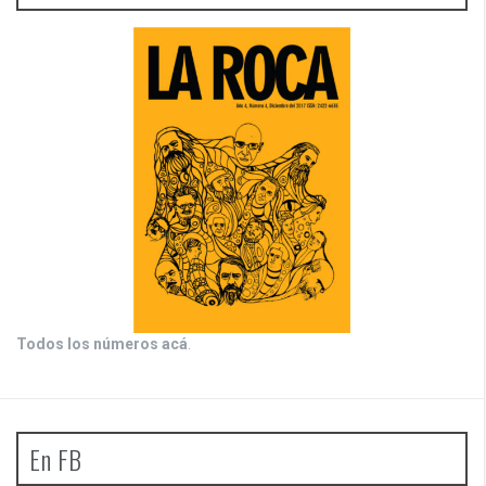
Todos los números acá
.
En FB