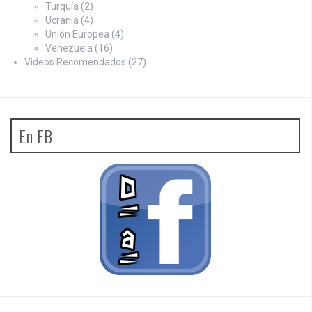
Turquía
(2)
Ucrania
(4)
Unión Europea
(4)
Venezuela
(16)
Videos Recomendados
(27)
En FB