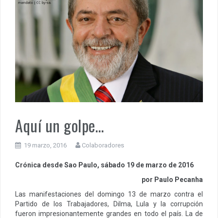
Aquí un golpe…
19 marzo, 2016
Colaboradores
Crónica desde Sao Paulo, sábado 19 de marzo de 2016
por Paulo Pecanha
Las manifestaciones del domingo 13 de marzo contra el
Partido de los Trabajadores, Dilma, Lula y la corrupción
fueron impresionantemente grandes en todo el país. La de