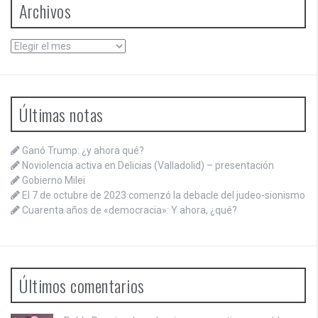
Archivos
Archivos
Últimas notas
Ganó Trump: ¿y ahora qué?
Noviolencia activa en Delicias (Valladolid) – presentación
Gobierno Milei
El 7 de octubre de 2023 comenzó la debacle del judeo-sionismo
Cuarenta años de «democracia»: Y ahora, ¿qué?
Últimos comentarios