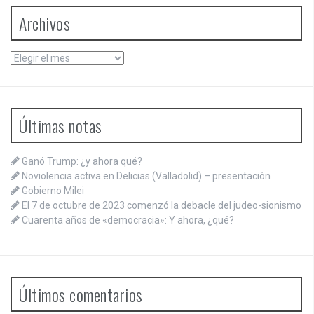
Archivos
Archivos
Últimas notas
Ganó Trump: ¿y ahora qué?
Noviolencia activa en Delicias (Valladolid) – presentación
Gobierno Milei
El 7 de octubre de 2023 comenzó la debacle del judeo-sionismo
Cuarenta años de «democracia»: Y ahora, ¿qué?
Últimos comentarios