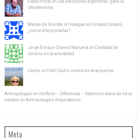
Pablo Pozzi on
Las elecciones argentinas: ganó la
ultraderecha
Matias De Grandis on
Huelgas en Estados Unidos,
¿cómo interpretarlas?
Jorge Enrique Chávez Murueta on
Cantidad de
obreros en la actualidad
Carlos on
Fidel Castro contra los anarquistas
Antropologías en conflicto – 24Noticias – Seleccion diaria de otros
medios on
Antropología e Imperialismo
Meta