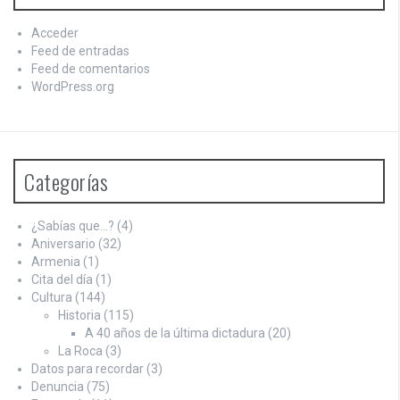
Acceder
Feed de entradas
Feed de comentarios
WordPress.org
Categorías
¿Sabías que…?
(4)
Aniversario
(32)
Armenia
(1)
Cita del día
(1)
Cultura
(144)
Historia
(115)
A 40 años de la última dictadura
(20)
La Roca
(3)
Datos para recordar
(3)
Denuncia
(75)