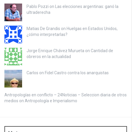
Pablo Pozzi on
Las elecciones argentinas: ganó la
ultraderecha
Matias De Grandis on
Huelgas en Estados Unidos,
¿cómo interpretarlas?
Jorge Enrique Chávez Murueta on
Cantidad de
obreros en la actualidad
Carlos on
Fidel Castro contra los anarquistas
Antropologías en conflicto – 24Noticias – Seleccion diaria de otros
medios on
Antropología e Imperialismo