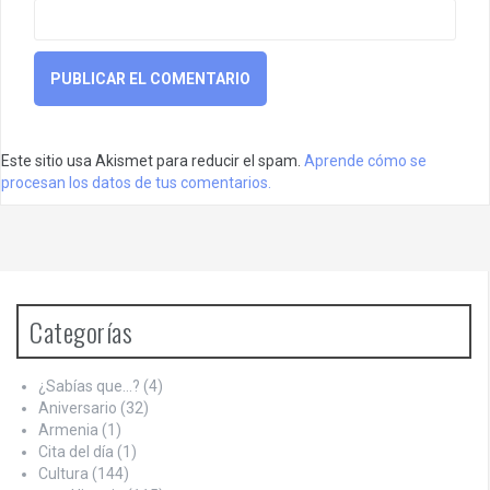
Este sitio usa Akismet para reducir el spam.
Aprende cómo se
procesan los datos de tus comentarios.
Categorías
¿Sabías que…?
(4)
Aniversario
(32)
Armenia
(1)
Cita del día
(1)
Cultura
(144)