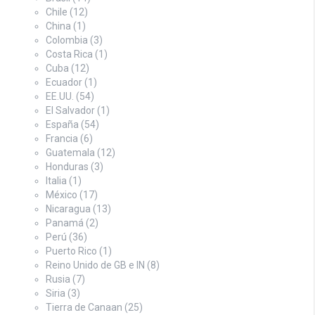
Chile
(12)
China
(1)
Colombia
(3)
Costa Rica
(1)
Cuba
(12)
Ecuador
(1)
EE.UU.
(54)
El Salvador
(1)
España
(54)
Francia
(6)
Guatemala
(12)
Honduras
(3)
Italia
(1)
México
(17)
Nicaragua
(13)
Panamá
(2)
Perú
(36)
Puerto Rico
(1)
Reino Unido de GB e IN
(8)
Rusia
(7)
Siria
(3)
Tierra de Canaan
(25)