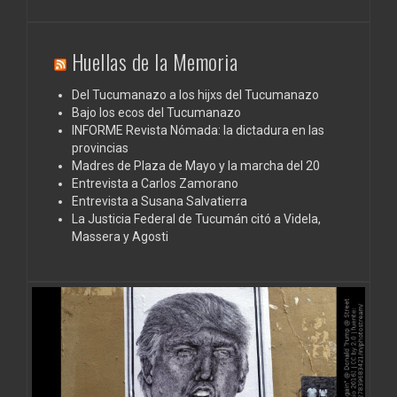
Huellas de la Memoria
Del Tucumanazo a los hijxs del Tucumanazo
Bajo los ecos del Tucumanazo
INFORME Revista Nómada: la dictadura en las
provincias
Madres de Plaza de Mayo y la marcha del 20
Entrevista a Carlos Zamorano
Entrevista a Susana Salvatierra
La Justicia Federal de Tucumán citó a Videla,
Massera y Agosti