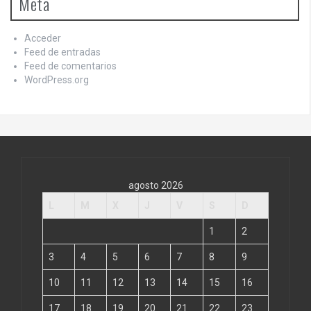
Meta
Acceder
Feed de entradas
Feed de comentarios
WordPress.org
agosto 2026
L
M
X
J
V
S
D
1
2
3
4
5
6
7
8
9
10
11
12
13
14
15
16
17
18
19
20
21
22
23