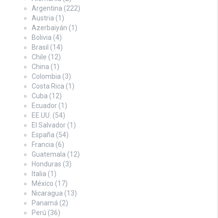
Argentina
(222)
Austria
(1)
Azerbaiyán
(1)
Bolivia
(4)
Brasil
(14)
Chile
(12)
China
(1)
Colombia
(3)
Costa Rica
(1)
Cuba
(12)
Ecuador
(1)
EE.UU.
(54)
El Salvador
(1)
España
(54)
Francia
(6)
Guatemala
(12)
Honduras
(3)
Italia
(1)
México
(17)
Nicaragua
(13)
Panamá
(2)
Perú
(36)