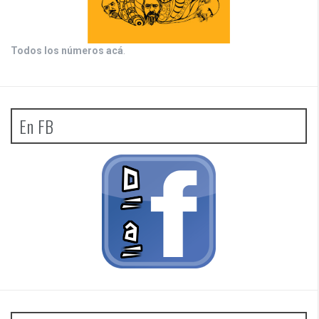
Todos los números acá
.
En FB