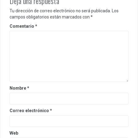
Deja una respuesta
Tu dirección de correo electrónico no será publicada.
Los
campos obligatorios están marcados con
*
Comentario
*
Nombre
*
Correo electrónico
*
Web