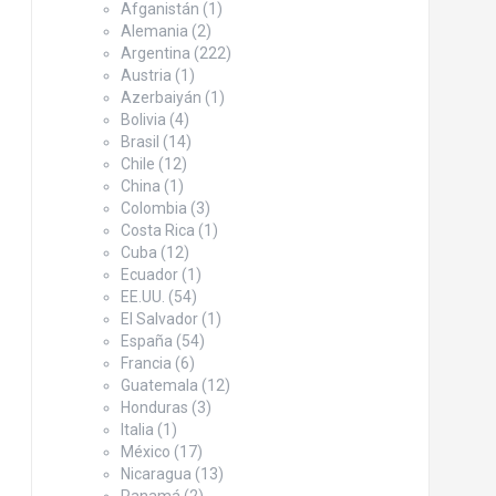
Afganistán
(1)
Alemania
(2)
Argentina
(222)
Austria
(1)
Azerbaiyán
(1)
Bolivia
(4)
Brasil
(14)
Chile
(12)
China
(1)
Colombia
(3)
Costa Rica
(1)
Cuba
(12)
Ecuador
(1)
EE.UU.
(54)
El Salvador
(1)
España
(54)
Francia
(6)
Guatemala
(12)
Honduras
(3)
Italia
(1)
México
(17)
Nicaragua
(13)