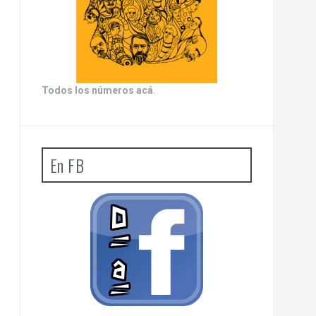
Todos los números acá
.
En FB