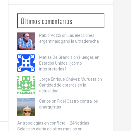
Últimos comentarios
Pablo Pozzi on
Las elecciones
argentinas: ganó la ultraderecha
Matias De Grandis on
Huelgas en
Estados Unidos, ¿cómo
interpretarlas?
Jorge Enrique Chávez Murueta on
Cantidad de obreros en la
actualidad
Carlos on
Fidel Castro contra los
anarquistas
Antropologías en conflicto – 24Noticias –
Seleccion diaria de otros medios on