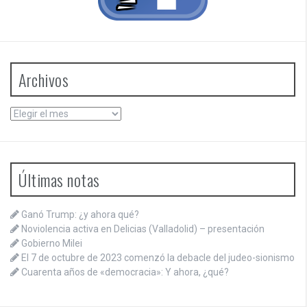
Archivos
Archivos
Últimas notas
Ganó Trump: ¿y ahora qué?
Noviolencia activa en Delicias (Valladolid) – presentación
Gobierno Milei
El 7 de octubre de 2023 comenzó la debacle del judeo-sionismo
Cuarenta años de «democracia»: Y ahora, ¿qué?