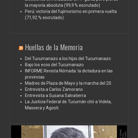
la mayoría absoluta (99,9 % escrutado)
Perú: victoria del fujimorismo en primera vuelta
(71,92 % escrutado)
Huellas de la Memoria
Del Tucumanazo a los hijxs del Tucumanazo
Bajo los ecos del Tucumanazo
INFORME Revista Nómada: la dictadura en las
provincias
Madres de Plaza de Mayo y la marcha del 20
Entrevista a Carlos Zamorano
Entrevista a Susana Salvatierra
La Justicia Federal de Tucumán citó a Videla,
Massera y Agosti