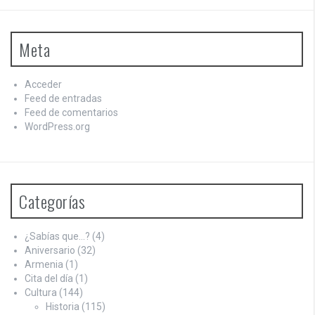
Meta
Acceder
Feed de entradas
Feed de comentarios
WordPress.org
Categorías
¿Sabías que…?
(4)
Aniversario
(32)
Armenia
(1)
Cita del día
(1)
Cultura
(144)
Historia
(115)