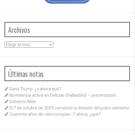
Archivos
Archivos
Últimas notas
Ganó Trump: ¿y ahora qué?
Noviolencia activa en Delicias (Valladolid) – presentación
Gobierno Milei
El 7 de octubre de 2023 comenzó la debacle del judeo-sionismo
Cuarenta años de «democracia»: Y ahora, ¿qué?