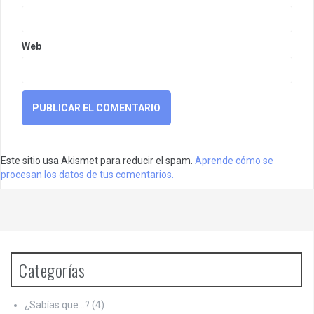
Web
Este sitio usa Akismet para reducir el spam.
Aprende cómo se
procesan los datos de tus comentarios.
Categorías
¿Sabías que…?
(4)