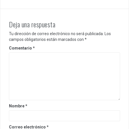
Deja una respuesta
Tu dirección de correo electrónico no será publicada.
Los
campos obligatorios están marcados con
*
Comentario
*
Nombre
*
Correo electrónico
*