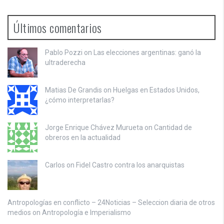
Últimos comentarios
Pablo Pozzi on
Las elecciones argentinas: ganó la
ultraderecha
Matias De Grandis on
Huelgas en Estados Unidos,
¿cómo interpretarlas?
Jorge Enrique Chávez Murueta on
Cantidad de
obreros en la actualidad
Carlos on
Fidel Castro contra los anarquistas
Antropologías en conflicto – 24Noticias – Seleccion diaria de otros
medios on
Antropología e Imperialismo