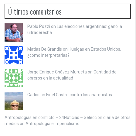
Últimos comentarios
Pablo Pozzi on
Las elecciones argentinas: ganó la
ultraderecha
Matias De Grandis on
Huelgas en Estados Unidos,
¿cómo interpretarlas?
Jorge Enrique Chávez Murueta on
Cantidad de
obreros en la actualidad
Carlos on
Fidel Castro contra los anarquistas
Antropologías en conflicto – 24Noticias – Seleccion diaria de otros
medios on
Antropología e Imperialismo