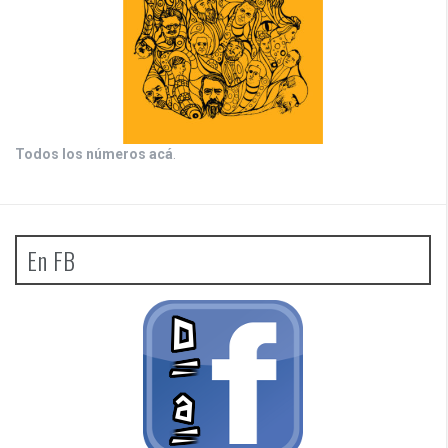
Todos los números acá
.
En FB