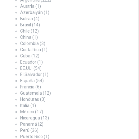
Austria
(1)
Azerbaiyán
(1)
Bolivia
(4)
Brasil
(14)
Chile
(12)
China
(1)
Colombia
(3)
Costa Rica
(1)
Cuba
(12)
Ecuador
(1)
EE.UU.
(54)
El Salvador
(1)
España
(54)
Francia
(6)
Guatemala
(12)
Honduras
(3)
Italia
(1)
México
(17)
Nicaragua
(13)
Panamá
(2)
Perú
(36)
Puerto Rico
(1)