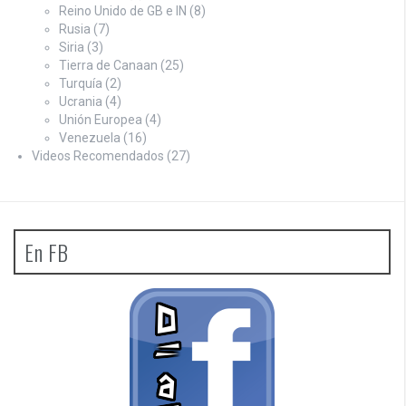
Reino Unido de GB e IN
(8)
Rusia
(7)
Siria
(3)
Tierra de Canaan
(25)
Turquía
(2)
Ucrania
(4)
Unión Europea
(4)
Venezuela
(16)
Videos Recomendados
(27)
En FB