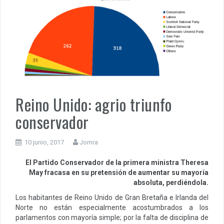
Reino Unido: agrio triunfo
conservador
10 junio, 2017
Jomra
El Partido Conservador de la primera ministra Theresa
May fracasa en su pretensión de aumentar su mayoría
absoluta, perdiéndola.
Los habitantes de Reino Unido de Gran Bretaña e Irlanda del
Norte no están especialmente acostumbrados a los
parlamentos con mayoría simple; por la falta de disciplina de