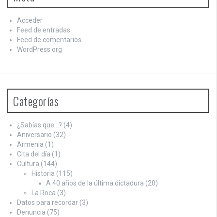
Acceder
Feed de entradas
Feed de comentarios
WordPress.org
Categorías
¿Sabías que…?
(4)
Aniversario
(32)
Armenia
(1)
Cita del día
(1)
Cultura
(144)
Historia
(115)
A 40 años de la última dictadura
(20)
La Roca
(3)
Datos para recordar
(3)
Denuncia
(75)