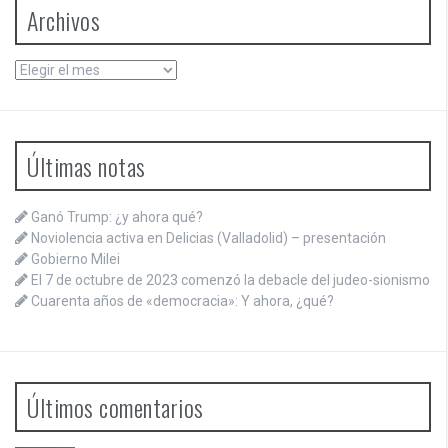
Archivos
Archivos
Últimas notas
Ganó Trump: ¿y ahora qué?
Noviolencia activa en Delicias (Valladolid) – presentación
Gobierno Milei
El 7 de octubre de 2023 comenzó la debacle del judeo-sionismo
Cuarenta años de «democracia»: Y ahora, ¿qué?
Últimos comentarios