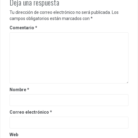
Deja una respuesta
Tu dirección de correo electrónico no será publicada.
Los
campos obligatorios están marcados con
*
Comentario
*
Nombre
*
Correo electrónico
*
Web