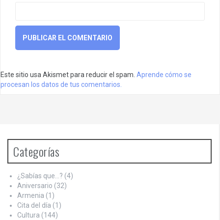
Este sitio usa Akismet para reducir el spam.
Aprende cómo se
procesan los datos de tus comentarios.
Categorías
¿Sabías que…?
(4)
Aniversario
(32)
Armenia
(1)
Cita del día
(1)
Cultura
(144)