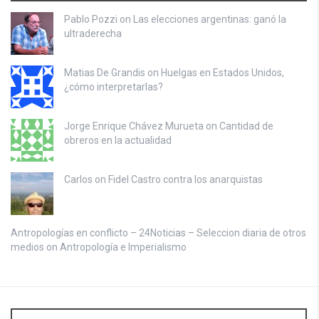
Pablo Pozzi on
Las elecciones argentinas: ganó la
ultraderecha
Matias De Grandis on
Huelgas en Estados Unidos,
¿cómo interpretarlas?
Jorge Enrique Chávez Murueta on
Cantidad de
obreros en la actualidad
Carlos on
Fidel Castro contra los anarquistas
Antropologías en conflicto – 24Noticias – Seleccion diaria de otros
medios on
Antropología e Imperialismo