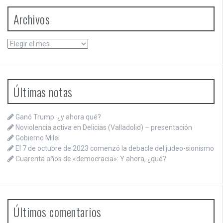
Archivos
Archivos
Últimas notas
Ganó Trump: ¿y ahora qué?
Noviolencia activa en Delicias (Valladolid) – presentación
Gobierno Milei
El 7 de octubre de 2023 comenzó la debacle del judeo-sionismo
Cuarenta años de «democracia»: Y ahora, ¿qué?
Últimos comentarios