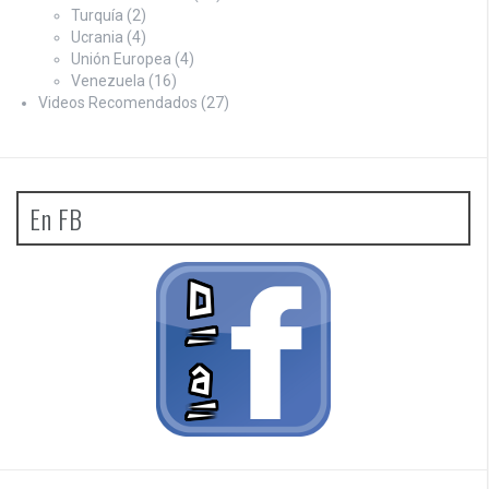
Turquía
(2)
Ucrania
(4)
Unión Europea
(4)
Venezuela
(16)
Videos Recomendados
(27)
En FB