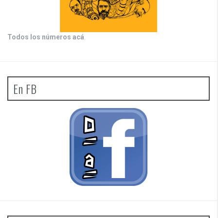
Todos los números acá
.
En FB