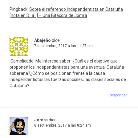
Pingback:
Sobre el referendo independentista en Cataluña
[nota en D=a=] – Una Bitácora de Jomra
Abajeño
dice:
7 septiembre, 2017 a las 11:27 pm
¡Complicado! Me interesa saber: ¿Cuál es el objetivo que
proponen los independentistas para una eventual Cataluña
soberana?¿Cómo se posicionan frente a la causa
independentistas las fuerzas sociales, las clases sociales de
Cataluña?
Responder
Jomra
dice:
8 septiembre, 2017 a las 8:24 am