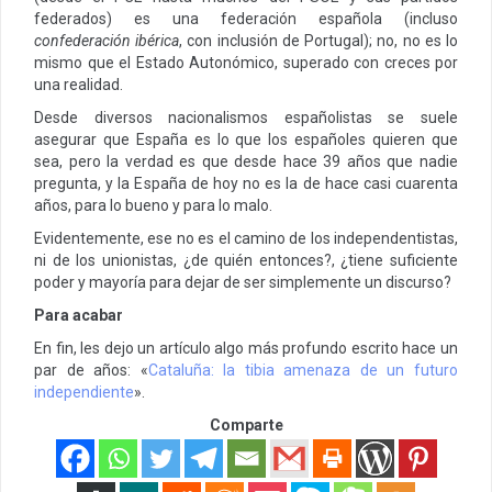
federados) es una federación española (incluso
confederación ibérica
, con inclusión de Portugal); no, no es lo
mismo que el Estado Autonómico, superado con creces por
una realidad.
Desde diversos nacionalismos españolistas se suele
asegurar que España es lo que los españoles quieren que
sea, pero la verdad es que desde hace 39 años que nadie
pregunta, y la España de hoy no es la de hace casi cuarenta
años, para lo bueno y para lo malo.
Evidentemente, ese no es el camino de los independentistas,
ni de los unionistas, ¿de quién entonces?, ¿tiene suficiente
poder y mayoría para dejar de ser simplemente un discurso?
Para acabar
En fin, les dejo un artículo algo más profundo escrito hace un
par de años: «
Cataluña: la tibia amenaza de un futuro
independiente
».
Comparte