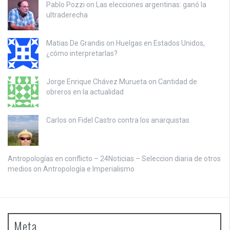
Pablo Pozzi on
Las elecciones argentinas: ganó la
ultraderecha
Matias De Grandis on
Huelgas en Estados Unidos,
¿cómo interpretarlas?
Jorge Enrique Chávez Murueta on
Cantidad de
obreros en la actualidad
Carlos on
Fidel Castro contra los anarquistas
Antropologías en conflicto – 24Noticias – Seleccion diaria de otros
medios on
Antropología e Imperialismo
Meta