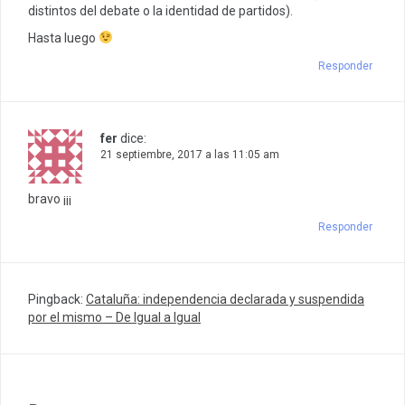
distintos del debate o la identidad de partidos).
Hasta luego
Responder
fer
dice:
21 septiembre, 2017 a las 11:05 am
bravo ¡¡¡
Responder
Pingback:
Cataluña: independencia declarada y suspendida
por el mismo – De Igual a Igual