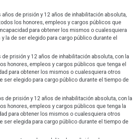
años de prisión y 12 años de inhabilitación absoluta,
e todos los honores, empleos y cargos públicos que
 incapacidad para obtener los mismos o cualesquiera
y la de ser elegido para cargo público durante el
de prisión y 12 años de inhabilitación absoluta, con la
 los honores, empleos y cargos públicos que tenga el
dad para obtener los mismos o cualesquiera otros
e ser elegido para cargo público durante el tiempo de
 de prisión y 12 años de inhabilitación absoluta, con la
 los honores, empleos y cargos públicos que tenga la
dad para obtener los mismos o cualesquiera otros
e ser elegida para cargo público durante el tiempo de