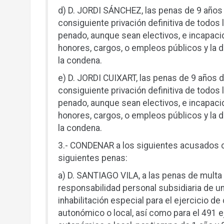
d) D. JORDI SÁNCHEZ, las penas de 9 años de
consiguiente privación definitiva de todos
penado, aunque sean electivos, e incapaci
honores, cargos, o empleos públicos y la d
la condena.
e) D. JORDI CUIXART, las penas de 9 años de
consiguiente privación definitiva de todos
penado, aunque sean electivos, e incapaci
honores, cargos, o empleos públicos y la d
la condena.
3.- CONDENAR a los siguientes acusados c
siguientes penas:
a) D. SANTIAGO VILA, a las penas de multa
responsabilidad personal subsidiaria de un
inhabilitación especial para el ejercicio d
autonómico o local, así como para el 491 e