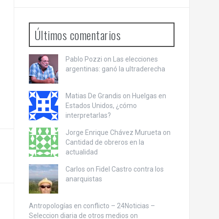
Últimos comentarios
Pablo Pozzi on
Las elecciones
argentinas: ganó la ultraderecha
Matias De Grandis on
Huelgas en
Estados Unidos, ¿cómo
interpretarlas?
Jorge Enrique Chávez Murueta on
Cantidad de obreros en la
actualidad
Carlos on
Fidel Castro contra los
anarquistas
Antropologías en conflicto – 24Noticias –
Seleccion diaria de otros medios on