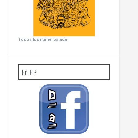
Todos los números acá
.
En FB