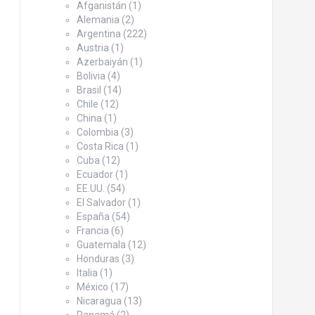
Afganistán
(1)
Alemania
(2)
Argentina
(222)
Austria
(1)
Azerbaiyán
(1)
Bolivia
(4)
Brasil
(14)
Chile
(12)
China
(1)
Colombia
(3)
Costa Rica
(1)
Cuba
(12)
Ecuador
(1)
EE.UU.
(54)
El Salvador
(1)
España
(54)
Francia
(6)
Guatemala
(12)
Honduras
(3)
Italia
(1)
México
(17)
Nicaragua
(13)