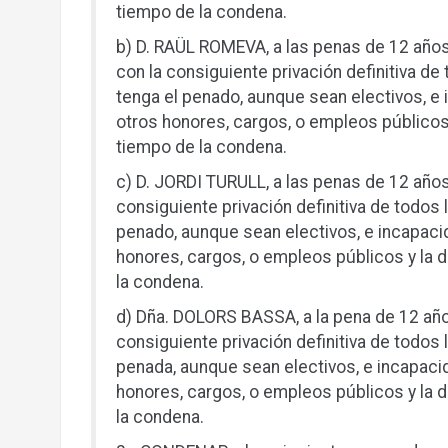
tiempo de la condena.
b) D. RAÜL ROMEVA, a las penas de 12 años 
con la consiguiente privación definitiva d
tenga el penado, aunque sean electivos, e
otros honores, cargos, o empleos públicos 
tiempo de la condena.
c) D. JORDI TURULL, a las penas de 12 años 
consiguiente privación definitiva de todos
penado, aunque sean electivos, e incapaci
honores, cargos, o empleos públicos y la d
la condena.
d) Dña. DOLORS BASSA, a la pena de 12 años
consiguiente privación definitiva de todos
penada, aunque sean electivos, e incapaci
honores, cargos, o empleos públicos y la d
la condena.