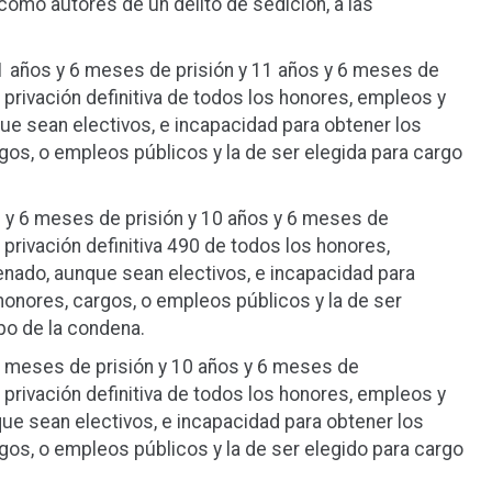
omo autores de un delito de sedición, a las
 años y 6 meses de prisión y 11 años y 6 meses de
e privación definitiva de todos los honores, empleos y
ue sean electivos, e incapacidad para obtener los
os, o empleos públicos y la de ser elegida para cargo
 y 6 meses de prisión y 10 años y 6 meses de
 privación definitiva 490 de todos los honores,
nado, aunque sean electivos, e incapacidad para
onores, cargos, o empleos públicos y la de ser
po de la condena.
6 meses de prisión y 10 años y 6 meses de
e privación definitiva de todos los honores, empleos y
ue sean electivos, e incapacidad para obtener los
os, o empleos públicos y la de ser elegido para cargo