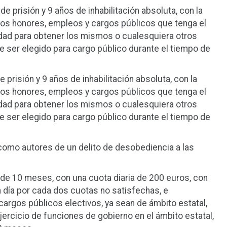
 prisión y 9 años de inhabilitación absoluta, con la
 los honores, empleos y cargos públicos que tenga el
dad para obtener los mismos o cualesquiera otros
e ser elegido para cargo público durante el tiempo de
 prisión y 9 años de inhabilitación absoluta, con la
 los honores, empleos y cargos públicos que tenga el
dad para obtener los mismos o cualesquiera otros
e ser elegido para cargo público durante el tiempo de
omo autores de un delito de desobediencia a las
 de 10 meses, con una cuota diaria de 200 euros, con
 día por cada dos cuotas no satisfechas, e
e cargos públicos electivos, ya sean de ámbito estatal,
jercicio de funciones de gobierno en el ámbito estatal,