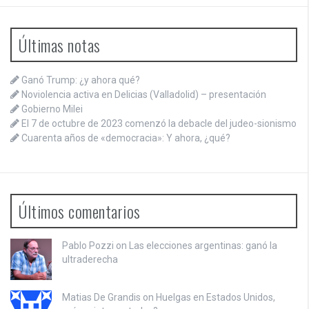
Últimas notas
Ganó Trump: ¿y ahora qué?
Noviolencia activa en Delicias (Valladolid) – presentación
Gobierno Milei
El 7 de octubre de 2023 comenzó la debacle del judeo-sionismo
Cuarenta años de «democracia»: Y ahora, ¿qué?
Últimos comentarios
Pablo Pozzi on
Las elecciones argentinas: ganó la
ultraderecha
Matias De Grandis on
Huelgas en Estados Unidos,