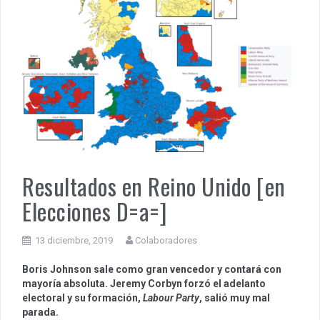
Resultados en Reino Unido [en
Elecciones D=a=]
13 diciembre, 2019
Colaboradores
Boris Johnson sale como gran vencedor y contará con
mayoría absoluta. Jeremy Corbyn forzó el adelanto
electoral y su formación,
Labour Party
, salió muy mal
parada.