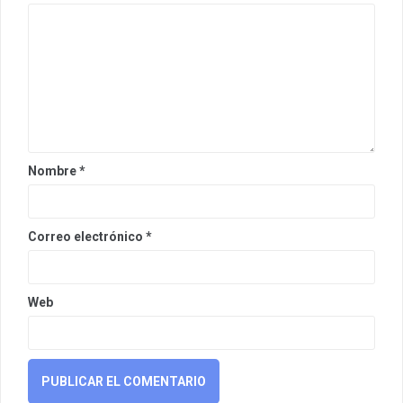
Nombre
*
Correo electrónico
*
Web