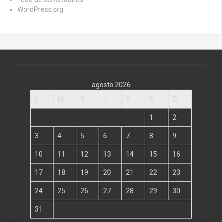
WordPress.org
agosto 2026
L
M
X
J
V
S
D
1
2
3
4
5
6
7
8
9
10
11
12
13
14
15
16
17
18
19
20
21
22
23
24
25
26
27
28
29
30
31