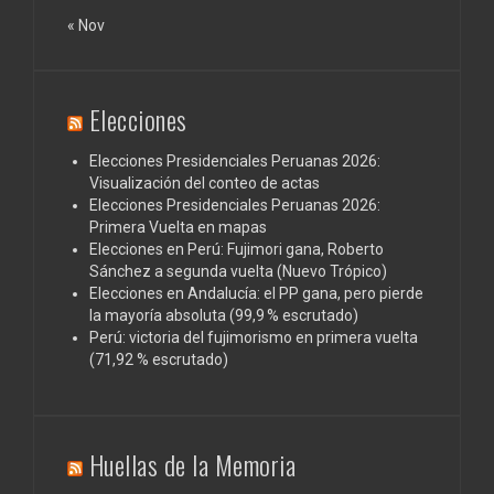
« Nov
Elecciones
Elecciones Presidenciales Peruanas 2026:
Visualización del conteo de actas
Elecciones Presidenciales Peruanas 2026:
Primera Vuelta en mapas
Elecciones en Perú: Fujimori gana, Roberto
Sánchez a segunda vuelta (Nuevo Trópico)
Elecciones en Andalucía: el PP gana, pero pierde
la mayoría absoluta (99,9 % escrutado)
Perú: victoria del fujimorismo en primera vuelta
(71,92 % escrutado)
Huellas de la Memoria