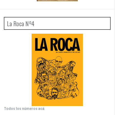
La Roca Nº4
Todos los números acá
.