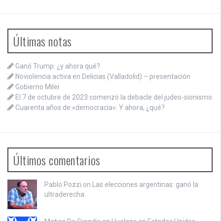
Últimas notas
Ganó Trump: ¿y ahora qué?
Noviolencia activa en Delicias (Valladolid) – presentación
Gobierno Milei
El 7 de octubre de 2023 comenzó la debacle del judeo-sionismo
Cuarenta años de «democracia»: Y ahora, ¿qué?
Últimos comentarios
Pablo Pozzi on
Las elecciones argentinas: ganó la
ultraderecha