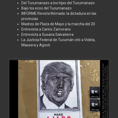
Del Tucumanazo a los hijxs del Tucumanazo
Bajo los ecos del Tucumanazo
INFORME Revista Nómada: la dictadura en las
provincias
Madres de Plaza de Mayo y la marcha del 20
Entrevista a Carlos Zamorano
Entrevista a Susana Salvatierra
La Justicia Federal de Tucumán citó a Videla,
Massera y Agosti