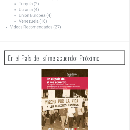
Turquía
(2)
Ucrania
(4)
Unión Europea
(4)
Venezuela
(16)
Videos Recomendados
(27)
En el País del sí me acuerdo: Próximo