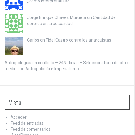
¿cómo interpretarlas?
Jorge Enrique Chávez Murueta on
Cantidad de
obreros en la actualidad
Carlos on
Fidel Castro contra los anarquistas
Antropologías en conflicto – 24Noticias – Seleccion diaria de otros
medios on
Antropología e Imperialismo
Meta
Acceder
Feed de entradas
Feed de comentarios