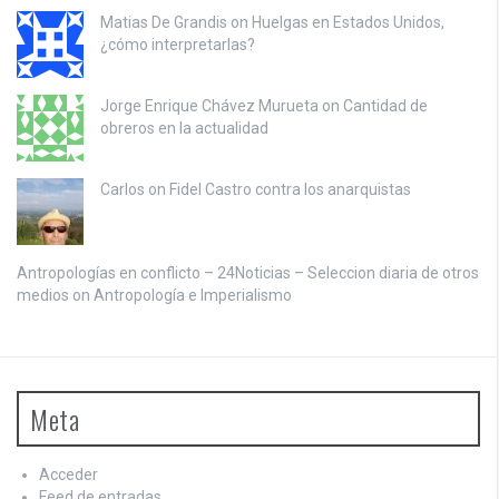
Matias De Grandis on
Huelgas en Estados Unidos,
¿cómo interpretarlas?
Jorge Enrique Chávez Murueta on
Cantidad de
obreros en la actualidad
Carlos on
Fidel Castro contra los anarquistas
Antropologías en conflicto – 24Noticias – Seleccion diaria de otros
medios on
Antropología e Imperialismo
Meta
Acceder
Feed de entradas