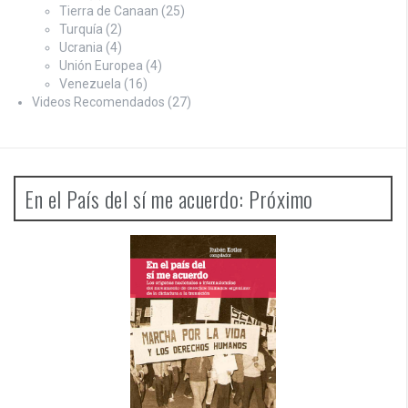
Tierra de Canaan
(25)
Turquía
(2)
Ucrania
(4)
Unión Europea
(4)
Venezuela
(16)
Videos Recomendados
(27)
En el País del sí me acuerdo: Próximo