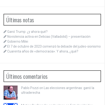
Últimas notas
Ganó Trump: ¿y ahora qué?
Noviolencia activa en Delicias (Valladolid) – presentación
Gobierno Milei
El 7 de octubre de 2023 comenzó la debacle del judeo-sionismo
Cuarenta años de «democracia»: Y ahora, ¿qué?
Últimos comentarios
Pablo Pozzi on
Las elecciones argentinas: ganó la
ultraderecha