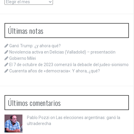
Archivos
Últimas notas
Ganó Trump: ¿y ahora qué?
Noviolencia activa en Delicias (Valladolid) – presentación
Gobierno Milei
El 7 de octubre de 2023 comenzó la debacle del judeo-sionismo
Cuarenta años de «democracia»: Y ahora, ¿qué?
Últimos comentarios
Pablo Pozzi on
Las elecciones argentinas: ganó la
ultraderecha