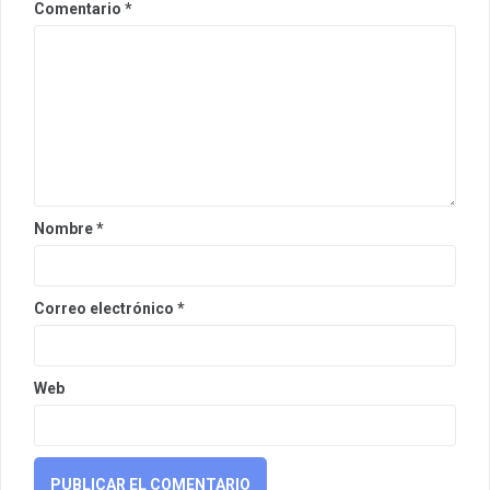
Comentario
*
Nombre
*
Correo electrónico
*
Web