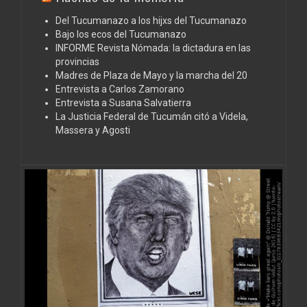
Del Tucumanazo a los hijxs del Tucumanazo
Bajo los ecos del Tucumanazo
INFORME Revista Nómada: la dictadura en las
provincias
Madres de Plaza de Mayo y la marcha del 20
Entrevista a Carlos Zamorano
Entrevista a Susana Salvatierra
La Justicia Federal de Tucumán citó a Videla,
Massera y Agosti