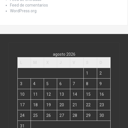
Feed de comentarios
WordPress.org
agosto 2026
L
M
X
J
V
S
D
1
2
3
4
5
6
7
8
9
10
11
12
13
14
15
16
17
18
19
20
21
22
23
24
25
26
27
28
29
30
31