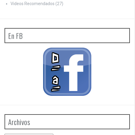
Videos Recomendados
(27)
En FB
Archivos