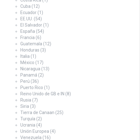
Cuba
(12)
Ecuador
(1)
EE.UU.
(54)
El Salvador
(1)
España
(54)
Francia
(6)
Guatemala
(12)
Honduras
(3)
Italia
(1)
México
(17)
Nicaragua
(13)
Panamá
(2)
Perú
(36)
Puerto Rico
(1)
Reino Unido de GB e IN
(8)
Rusia
(7)
Siria
(3)
Tierra de Canaan
(25)
Turquía
(2)
Ucrania
(4)
Unión Europea
(4)
Venezuela
(16)