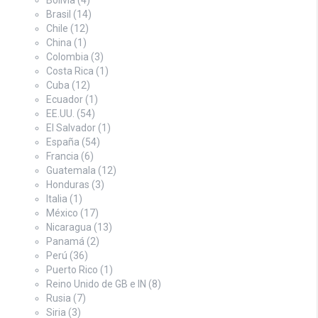
Brasil
(14)
Chile
(12)
China
(1)
Colombia
(3)
Costa Rica
(1)
Cuba
(12)
Ecuador
(1)
EE.UU.
(54)
El Salvador
(1)
España
(54)
Francia
(6)
Guatemala
(12)
Honduras
(3)
Italia
(1)
México
(17)
Nicaragua
(13)
Panamá
(2)
Perú
(36)
Puerto Rico
(1)
Reino Unido de GB e IN
(8)
Rusia
(7)
Siria
(3)