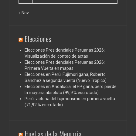
« Nov
Elecciones
Elecciones Presidenciales Peruanas 2026:
Visualización del conteo de actas
Elecciones Presidenciales Peruanas 2026:
Primera Vuelta en mapas
Elecciones en Perú: Fujimori gana, Roberto
Sánchez a segunda vuelta (Nuevo Trópico)
Elecciones en Andalucía: el PP gana, pero pierde
la mayoría absoluta (99,9 % escrutado)
Perú: victoria del fujimorismo en primera vuelta
(71,92 % escrutado)
Huellas de la Memoria