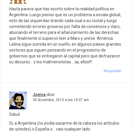
Hasta parece que has escrito sobre la realidad política en
Argentina. Luego pienso que es un problema a escala global,
esto de las izquierdas tirando cada cual a su costal y luego
cometiendo errores groseros por falta de consensos y claro,
abonando el terreno para el afianzamiento de las derechas
que finalmente sí supieron leer a Marx y unirse. América
Latina sigue sumida en un sueño, en algunos países grandes
sectores que siguen pensando en el progresismo de
gobiernos que se entregaron al capital pero que disfrazaron
su discurso… y los malmenoristas… ay, ellos!!!
Responder
Jomra
dice:
30 diciembre, 2015 a las 10:07 am
Salud
Sí, a Argentina (no podía sacarme de la cabeza los artículos
de ustedes) o España o… casi cualquier lado.