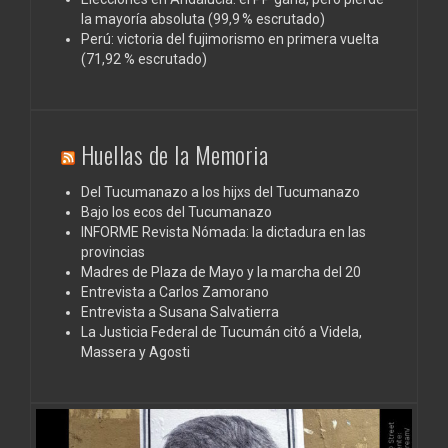
la mayoría absoluta (99,9 % escrutado)
Perú: victoria del fujimorismo en primera vuelta
(71,92 % escrutado)
Huellas de la Memoria
Del Tucumanazo a los hijxs del Tucumanazo
Bajo los ecos del Tucumanazo
INFORME Revista Nómada: la dictadura en las
provincias
Madres de Plaza de Mayo y la marcha del 20
Entrevista a Carlos Zamorano
Entrevista a Susana Salvatierra
La Justicia Federal de Tucumán citó a Videla,
Massera y Agosti