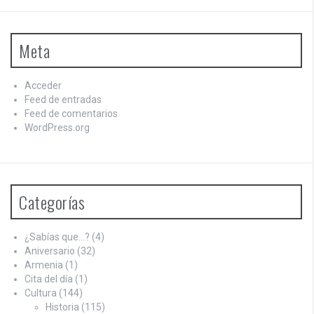
Meta
Acceder
Feed de entradas
Feed de comentarios
WordPress.org
Categorías
¿Sabías que…?
(4)
Aniversario
(32)
Armenia
(1)
Cita del día
(1)
Cultura
(144)
Historia
(115)