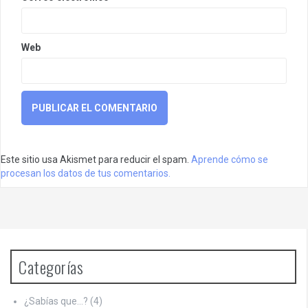
Web
Este sitio usa Akismet para reducir el spam.
Aprende cómo se
procesan los datos de tus comentarios.
Categorías
¿Sabías que…?
(4)