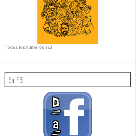
Todos los números acá
.
En FB