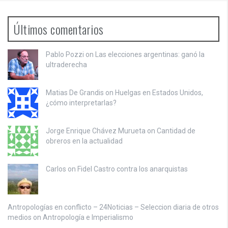
Últimos comentarios
Pablo Pozzi on
Las elecciones argentinas: ganó la
ultraderecha
Matias De Grandis on
Huelgas en Estados Unidos,
¿cómo interpretarlas?
Jorge Enrique Chávez Murueta on
Cantidad de
obreros en la actualidad
Carlos on
Fidel Castro contra los anarquistas
Antropologías en conflicto – 24Noticias – Seleccion diaria de otros
medios on
Antropología e Imperialismo