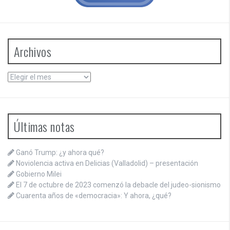
Archivos
Archivos
Últimas notas
Ganó Trump: ¿y ahora qué?
Noviolencia activa en Delicias (Valladolid) – presentación
Gobierno Milei
El 7 de octubre de 2023 comenzó la debacle del judeo-sionismo
Cuarenta años de «democracia»: Y ahora, ¿qué?