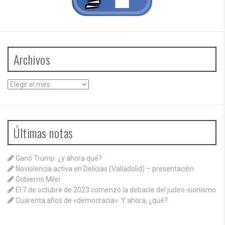
Archivos
Archivos
Últimas notas
Ganó Trump: ¿y ahora qué?
Noviolencia activa en Delicias (Valladolid) – presentación
Gobierno Milei
El 7 de octubre de 2023 comenzó la debacle del judeo-sionismo
Cuarenta años de «democracia»: Y ahora, ¿qué?