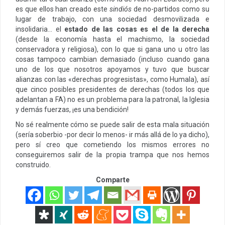
es que ellos han creado este
sindiós
de no-partidos como su
lugar de trabajo, con una sociedad desmovilizada e
insolidaria… el
estado de las cosas es el de la derecha
(desde la economía hasta el machismo, la sociedad
conservadora y religiosa), con lo que si gana uno u otro las
cosas tampoco cambian demasiado (incluso cuando gana
uno de los que nosotros apoyamos y tuvo que buscar
alianzas con las «derechas progresistas», como Humala), así
que cinco posibles presidentes de derechas (todos los que
adelantan a FA) no es un problema para la patronal, la Iglesia
y demás fuerzas, ¡es una bendición!
No sé realmente cómo se puede salir de esta mala situación
(sería soberbio -por decir lo menos- ir más allá de lo ya dicho),
pero sí creo que cometiendo los mismos errores no
conseguiremos salir de la propia trampa que nos hemos
construido.
Comparte