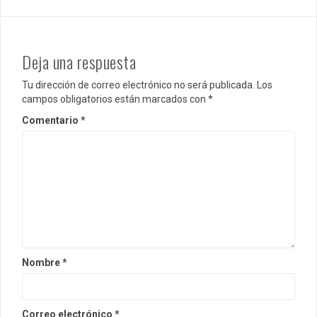
Deja una respuesta
Tu dirección de correo electrónico no será publicada.
Los
campos obligatorios están marcados con
*
Comentario
*
Nombre
*
Correo electrónico
*