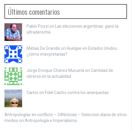
Últimos comentarios
Pablo Pozzi on
Las elecciones argentinas: ganó la
ultraderecha
Matias De Grandis on
Huelgas en Estados Unidos,
¿cómo interpretarlas?
Jorge Enrique Chávez Murueta on
Cantidad de
obreros en la actualidad
Carlos on
Fidel Castro contra los anarquistas
Antropologías en conflicto – 24Noticias – Seleccion diaria de otros
medios on
Antropología e Imperialismo