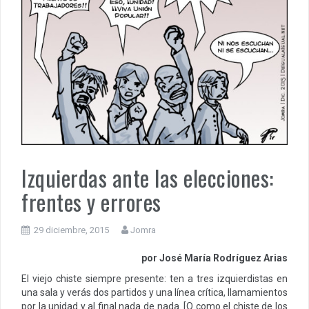
Izquierdas ante las elecciones:
frentes y errores
29 diciembre, 2015
Jomra
por José María Rodríguez Arias
El viejo chiste siempre presente: ten a tres izquierdistas en
una sala y verás dos partidos y una línea crítica, llamamientos
por la unidad y al final nada de nada. [O como el chiste de los