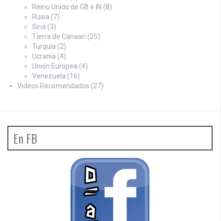
Reino Unido de GB e IN
(8)
Rusia
(7)
Siria
(3)
Tierra de Canaan
(25)
Turquía
(2)
Ucrania
(4)
Unión Europea
(4)
Venezuela
(16)
Videos Recomendados
(27)
En FB