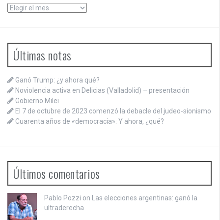
Archivos
Últimas notas
Ganó Trump: ¿y ahora qué?
Noviolencia activa en Delicias (Valladolid) – presentación
Gobierno Milei
El 7 de octubre de 2023 comenzó la debacle del judeo-sionismo
Cuarenta años de «democracia»: Y ahora, ¿qué?
Últimos comentarios
Pablo Pozzi on
Las elecciones argentinas: ganó la
ultraderecha