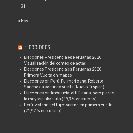
31
« Nov
Elecciones
Elecciones Presidenciales Peruanas 2026:
Visualización del conteo de actas
Elecciones Presidenciales Peruanas 2026:
Primera Vuelta en mapas
Elecciones en Perú: Fujimori gana, Roberto
Sánchez a segunda vuelta (Nuevo Trópico)
Elecciones en Andalucía: el PP gana, pero pierde
la mayoría absoluta (99,9 % escrutado)
Perú: victoria del fujimorismo en primera vuelta
(71,92 % escrutado)