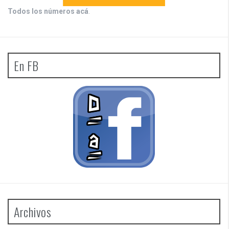
Todos los números acá
.
En FB
Archivos