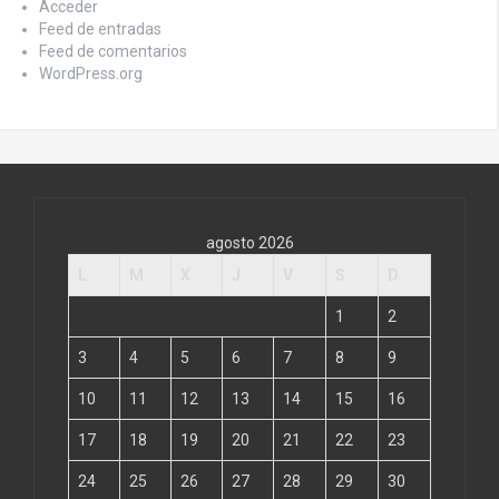
Acceder
Feed de entradas
Feed de comentarios
WordPress.org
agosto 2026
L
M
X
J
V
S
D
1
2
3
4
5
6
7
8
9
10
11
12
13
14
15
16
17
18
19
20
21
22
23
24
25
26
27
28
29
30