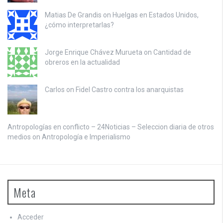
Matias De Grandis on
Huelgas en Estados Unidos,
¿cómo interpretarlas?
Jorge Enrique Chávez Murueta on
Cantidad de
obreros en la actualidad
Carlos on
Fidel Castro contra los anarquistas
Antropologías en conflicto – 24Noticias – Seleccion diaria de otros
medios on
Antropología e Imperialismo
Meta
Acceder