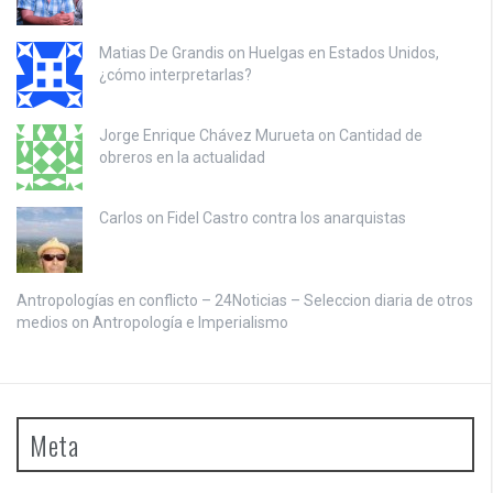
Matias De Grandis on
Huelgas en Estados Unidos,
¿cómo interpretarlas?
Jorge Enrique Chávez Murueta on
Cantidad de
obreros en la actualidad
Carlos on
Fidel Castro contra los anarquistas
Antropologías en conflicto – 24Noticias – Seleccion diaria de otros
medios on
Antropología e Imperialismo
Meta