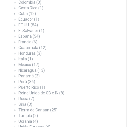
Colombia
(3)
Costa Rica
(1)
Cuba
(12)
Ecuador
(1)
EE.UU.
(54)
El Salvador
(1)
España
(54)
Francia
(6)
Guatemala
(12)
Honduras
(3)
Italia
(1)
México
(17)
Nicaragua
(13)
Panamá
(2)
Perú
(36)
Puerto Rico
(1)
Reino Unido de GB e IN
(8)
Rusia
(7)
Siria
(3)
Tierra de Canaan
(25)
Turquía
(2)
Ucrania
(4)