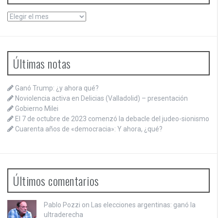
Archivos
Últimas notas
Ganó Trump: ¿y ahora qué?
Noviolencia activa en Delicias (Valladolid) – presentación
Gobierno Milei
El 7 de octubre de 2023 comenzó la debacle del judeo-sionismo
Cuarenta años de «democracia»: Y ahora, ¿qué?
Últimos comentarios
Pablo Pozzi on
Las elecciones argentinas: ganó la
ultraderecha