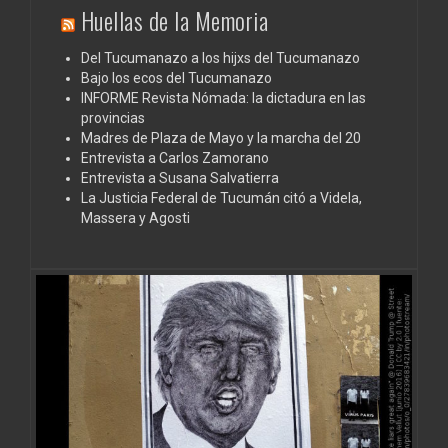
Huellas de la Memoria
Del Tucumanazo a los hijxs del Tucumanazo
Bajo los ecos del Tucumanazo
INFORME Revista Nómada: la dictadura en las
provincias
Madres de Plaza de Mayo y la marcha del 20
Entrevista a Carlos Zamorano
Entrevista a Susana Salvatierra
La Justicia Federal de Tucumán citó a Videla,
Massera y Agosti