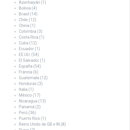
Azerbaiyán
(1)
Bolivia
(4)
Brasil
(14)
Chile
(12)
China
(1)
Colombia
(3)
Costa Rica
(1)
Cuba
(12)
Ecuador
(1)
EE.UU.
(54)
El Salvador
(1)
España
(54)
Francia
(6)
Guatemala
(12)
Honduras
(3)
Italia
(1)
México
(17)
Nicaragua
(13)
Panamá
(2)
Perú
(36)
Puerto Rico
(1)
Reino Unido de GB e IN
(8)