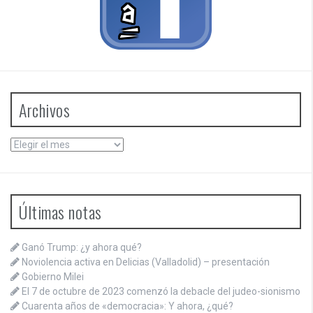
Archivos
Archivos
Últimas notas
Ganó Trump: ¿y ahora qué?
Noviolencia activa en Delicias (Valladolid) – presentación
Gobierno Milei
El 7 de octubre de 2023 comenzó la debacle del judeo-sionismo
Cuarenta años de «democracia»: Y ahora, ¿qué?