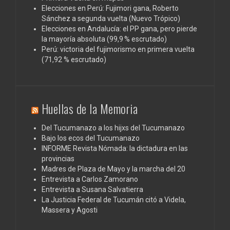
Elecciones en Perú: Fujimori gana, Roberto
Sánchez a segunda vuelta (Nuevo Trópico)
Elecciones en Andalucía: el PP gana, pero pierde
la mayoría absoluta (99,9 % escrutado)
Perú: victoria del fujimorismo en primera vuelta
(71,92 % escrutado)
Huellas de la Memoria
Del Tucumanazo a los hijxs del Tucumanazo
Bajo los ecos del Tucumanazo
INFORME Revista Nómada: la dictadura en las
provincias
Madres de Plaza de Mayo y la marcha del 20
Entrevista a Carlos Zamorano
Entrevista a Susana Salvatierra
La Justicia Federal de Tucumán citó a Videla,
Massera y Agosti