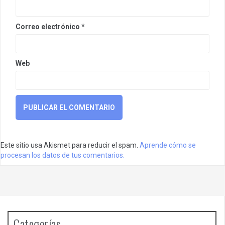
Correo electrónico
*
Web
Este sitio usa Akismet para reducir el spam.
Aprende cómo se
procesan los datos de tus comentarios.
Categorías