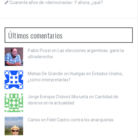
Cuarenta años de «democracia»: Y ahora, ¿qué?
Últimos comentarios
Pablo Pozzi on
Las elecciones argentinas: ganó la
ultraderecha
Matias De Grandis on
Huelgas en Estados Unidos,
¿cómo interpretarlas?
Jorge Enrique Chávez Murueta on
Cantidad de
obreros en la actualidad
Carlos on
Fidel Castro contra los anarquistas