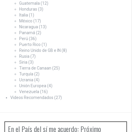
Guatemala
(12)
Honduras
(3)
Italia
(1)
México
(17)
Nicaragua
(13)
Panamá
(2)
Perú
(36)
Puerto Rico
(1)
Reino Unido de GB e IN
(8)
Rusia
(7)
Siria
(3)
Tierra de Canaan
(25)
Turquía
(2)
Ucrania
(4)
Unión Europea
(4)
Venezuela
(16)
Videos Recomendados
(27)
En el País del sí me acuerdo: Próximo