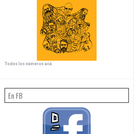
Todos los números acá
.
En FB