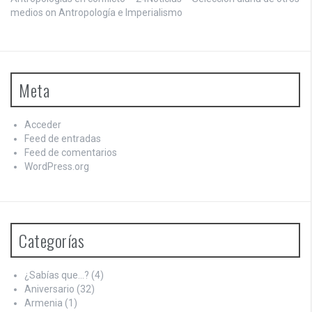
medios on
Antropología e Imperialismo
Meta
Acceder
Feed de entradas
Feed de comentarios
WordPress.org
Categorías
¿Sabías que…?
(4)
Aniversario
(32)
Armenia
(1)