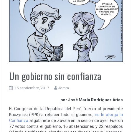
Un gobierno sin confianza
15 septiembre, 2017
Jomra
por José María Rodríguez Arias
El Congreso de la República del Perú fuerza al presidente
Kuczynski (PPK) a rehacer todo el gobierno,
no le otorgó la
Confianza
al gabinete de Zavala en la sesión de ayer. Fueron
77 votos contra el gobierno, 16 abstenciones y 22 respaldos