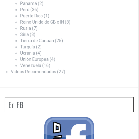
Panamá
(2)
Perú
(36)
Puerto Rico
(1)
Reino Unido de GB e IN
(8)
Rusia
(7)
Siria
(3)
Tierra de Canaan
(25)
Turquía
(2)
Ucrania
(4)
Unión Europea
(4)
Venezuela
(16)
Videos Recomendados
(27)
En FB