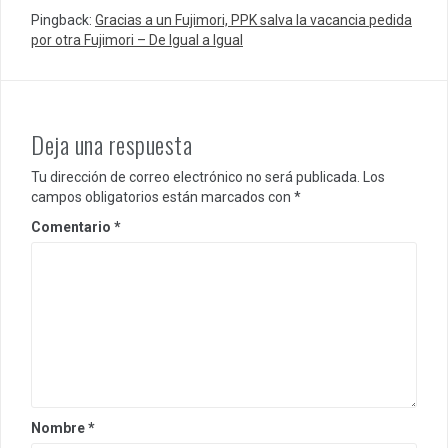
Pingback:
Gracias a un Fujimori, PPK salva la vacancia pedida
por otra Fujimori – De Igual a Igual
Deja una respuesta
Tu dirección de correo electrónico no será publicada.
Los
campos obligatorios están marcados con
*
Comentario
*
Nombre
*