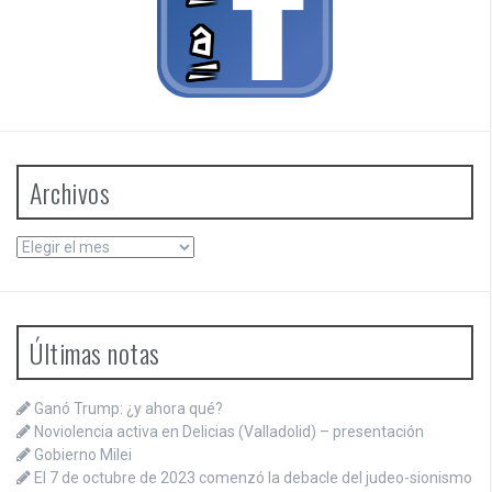
Archivos
Archivos
Últimas notas
Ganó Trump: ¿y ahora qué?
Noviolencia activa en Delicias (Valladolid) – presentación
Gobierno Milei
El 7 de octubre de 2023 comenzó la debacle del judeo-sionismo