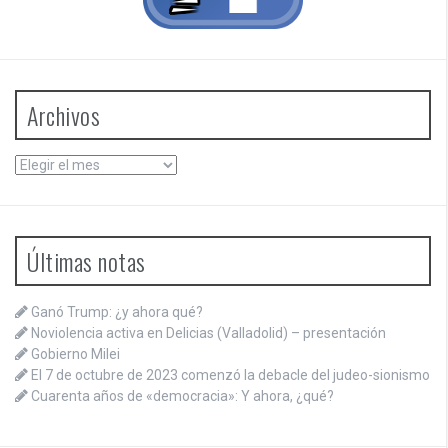
Archivos
Archivos
Últimas notas
Ganó Trump: ¿y ahora qué?
Noviolencia activa en Delicias (Valladolid) – presentación
Gobierno Milei
El 7 de octubre de 2023 comenzó la debacle del judeo-sionismo
Cuarenta años de «democracia»: Y ahora, ¿qué?