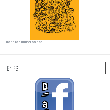
Todos los números acá
.
En FB