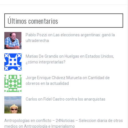
Últimos comentarios
Pablo Pozzi on
Las elecciones argentinas: ganó la
ultraderecha
Matias De Grandis on
Huelgas en Estados Unidos,
¿cómo interpretarlas?
Jorge Enrique Chávez Murueta on
Cantidad de
obreros en la actualidad
Carlos on
Fidel Castro contra los anarquistas
Antropologías en conflicto – 24Noticias – Seleccion diaria de otros
medios on
Antropología e Imperialismo