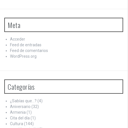
Meta
Acceder
Feed de entradas
Feed de comentarios
WordPress.org
Categorías
¿Sabías que…?
(4)
Aniversario
(32)
Armenia
(1)
Cita del día
(1)
Cultura
(144)