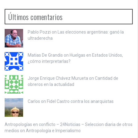
Últimos comentarios
Pablo Pozzi on
Las elecciones argentinas: ganó la
ultraderecha
Matias De Grandis on
Huelgas en Estados Unidos,
¿cómo interpretarlas?
Jorge Enrique Chávez Murueta on
Cantidad de
obreros en la actualidad
Carlos on
Fidel Castro contra los anarquistas
Antropologías en conflicto – 24Noticias – Seleccion diaria de otros
medios on
Antropología e Imperialismo