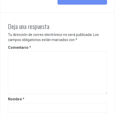
Deja una respuesta
Tu dirección de correo electrónico no será publicada.
Los
campos obligatorios están marcados con
*
Comentario
*
Nombre
*