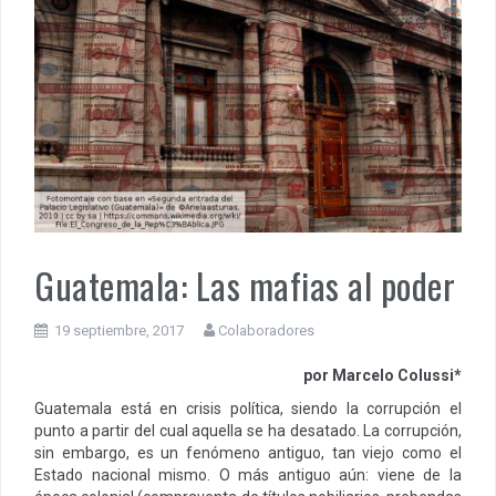
Guatemala: Las mafias al poder
19 septiembre, 2017
Colaboradores
por Marcelo Colussi*
Guatemala está en crisis política, siendo la corrupción el
punto a partir del cual aquella se ha desatado. La corrupción,
sin embargo, es un fenómeno antiguo, tan viejo como el
Estado nacional mismo. O más antiguo aún: viene de la