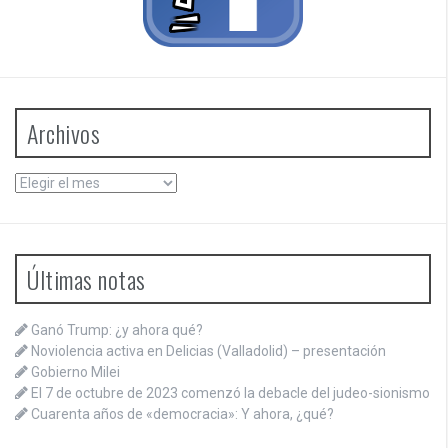
Archivos
Archivos
Últimas notas
Ganó Trump: ¿y ahora qué?
Noviolencia activa en Delicias (Valladolid) – presentación
Gobierno Milei
El 7 de octubre de 2023 comenzó la debacle del judeo-sionismo
Cuarenta años de «democracia»: Y ahora, ¿qué?