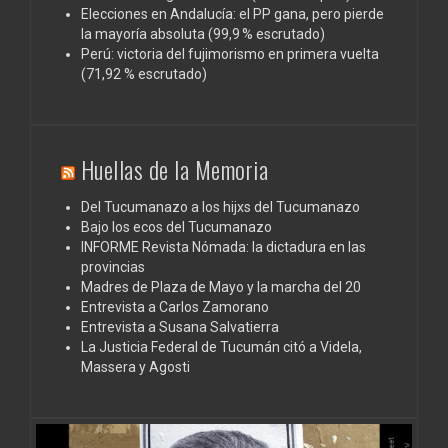
Elecciones en Andalucía: el PP gana, pero pierde
la mayoría absoluta (99,9 % escrutado)
Perú: victoria del fujimorismo en primera vuelta
(71,92 % escrutado)
Huellas de la Memoria
Del Tucumanazo a los hijxs del Tucumanazo
Bajo los ecos del Tucumanazo
INFORME Revista Nómada: la dictadura en las
provincias
Madres de Plaza de Mayo y la marcha del 20
Entrevista a Carlos Zamorano
Entrevista a Susana Salvatierra
La Justicia Federal de Tucumán citó a Videla,
Massera y Agosti