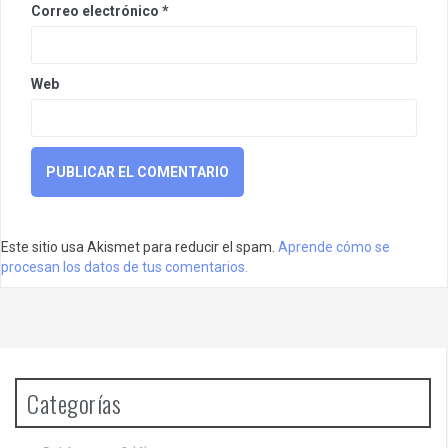
Correo electrónico
*
Web
Este sitio usa Akismet para reducir el spam.
Aprende cómo se
procesan los datos de tus comentarios.
Categorías