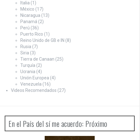
Italia
(1)
México
(17)
Nicaragua
(13)
Panamá
(2)
Perú
(36)
Puerto Rico
(1)
Reino Unido de GB e IN
(8)
Rusia
(7)
Siria
(3)
Tierra de Canaan
(25)
Turquía
(2)
Ucrania
(4)
Unión Europea
(4)
Venezuela
(16)
Videos Recomendados
(27)
En el País del sí me acuerdo: Próximo