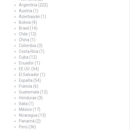
Argentina
(222)
Austria
(1)
Azerbaiyán
(1)
Bolivia
(4)
Brasil
(14)
Chile
(12)
China
(1)
Colombia
(3)
Costa Rica
(1)
Cuba
(12)
Ecuador
(1)
EE.UU.
(54)
El Salvador
(1)
España
(54)
Francia
(6)
Guatemala
(12)
Honduras
(3)
Italia
(1)
México
(17)
Nicaragua
(13)
Panamá
(2)
Perú
(36)