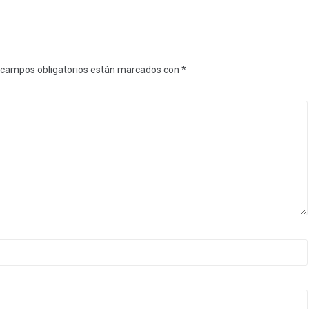
 campos obligatorios están marcados con
*