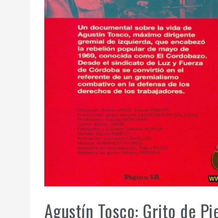
Agustín Tosco: Grito de Pi