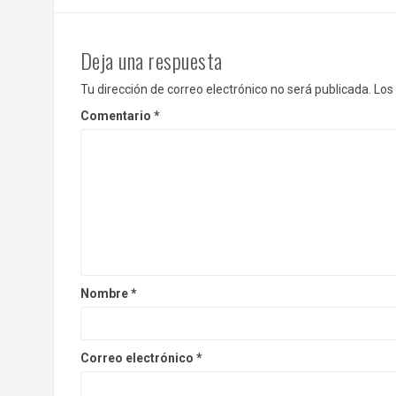
Deja una respuesta
Tu dirección de correo electrónico no será publicada.
Los
Comentario
*
Nombre
*
Correo electrónico
*