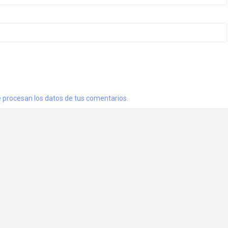
procesan los datos de tus comentarios.