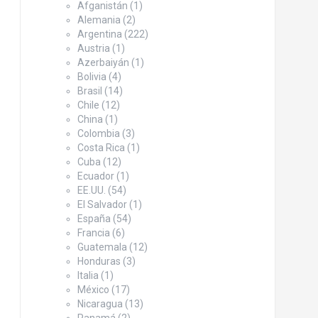
Afganistán
(1)
Alemania
(2)
Argentina
(222)
Austria
(1)
Azerbaiyán
(1)
Bolivia
(4)
Brasil
(14)
Chile
(12)
China
(1)
Colombia
(3)
Costa Rica
(1)
Cuba
(12)
Ecuador
(1)
EE.UU.
(54)
El Salvador
(1)
España
(54)
Francia
(6)
Guatemala
(12)
Honduras
(3)
Italia
(1)
México
(17)
Nicaragua
(13)