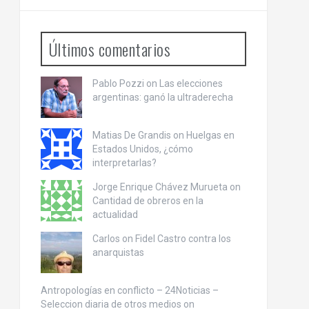
Últimos comentarios
Pablo Pozzi on
Las elecciones
argentinas: ganó la ultraderecha
Matias De Grandis on
Huelgas en
Estados Unidos, ¿cómo
interpretarlas?
Jorge Enrique Chávez Murueta on
Cantidad de obreros en la
actualidad
Carlos on
Fidel Castro contra los
anarquistas
Antropologías en conflicto – 24Noticias –
Seleccion diaria de otros medios on