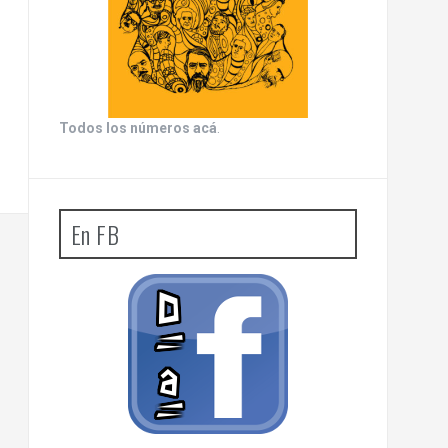
Todos los números acá
.
En FB