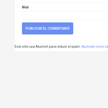
Web
Este sitio usa Akismet para reducir el spam.
Aprende cómo se 