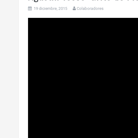
19 diciembre, 2015
Colaboradores