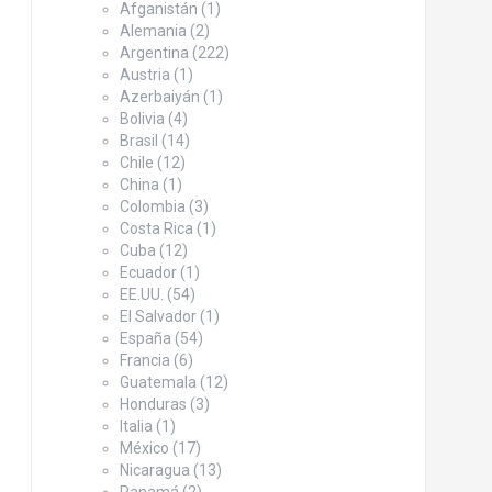
Afganistán
(1)
Alemania
(2)
Argentina
(222)
Austria
(1)
Azerbaiyán
(1)
Bolivia
(4)
Brasil
(14)
Chile
(12)
China
(1)
Colombia
(3)
Costa Rica
(1)
Cuba
(12)
Ecuador
(1)
EE.UU.
(54)
El Salvador
(1)
España
(54)
Francia
(6)
Guatemala
(12)
Honduras
(3)
Italia
(1)
México
(17)
Nicaragua
(13)