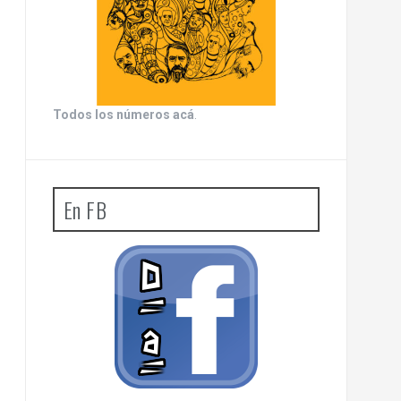
Todos los números acá
.
En FB