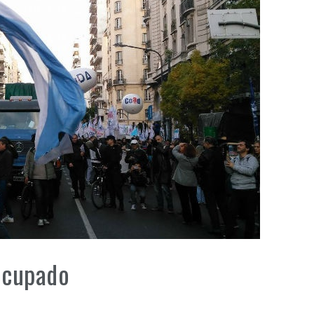
 ocupado