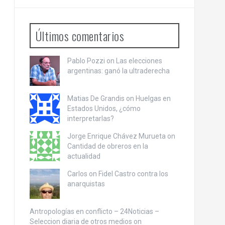
Últimos comentarios
Pablo Pozzi on
Las elecciones
argentinas: ganó la ultraderecha
Matias De Grandis on
Huelgas en
Estados Unidos, ¿cómo
interpretarlas?
Jorge Enrique Chávez Murueta on
Cantidad de obreros en la
actualidad
Carlos on
Fidel Castro contra los
anarquistas
Antropologías en conflicto – 24Noticias –
Seleccion diaria de otros medios on