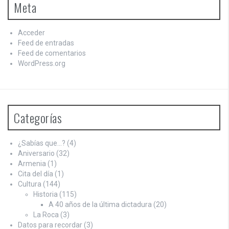
Meta
Acceder
Feed de entradas
Feed de comentarios
WordPress.org
Categorías
¿Sabías que…?
(4)
Aniversario
(32)
Armenia
(1)
Cita del día
(1)
Cultura
(144)
Historia
(115)
A 40 años de la última dictadura
(20)
La Roca
(3)
Datos para recordar
(3)