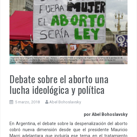
Debate sobre el aborto una
lucha ideológica y política
5 marzo, 2018
Abel Bohoslavsky
por Abel Bohoslavsky
En Argentina, el debate sobre la despenalización del aborto
cobró nueva dimensión desde que el presidente Mauricio
Macri adelantara que incluiría ese tema en el tratamiento