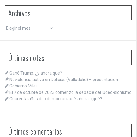
Archivos
Archivos
Últimas notas
Ganó Trump: ¿y ahora qué?
Noviolencia activa en Delicias (Valladolid) – presentación
Gobierno Milei
El 7 de octubre de 2023 comenzó la debacle del judeo-sionismo
Cuarenta años de «democracia»: Y ahora, ¿qué?
Últimos comentarios