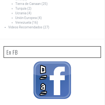
Tierra de Canaan
(25)
Turquía
(2)
Ucrania
(4)
Unión Europea
(4)
Venezuela
(16)
Videos Recomendados
(27)
En FB