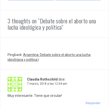
3 thoughts on “Debate sobre el aborto una
lucha ideológica y política”
Pingback:
Argentina: Debate sobre el aborto una lucha
ideológica y política |
Claudia Rothschild
dice:
7 marzo, 2018 a las 12:04 am
Muy interesante. Tiene que circular!
Responder