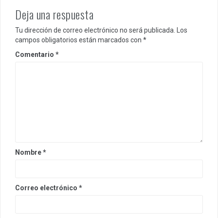
Deja una respuesta
Tu dirección de correo electrónico no será publicada.
Los
campos obligatorios están marcados con
*
Comentario
*
Nombre
*
Correo electrónico
*