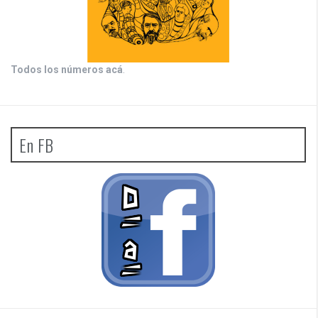
Todos los números acá
.
En FB