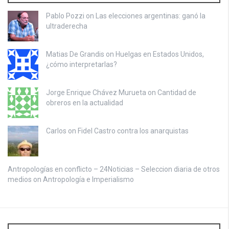
Pablo Pozzi on
Las elecciones argentinas: ganó la
ultraderecha
Matias De Grandis on
Huelgas en Estados Unidos,
¿cómo interpretarlas?
Jorge Enrique Chávez Murueta on
Cantidad de
obreros en la actualidad
Carlos on
Fidel Castro contra los anarquistas
Antropologías en conflicto – 24Noticias – Seleccion diaria de otros
medios on
Antropología e Imperialismo