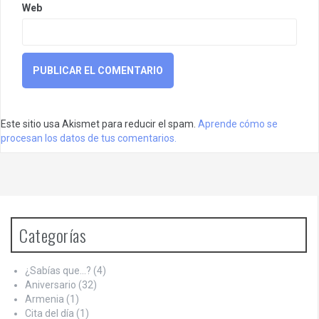
Web
Este sitio usa Akismet para reducir el spam.
Aprende cómo se
procesan los datos de tus comentarios.
Categorías
¿Sabías que…?
(4)
Aniversario
(32)
Armenia
(1)
Cita del día
(1)