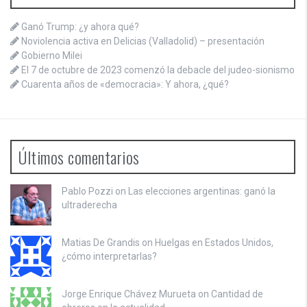
Ganó Trump: ¿y ahora qué?
Noviolencia activa en Delicias (Valladolid) – presentación
Gobierno Milei
El 7 de octubre de 2023 comenzó la debacle del judeo-sionismo
Cuarenta años de «democracia»: Y ahora, ¿qué?
Últimos comentarios
Pablo Pozzi on
Las elecciones argentinas: ganó la
ultraderecha
Matias De Grandis on
Huelgas en Estados Unidos,
¿cómo interpretarlas?
Jorge Enrique Chávez Murueta on
Cantidad de