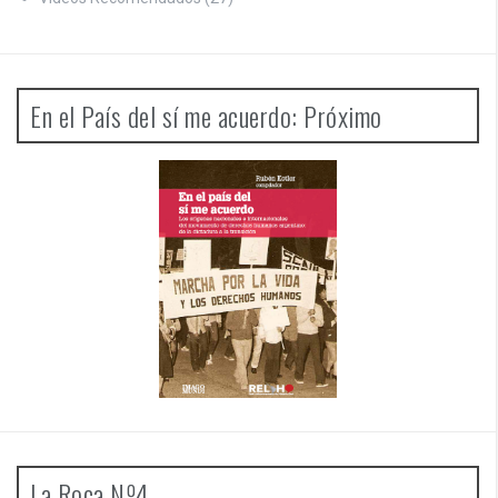
En el País del sí me acuerdo: Próximo
La Roca Nº4