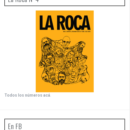
Todos los números acá
.
En FB