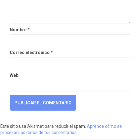
Nombre
*
Correo electrónico
*
Web
Este sitio usa Akismet para reducir el spam.
Aprende cómo se
procesan los datos de tus comentarios.