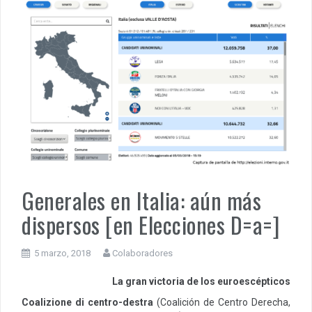
Generales en Italia: aún más
dispersos [en Elecciones D=a=]
5 marzo, 2018
Colaboradores
La gran victoria de los euroescépticos
Coalizione di centro-destra
(Coalición de Centro Derecha,