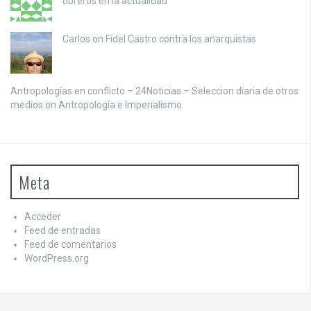
obreros en la actualidad
Carlos on
Fidel Castro contra los anarquistas
Antropologías en conflicto – 24Noticias – Seleccion diaria de otros
medios on
Antropología e Imperialismo
Meta
Acceder
Feed de entradas
Feed de comentarios
WordPress.org