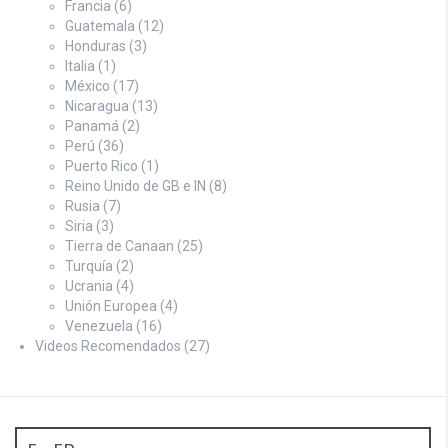
Francia
(6)
Guatemala
(12)
Honduras
(3)
Italia
(1)
México
(17)
Nicaragua
(13)
Panamá
(2)
Perú
(36)
Puerto Rico
(1)
Reino Unido de GB e IN
(8)
Rusia
(7)
Siria
(3)
Tierra de Canaan
(25)
Turquía
(2)
Ucrania
(4)
Unión Europea
(4)
Venezuela
(16)
Videos Recomendados
(27)