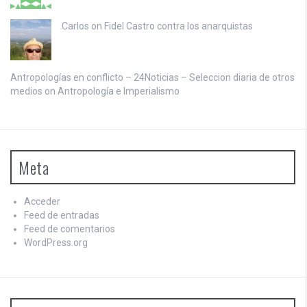
Carlos on
Fidel Castro contra los anarquistas
Antropologías en conflicto – 24Noticias – Seleccion diaria de otros
medios on
Antropología e Imperialismo
Meta
Acceder
Feed de entradas
Feed de comentarios
WordPress.org