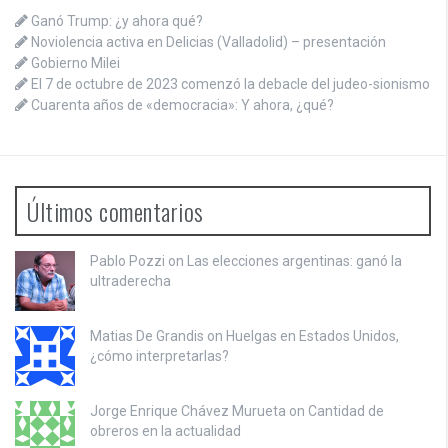
Ganó Trump: ¿y ahora qué?
Noviolencia activa en Delicias (Valladolid) – presentación
Gobierno Milei
El 7 de octubre de 2023 comenzó la debacle del judeo-sionismo
Cuarenta años de «democracia»: Y ahora, ¿qué?
Últimos comentarios
Pablo Pozzi on
Las elecciones argentinas: ganó la
ultraderecha
Matias De Grandis on
Huelgas en Estados Unidos,
¿cómo interpretarlas?
Jorge Enrique Chávez Murueta on
Cantidad de
obreros en la actualidad