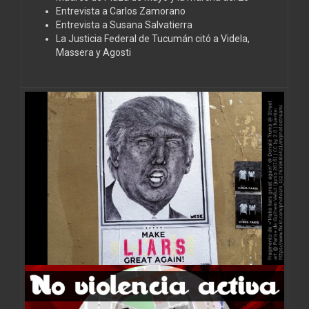
Entrevista a Carlos Zamorano
Entrevista a Susana Salvatierra
La Justicia Federal de Tucumán citó a Videla,
Massera y Agosti