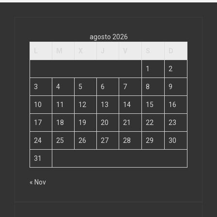
agosto 2026
L
M
X
J
V
S
D
1
2
3
4
5
6
7
8
9
10
11
12
13
14
15
16
17
18
19
20
21
22
23
24
25
26
27
28
29
30
31
« Nov