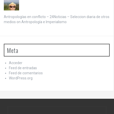
Antropologías en conflicto – 24Noticias – Seleccion diaria de otros
medios on
Antropología e Imperialismo
Meta
Acceder
Feed de entradas
Feed de comentarios
WordPress.org