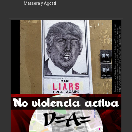
Massera y Agosti