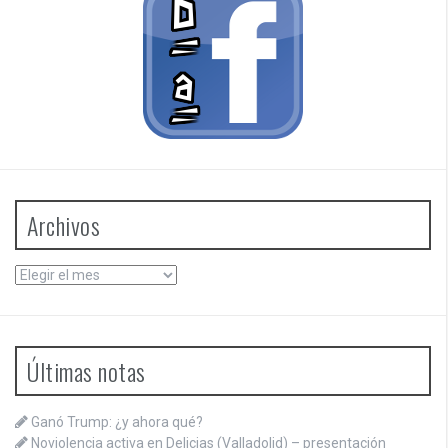
Archivos
Archivos
Últimas notas
Ganó Trump: ¿y ahora qué?
Noviolencia activa en Delicias (Valladolid) – presentación