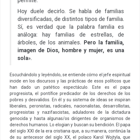
permite.
Hoy duele decirlo. Se habla de familias
diversificadas, de distintos tipos de familia.
Sí, es verdad que la palabra familia es
análoga: hay familias de estrellas, de
árboles, de los animales.
Pero la familia,
imagen de Dios, hombre y mujer, es una
sola
».
Escuchándolo y leyéndolo, se entiende cómo el jefe espiritual
incide en los discursos y las prácticas de esos políticos que
han dado un patético espectáculo. Este es el papa
progresista, el pontífice predicador de los derechos de los
pobres y desvalidos. En él y su sistema de ideas se inspiran
liberales, peronistas, radicales, nacionalistas, desarrollistas,
progresistas y nazifascistas, aduladores de la dictadura
genocida y hasta algunas/os dirigentes de organismos de
derechos humanos. Lo elogian y buscan su bendición. El papa
del siglo XXI de la era cristiana que, a su manera, continúa la
de su antecesor del siglo XX, el polaco Karol Wojtyla, que