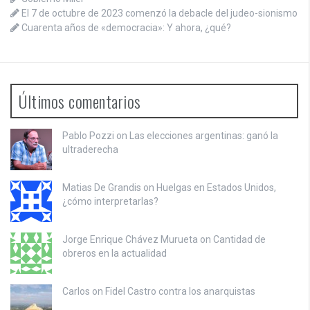
El 7 de octubre de 2023 comenzó la debacle del judeo-sionismo
Cuarenta años de «democracia»: Y ahora, ¿qué?
Últimos comentarios
Pablo Pozzi on
Las elecciones argentinas: ganó la
ultraderecha
Matias De Grandis on
Huelgas en Estados Unidos,
¿cómo interpretarlas?
Jorge Enrique Chávez Murueta on
Cantidad de
obreros en la actualidad
Carlos on
Fidel Castro contra los anarquistas