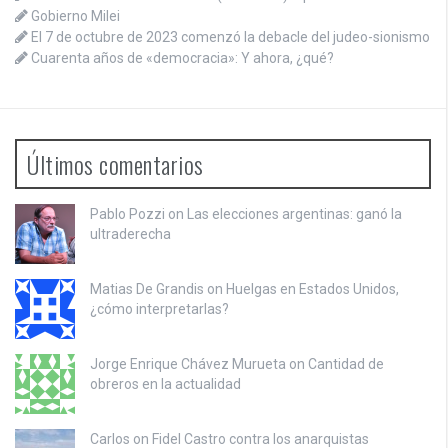
Gobierno Milei
El 7 de octubre de 2023 comenzó la debacle del judeo-sionismo
Cuarenta años de «democracia»: Y ahora, ¿qué?
Últimos comentarios
Pablo Pozzi on
Las elecciones argentinas: ganó la
ultraderecha
Matias De Grandis on
Huelgas en Estados Unidos,
¿cómo interpretarlas?
Jorge Enrique Chávez Murueta on
Cantidad de
obreros en la actualidad
Carlos on
Fidel Castro contra los anarquistas