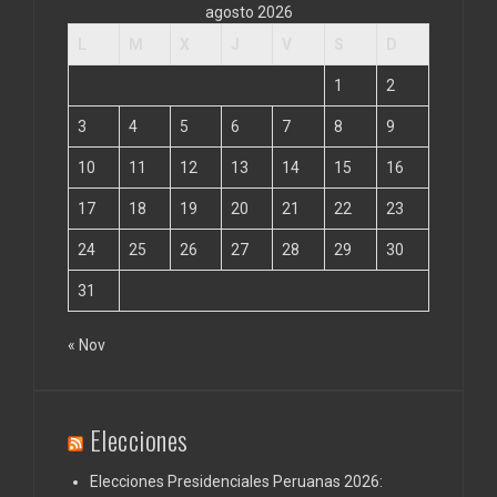
agosto 2026
L
M
X
J
V
S
D
1
2
3
4
5
6
7
8
9
10
11
12
13
14
15
16
17
18
19
20
21
22
23
24
25
26
27
28
29
30
31
« Nov
Elecciones
Elecciones Presidenciales Peruanas 2026: