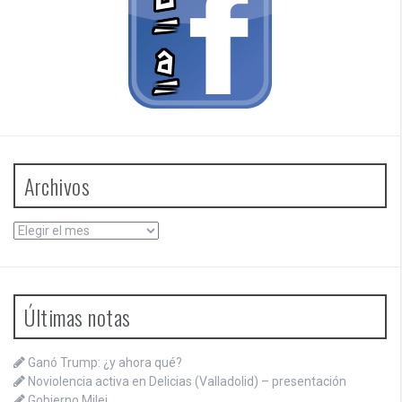
Archivos
Archivos
Últimas notas
Ganó Trump: ¿y ahora qué?
Noviolencia activa en Delicias (Valladolid) – presentación
Gobierno Milei