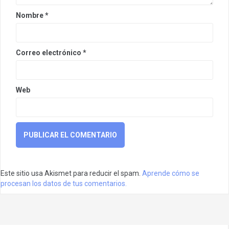
Nombre
*
Correo electrónico
*
Web
Este sitio usa Akismet para reducir el spam.
Aprende cómo se
procesan los datos de tus comentarios.