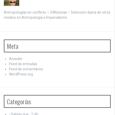
Antropologías en conflicto – 24Noticias – Seleccion diaria de otros
medios on
Antropología e Imperialismo
Meta
Acceder
Feed de entradas
Feed de comentarios
WordPress.org
Categorías
¿Sabías que…?
(4)