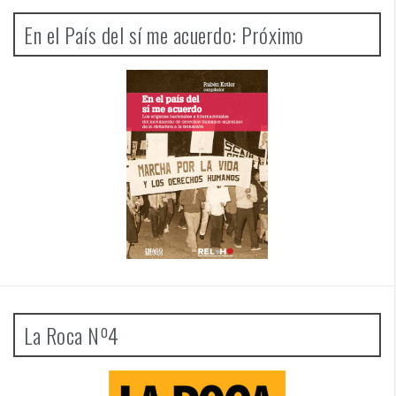
En el País del sí me acuerdo: Próximo
La Roca Nº4