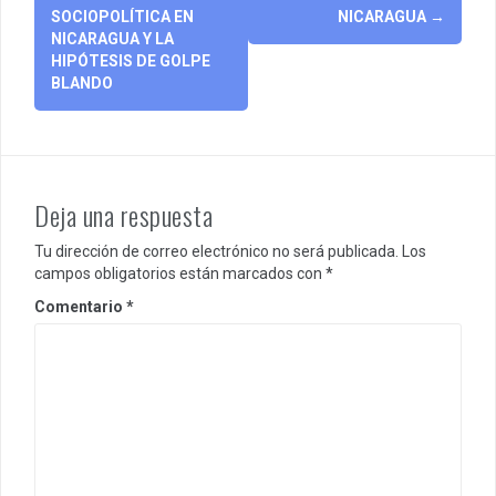
navigation
SOCIOPOLÍTICA EN
NICARAGUA
→
NICARAGUA Y LA
HIPÓTESIS DE GOLPE
BLANDO
Deja una respuesta
Tu dirección de correo electrónico no será publicada.
Los
campos obligatorios están marcados con
*
Comentario
*