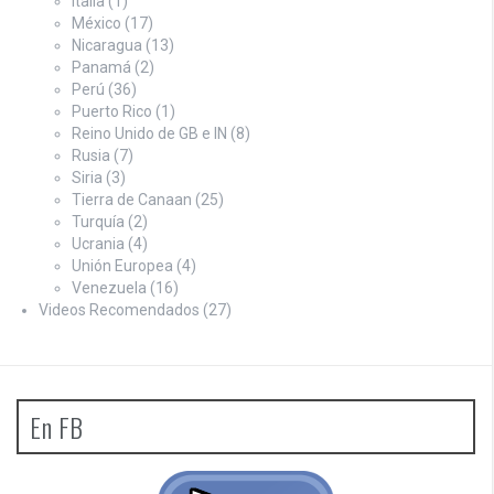
Italia
(1)
México
(17)
Nicaragua
(13)
Panamá
(2)
Perú
(36)
Puerto Rico
(1)
Reino Unido de GB e IN
(8)
Rusia
(7)
Siria
(3)
Tierra de Canaan
(25)
Turquía
(2)
Ucrania
(4)
Unión Europea
(4)
Venezuela
(16)
Videos Recomendados
(27)
En FB