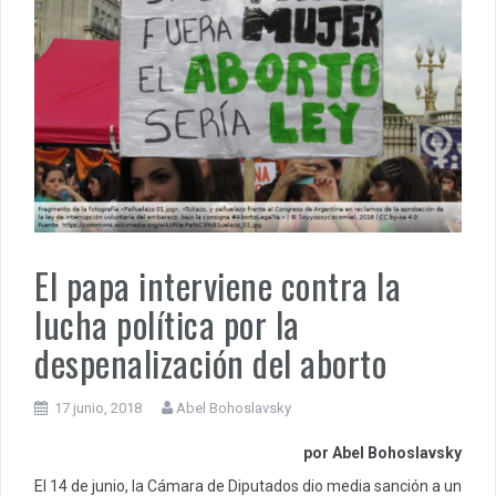
El papa interviene contra la
lucha política por la
despenalización del aborto
17 junio, 2018
Abel Bohoslavsky
por Abel Bohoslavsky
El 14 de junio, la Cámara de Diputados dio media sanción a un