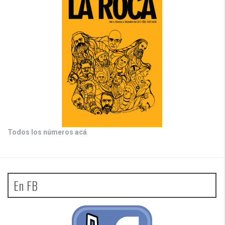
Todos los números acá
.
En FB