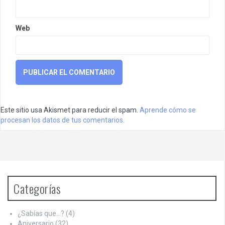
Web
Este sitio usa Akismet para reducir el spam.
Aprende cómo se
procesan los datos de tus comentarios.
Categorías
¿Sabías que…?
(4)
Aniversario
(32)