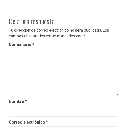
Deja una respuesta
Tu dirección de correo electrónico no será publicada.
Los
campos obligatorios están marcados con
*
Comentario
*
Nombre
*
Correo electrónico
*