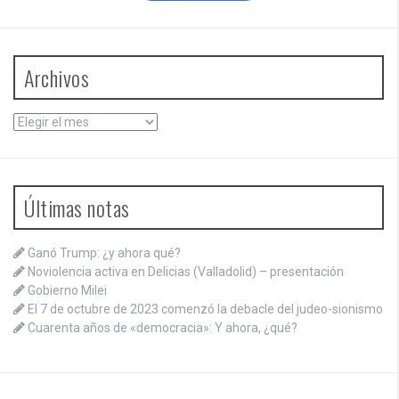
Archivos
Archivos
Últimas notas
Ganó Trump: ¿y ahora qué?
Noviolencia activa en Delicias (Valladolid) – presentación
Gobierno Milei
El 7 de octubre de 2023 comenzó la debacle del judeo-sionismo
Cuarenta años de «democracia»: Y ahora, ¿qué?