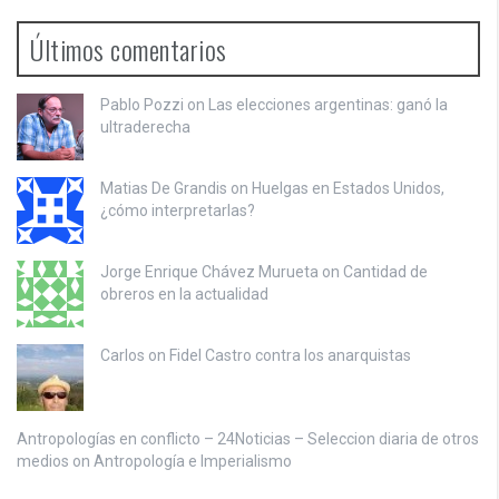
Últimos comentarios
Pablo Pozzi on
Las elecciones argentinas: ganó la
ultraderecha
Matias De Grandis on
Huelgas en Estados Unidos,
¿cómo interpretarlas?
Jorge Enrique Chávez Murueta on
Cantidad de
obreros en la actualidad
Carlos on
Fidel Castro contra los anarquistas
Antropologías en conflicto – 24Noticias – Seleccion diaria de otros
medios on
Antropología e Imperialismo