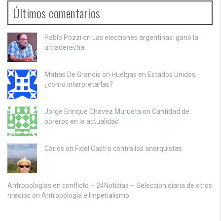
Últimos comentarios
Pablo Pozzi on
Las elecciones argentinas: ganó la
ultraderecha
Matias De Grandis on
Huelgas en Estados Unidos,
¿cómo interpretarlas?
Jorge Enrique Chávez Murueta on
Cantidad de
obreros en la actualidad
Carlos on
Fidel Castro contra los anarquistas
Antropologías en conflicto – 24Noticias – Seleccion diaria de otros
medios on
Antropología e Imperialismo