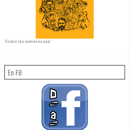
Todos los números acá
.
En FB