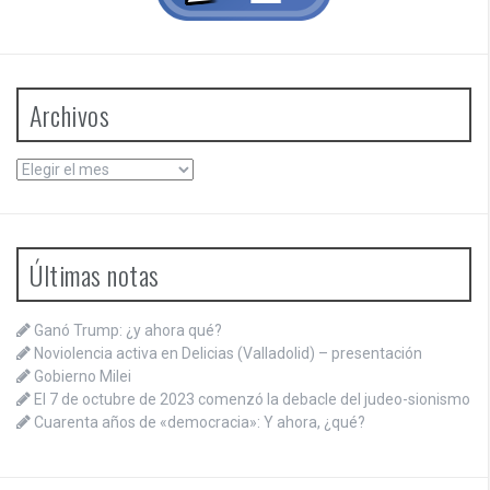
Archivos
Archivos
Últimas notas
Ganó Trump: ¿y ahora qué?
Noviolencia activa en Delicias (Valladolid) – presentación
Gobierno Milei
El 7 de octubre de 2023 comenzó la debacle del judeo-sionismo
Cuarenta años de «democracia»: Y ahora, ¿qué?