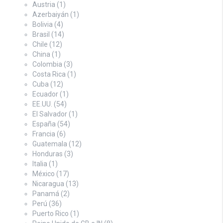
Austria
(1)
Azerbaiyán
(1)
Bolivia
(4)
Brasil
(14)
Chile
(12)
China
(1)
Colombia
(3)
Costa Rica
(1)
Cuba
(12)
Ecuador
(1)
EE.UU.
(54)
El Salvador
(1)
España
(54)
Francia
(6)
Guatemala
(12)
Honduras
(3)
Italia
(1)
México
(17)
Nicaragua
(13)
Panamá
(2)
Perú
(36)
Puerto Rico
(1)