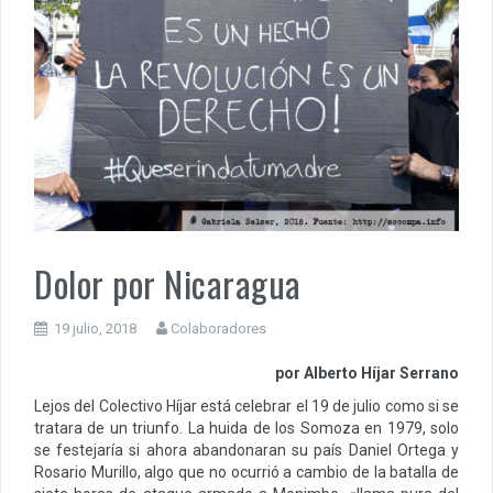
Dolor por Nicaragua
19 julio, 2018
Colaboradores
por
Alberto Híjar Serrano
Lejos del Colectivo Híjar está celebrar el 19 de julio como si se
tratara de un triunfo. La huida de los Somoza en 1979, solo
se festejaría si ahora abandonaran su país Daniel Ortega y
Rosario Murillo, algo que no ocurrió a cambio de la batalla de